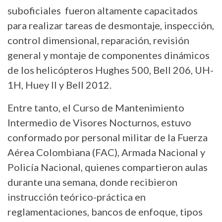
suboficiales fueron altamente capacitados
para realizar tareas de desmontaje, inspección,
control dimensional, reparación, revisión
general y montaje de componentes dinámicos
de los helicópteros Hughes 500, Bell 206, UH-
1H, Huey II y Bell 2012.
Entre tanto, el Curso de Mantenimiento
Intermedio de Visores Nocturnos, estuvo
conformado por personal militar de la Fuerza
Aérea Colombiana (FAC), Armada Nacional y
Policía Nacional, quienes compartieron aulas
durante una semana, donde recibieron
instrucción teórico-práctica en
reglamentaciones, bancos de enfoque, tipos