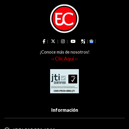
¡Conoce más de nosotros!
›› Clic Aquí ‹‹
Información