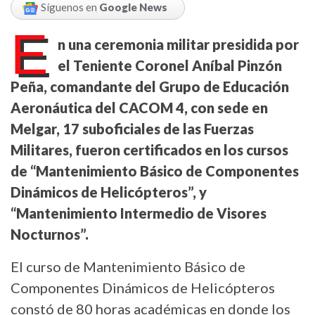
Síguenos en
Google News
E
n una ceremonia militar presidida por
el Teniente Coronel Aníbal Pinzón
Peña, comandante del Grupo de Educación
Aeronáutica del CACOM 4, con sede en
Melgar, 17 suboficiales de las Fuerzas
Militares, fueron certificados en los cursos
de “Mantenimiento Básico de Componentes
Dinámicos de Helicópteros”, y
“Mantenimiento Intermedio de Visores
Nocturnos”.
El curso de Mantenimiento Básico de
Componentes Dinámicos de Helicópteros
constó de 80 horas académicas en donde los