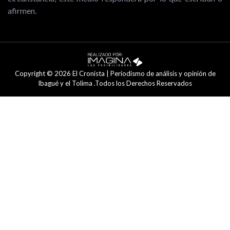
afirmen.
Copyright © 2026 El Cronista | Periodismo de análisis y opinión de
Ibagué y el Tolima .Todos los Derechos Reservados