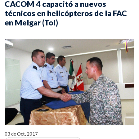
CACOM 4 capacitó a nuevos
técnicos en helicópteros de la FAC
en Melgar (Tol)
03 de Oct, 2017