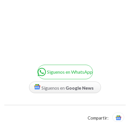
Siguenos en WhatsApp
Síguenos en
Google News
Compartir: