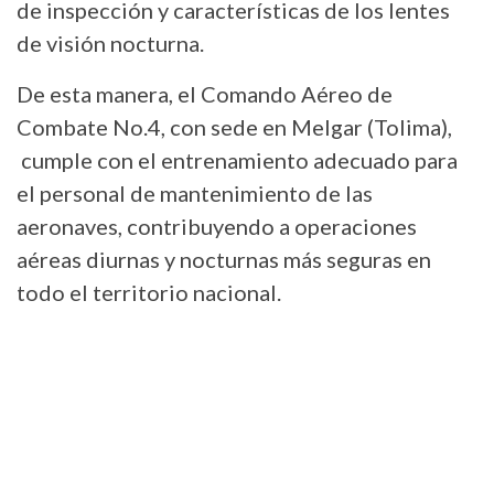
de inspección y características de los lentes
de visión nocturna.
De esta manera, el Comando Aéreo de
Combate No.4, con sede en Melgar (Tolima),
cumple con el entrenamiento adecuado para
el personal de mantenimiento de las
aeronaves, contribuyendo a operaciones
aéreas diurnas y nocturnas más seguras en
todo el territorio nacional.