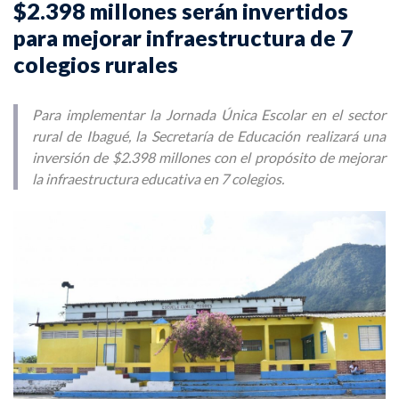
$2.398 millones serán invertidos
para mejorar infraestructura de 7
colegios rurales
Para implementar la Jornada Única Escolar en el sector
rural de Ibagué, la Secretaría de Educación realizará una
inversión de $2.398 millones con el propósito de mejorar
la infraestructura educativa en 7 colegios.