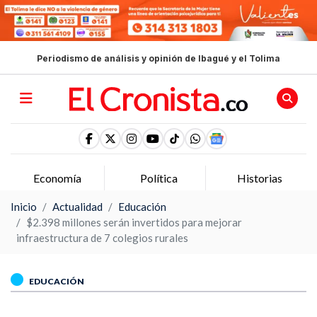
Periodismo de análisis y opinión de Ibagué y el Tolima
Economía
Política
Historias
Inicio
Actualidad
Educación
$2.398 millones serán invertidos para mejorar
infraestructura de 7 colegios rurales
EDUCACIÓN