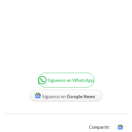
Siguenos en WhatsApp
Síguenos en
Google News
Compartir: