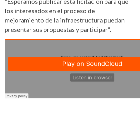
“Esperamos publicar esta licitación para que
los interesados en el proceso de
mejoramiento de la infraestructura puedan
presentar sus propuestas y participar”.