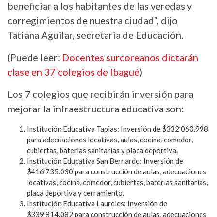
beneficiar a los habitantes de las veredas y
corregimientos de nuestra ciudad”, dijo
Tatiana Aguilar, secretaria de Educación.
(Puede leer:
Docentes surcoreanos dictarán
clase en 37 colegios de Ibagué
)
Los 7 colegios que recibirán inversión para
mejorar la infraestructura educativa son:
Institución Educativa Tapias: Inversión de $332’060.998
para adecuaciones locativas, aulas, cocina, comedor,
cubiertas, baterías sanitarias y placa deportiva.
Institución Educativa San Bernardo: Inversión de
$416’735.030 para construcción de aulas, adecuaciones
locativas, cocina, comedor, cubiertas, baterías sanitarias,
placa deportiva y cerramiento.
Institución Educativa Laureles: Inversión de
$339’814.082 para construcción de aulas, adecuaciones