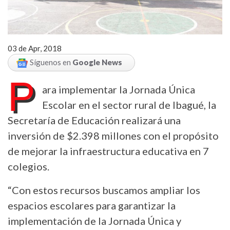
03 de Apr, 2018
Síguenos en
Google News
P
ara implementar la Jornada Única
Escolar en el sector rural de Ibagué, la
Secretaría de Educación realizará una
inversión de $2.398 millones con el propósito
de mejorar la infraestructura educativa en 7
colegios.
“Con estos recursos buscamos ampliar los
espacios escolares para garantizar la
implementación de la Jornada Única y