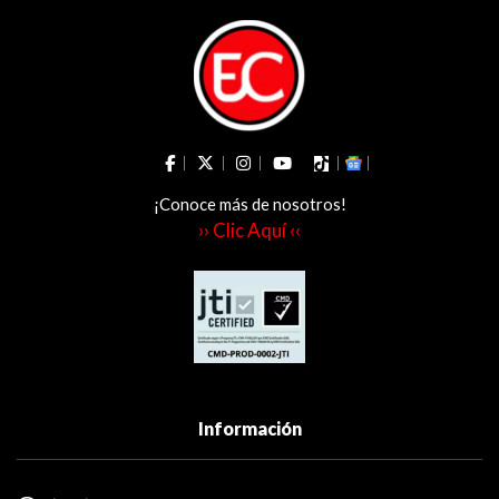
¡Conoce más de nosotros!
›› Clic Aquí ‹‹
Información