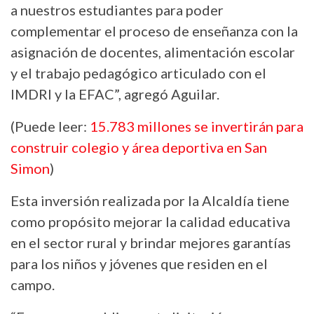
a nuestros estudiantes para poder
complementar el proceso de enseñanza con la
asignación de docentes, alimentación escolar
y el trabajo pedagógico articulado con el
IMDRI y la EFAC”, agregó Aguilar.
(Puede leer:
15.783 millones se invertirán para
construir colegio y área deportiva en San
Simon
)
Esta inversión realizada por la Alcaldía tiene
como propósito mejorar la calidad educativa
en el sector rural y brindar mejores garantías
para los niños y jóvenes que residen en el
campo.