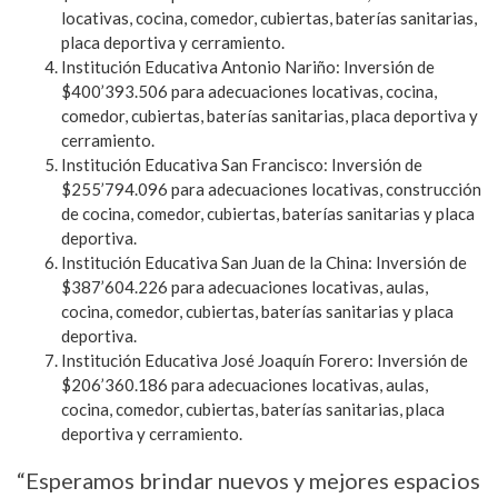
locativas, cocina, comedor, cubiertas, baterías sanitarias,
placa deportiva y cerramiento.
Institución Educativa Antonio Nariño: Inversión de
$400’393.506 para adecuaciones locativas, cocina,
comedor, cubiertas, baterías sanitarias, placa deportiva y
cerramiento.
Institución Educativa San Francisco: Inversión de
$255’794.096 para adecuaciones locativas, construcción
de cocina, comedor, cubiertas, baterías sanitarias y placa
deportiva.
Institución Educativa San Juan de la China: Inversión de
$387’604.226 para adecuaciones locativas, aulas,
cocina, comedor, cubiertas, baterías sanitarias y placa
deportiva.
Institución Educativa José Joaquín Forero: Inversión de
$206’360.186 para adecuaciones locativas, aulas,
cocina, comedor, cubiertas, baterías sanitarias, placa
deportiva y cerramiento.
“Esperamos brindar nuevos y mejores espacios