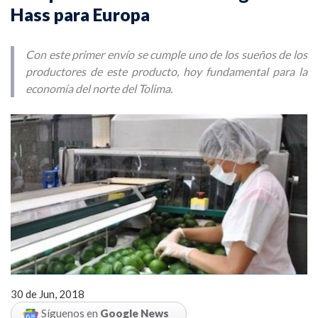
Hass para Europa
Con este primer envío se cumple uno de los sueños de los
productores de este producto, hoy fundamental para la
economía del norte del Tolima.
30 de Jun, 2018
Síguenos en
Google News