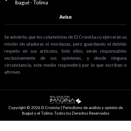
Ibagué - Tolima
Aviso
Se advierte, que los columnistas de El Cronista.co ejercerán su
misión sin ataduras ni mordazas, pero guardando el debido
respeto en sus artículos. Solo ellos, serán responsables
exclusivamente de sus opiniones, y desde ninguna
circunstancia, este medio responderá por lo que escriban o
afirmen.
Copyright © 2026 El Cronista | Periodismo de análisis y opinión de
Ibagué y el Tolima .Todos los Derechos Reservados