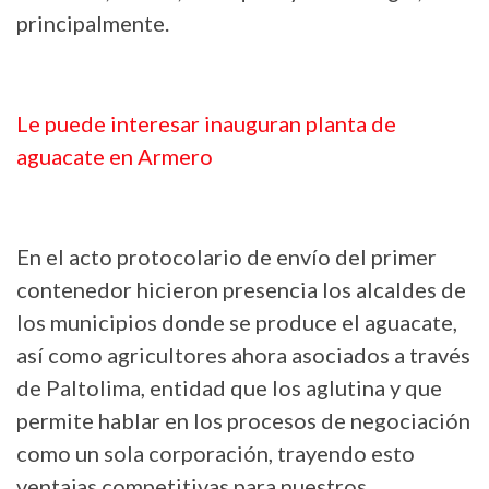
principalmente.
Le puede interesar inauguran planta de
aguacate en Armero
En el acto protocolario de envío del primer
contenedor hicieron presencia los alcaldes de
los municipios donde se produce el aguacate,
así como agricultores ahora asociados a través
de Paltolima, entidad que los aglutina y que
permite hablar en los procesos de negociación
como un sola corporación, trayendo esto
ventajas competitivas para nuestros