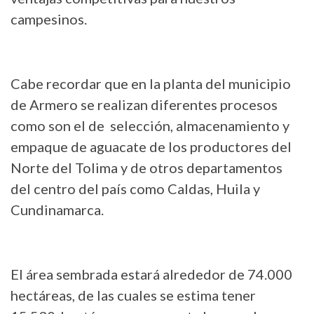
campesinos.
Cabe recordar que en la planta del municipio
de Armero se realizan diferentes procesos
como son el de selección, almacenamiento y
empaque de aguacate de los productores del
Norte del Tolima y de otros departamentos
del centro del país como Caldas, Huila y
Cundinamarca.
El área sembrada estará alrededor de 74.000
hectáreas, de las cuales se estima tener