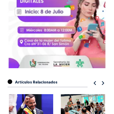
Artículos Relacionados