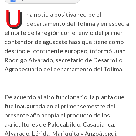
U
na noticia positiva recibe el
departamento del Tolima y en especial
el norte de la región con el envío del primer
contendor de aguacate hass que tiene como
destino el continente europeo, informó Juan
Rodrigo Alvarado, secretario de Desarrollo
Agropecuario del departamento del Tolima.
De acuerdo al alto funcionario, la planta que
fue inaugurada en el primer semestre del
presente año acopia el producto de los
agricultores de Palocabildo, Casabianca,
Alvarado, Lérida, Mariquita y Anzoátegui,