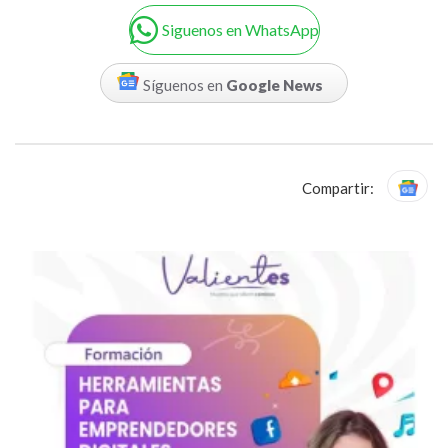
Siguenos en WhatsApp
Síguenos en
Google News
Compartir: