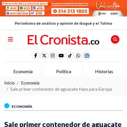
Periodismo de análisis y opinión de Ibagué y el Tolima
Economía
Política
Historias
Inicio
Economía
Sale primer contenedor de aguacate Hass para Europa
ECONOMÍA
Sale primer contenedor de aguacate