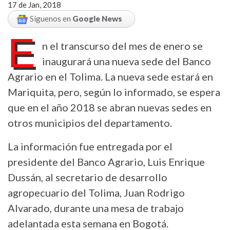
17 de Jan, 2018
Síguenos en
Google News
E
n el transcurso del mes de enero se
inaugurará una nueva sede del Banco
Agrario en el Tolima. La nueva sede estará en
Mariquita, pero, según lo informado, se espera
que en el año 2018 se abran nuevas sedes en
otros municipios del departamento.
La información fue entregada por el
presidente del Banco Agrario, Luis Enrique
Dussán, al secretario de desarrollo
agropecuario del Tolima, Juan Rodrigo
Alvarado, durante una mesa de trabajo
adelantada esta semana en Bogotá.