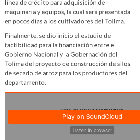
línea de crédito para adquisición de
maquinaria y equipos, la cual será presentada
en pocos días a los cultivadores del Tolima.
Finalmente, se dio inicio el estudio de
factibilidad para la financiación entre el
Gobierno Nacional y la Gobernación del
Tolima del proyecto de construcción de silos
de secado de arroz para los productores del
departamento.