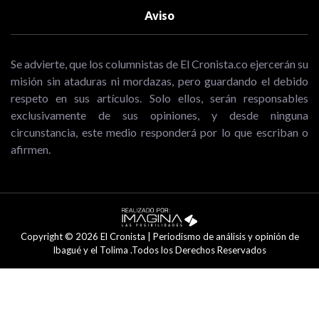
Aviso
Se advierte, que los columnistas de El Cronista.co ejercerán su
misión sin ataduras ni mordazas, pero guardando el debido
respeto en sus artículos. Solo ellos, serán responsables
exclusivamente de sus opiniones, y desde ninguna
circunstancia, este medio responderá por lo que escriban o
afirmen.
Copyright © 2026 El Cronista | Periodismo de análisis y opinión de
Ibagué y el Tolima .Todos los Derechos Reservados