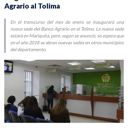
Agrario al Tolima
En el transcurso del mes de enero se inaugurará una
nueva sede del Banco Agrario en el Tolima. La nueva sede
estará en Mariquita, pero, según se anunció, se espera que
en el año 2018 se abran nuevas sedes en otros municipios
del departamento.