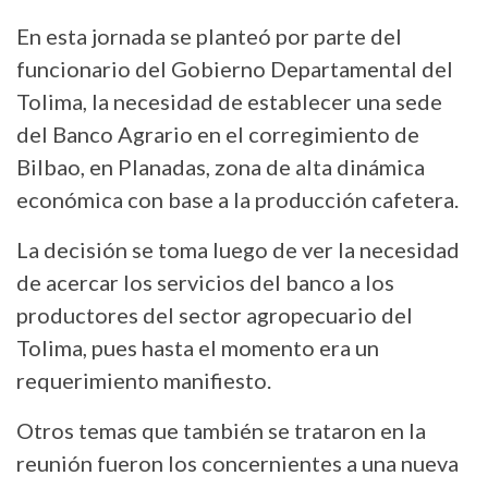
En esta jornada se planteó por parte del
funcionario del Gobierno Departamental del
Tolima, la necesidad de establecer una sede
del Banco Agrario en el corregimiento de
Bilbao, en Planadas, zona de alta dinámica
económica con base a la producción cafetera.
La decisión se toma luego de ver la necesidad
de acercar los servicios del banco a los
productores del sector agropecuario del
Tolima, pues hasta el momento era un
requerimiento manifiesto.
Otros temas que también se trataron en la
reunión fueron los concernientes a una nueva