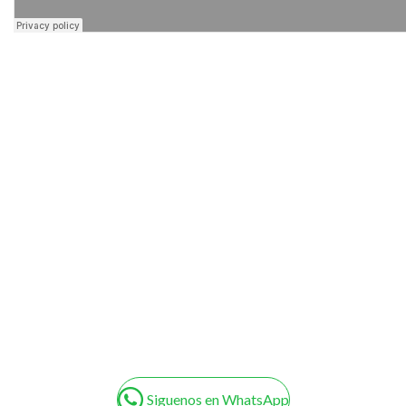
Siguenos en WhatsApp