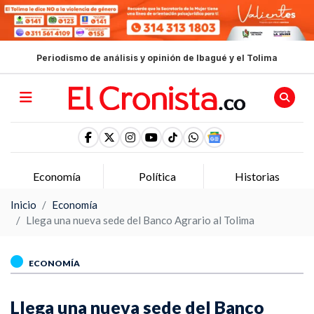
Periodismo de análisis y opinión de Ibagué y el Tolima
Economía
Política
Historias
Inicio
Economía
Llega una nueva sede del Banco Agrario al Tolima
ECONOMÍA
Llega una nueva sede del Banco