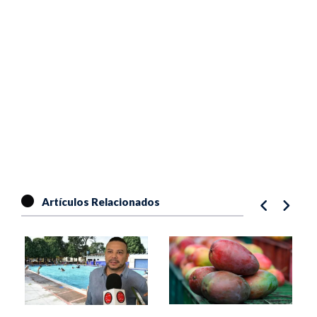
Artículos Relacionados