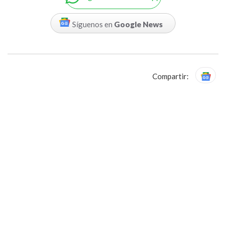
Síguenos en
Google News
Compartir: