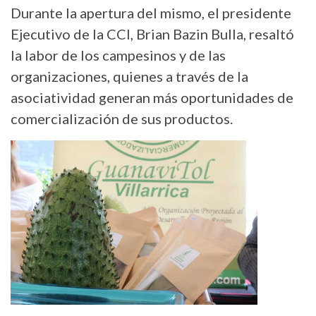
Durante la apertura del mismo, el presidente
Ejecutivo de la CCI, Brian Bazin Bulla, resaltó
la labor de los campesinos y de las
organizaciones, quienes a través de la
asociatividad generan más oportunidades de
comercialización de sus productos.