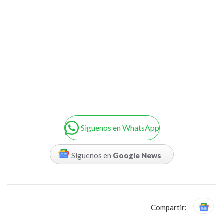
Siguenos en WhatsApp
Síguenos en
Google News
Compartir: