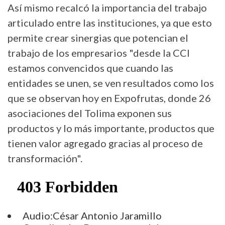
Así mismo recalcó la importancia del trabajo
articulado entre las instituciones, ya que esto
permite crear sinergias que potencian el
trabajo de los empresarios "desde la CCI
estamos convencidos que cuando las
entidades se unen, se ven resultados como los
que se observan hoy en Expofrutas, donde 26
asociaciones del Tolima exponen sus
productos y lo más importante, productos que
tienen valor agregado gracias al proceso de
transformación".
Audio:César Antonio Jaramillo