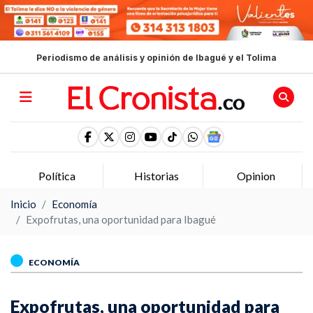
Periodismo de análisis y opinión de Ibagué y el Tolima
Política
Historias
Opinion
Inicio
Economía
Expofrutas, una oportunidad para Ibagué
ECONOMÍA
Expofrutas, una oportunidad para