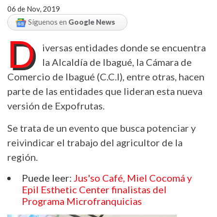
06 de Nov, 2019
Síguenos en
Google News
D
iversas entidades donde se encuentra
la Alcaldía de Ibagué, la Cámara de
Comercio de Ibagué (C.C.I), entre otras, hacen
parte de las entidades que lideran esta nueva
versión de Expofrutas.
Se trata de un evento que busca potenciar y
reivindicar el trabajo del agricultor de la
región.
Puede leer:
Jus'so Café, Miel Cocomá y
Epil Esthetic Center finalistas del
Programa Microfranquicias