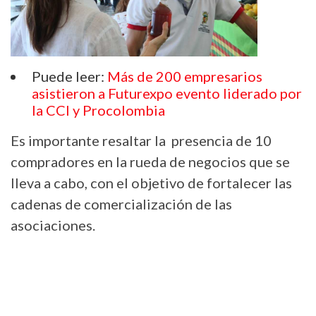
Puede leer:
Más de 200 empresarios
asistieron a Futurexpo evento liderado por
la CCI y Procolombia
Es importante resaltar la presencia de 10
compradores en la rueda de negocios que se
lleva a cabo, con el objetivo de fortalecer las
cadenas de comercialización de las
asociaciones.