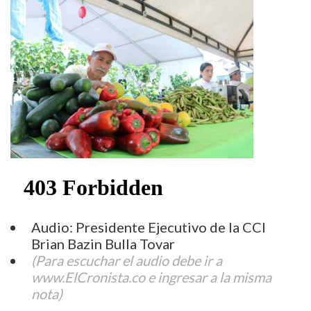
Audio: Presidente Ejecutivo de la CCI
Brian Bazin Bulla Tovar
(Para escuchar el audio debe ir a
www.ElCronista.co e ingresar a la misma
nota)