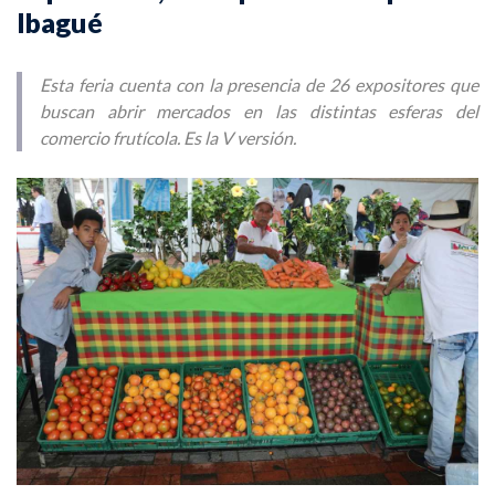
Ibagué
Esta feria cuenta con la presencia de 26 expositores que
buscan abrir mercados en las distintas esferas del
comercio frutícola. Es la V versión.