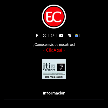
¡Conoce más de nosotros!
›› Clic Aquí ‹‹
Información