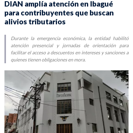
DIAN amplía atención en Ibagué
para contribuyentes que buscan
alivios tributarios
Durante la emergencia económica, la entidad habilitó
atención presencial y jornadas de orientación para
facilitar el acceso a descuentos en intereses y sanciones a
quienes tienen obligaciones en mora.