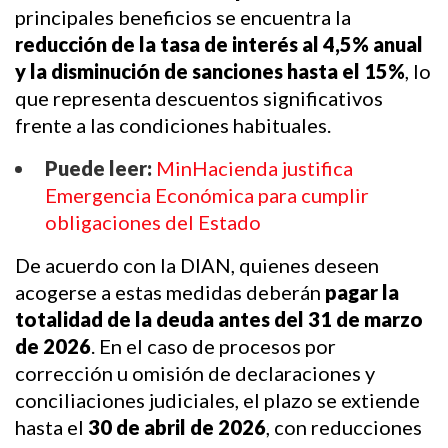
principales beneficios se encuentra la 
reducción de la tasa de interés al 4,5% anual 
y la disminución de sanciones hasta el 15%
, lo 
que representa descuentos significativos 
frente a las condiciones habituales.
Puede leer:
MinHacienda justifica
Emergencia Económica para cumplir
obligaciones del Estado
De acuerdo con la DIAN, quienes deseen 
acogerse a estas medidas deberán 
pagar la 
totalidad de la deuda antes del 31 de marzo 
de 2026
. En el caso de procesos por 
corrección u omisión de declaraciones y 
conciliaciones judiciales, el plazo se extiende 
hasta el 
30 de abril de 2026
, con reducciones 