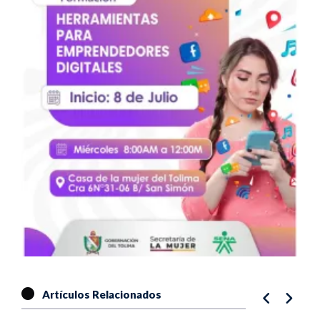
Artículos Relacionados