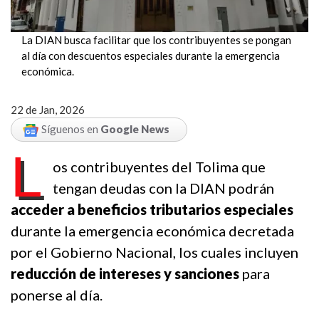
La DIAN busca facilitar que los contribuyentes se pongan 
al día con descuentos especiales durante la emergencia 
económica.
22 de Jan, 2026
Síguenos en
Google News
L
os contribuyentes del Tolima que 
tengan deudas con la DIAN podrán 
acceder a beneficios tributarios especiales
durante la emergencia económica decretada 
por el Gobierno Nacional, los cuales incluyen 
reducción de intereses y sanciones
 para 
ponerse al día.