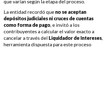
que varían según la etapa del proceso.
La entidad recordó que 
no se aceptan 
depósitos judiciales ni cruces de cuentas 
como forma de pago
, e invitó a los 
contribuyentes a calcular el valor exacto a 
cancelar a través del 
Liquidador de Intereses
, 
herramienta dispuesta para este proceso