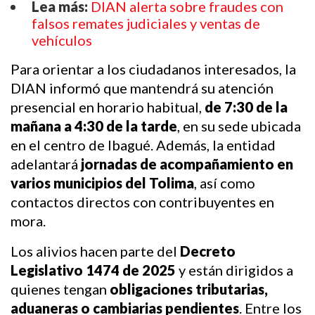
Lea más:
DIAN alerta sobre fraudes con
falsos remates judiciales y ventas de
vehículos
Para orientar a los ciudadanos interesados, la 
DIAN informó que mantendrá su atención 
presencial en horario habitual, 
de 7:30 de la 
mañana a 4:30 de la tarde
, en su sede ubicada 
en el centro de Ibagué. Además, la entidad 
adelantará 
jornadas de acompañamiento en 
varios municipios del Tolima
, así como 
contactos directos con contribuyentes en 
mora.
Los alivios hacen parte del 
Decreto 
Legislativo 1474 de 2025
 y están dirigidos a 
quienes tengan 
obligaciones tributarias, 
aduaneras o cambiarias pendientes
. Entre los 