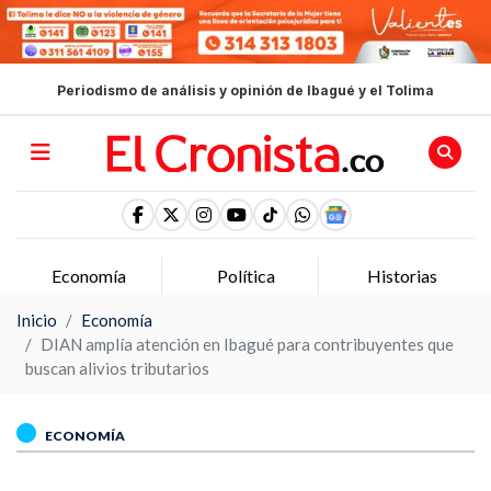
Periodismo de análisis y opinión de Ibagué y el Tolima
Economía
Política
Historias
Inicio
Economía
DIAN amplía atención en Ibagué para contribuyentes que
buscan alivios tributarios
ECONOMÍA