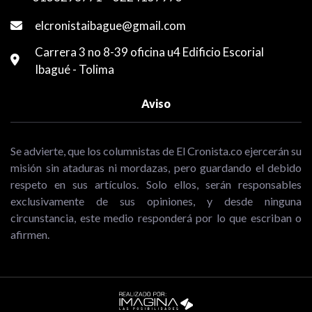
elcronistaibague@gmail.com
Carrera 3 no 8-39 oficina u4 Edificio Escorial
Ibagué - Tolima
Aviso
Se advierte, que los columnistas de El Cronista.co ejercerán su
misión sin ataduras ni mordazas, pero guardando el debido
respeto en sus artículos. Solo ellos, serán responsables
exclusivamente de sus opiniones, y desde ninguna
circunstancia, este medio responderá por lo que escriban o
afirmen.