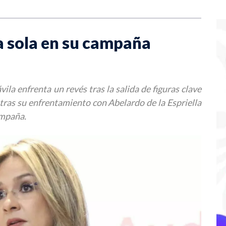
a sola en su campaña
ila enfrenta un revés tras la salida de figuras clave
tras su enfrentamiento con Abelardo de la Espriella
ampaña.