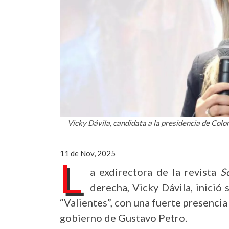
Vicky Dávila, candidata a la presidencia de Colo
11 de Nov, 2025
L
a exdirectora de la revista
S
derecha, Vicky Dávila, inició
“Valientes”, con una fuerte presenci
gobierno de Gustavo Petro.