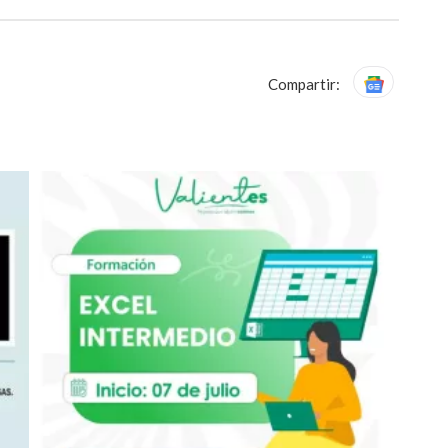
Compartir: