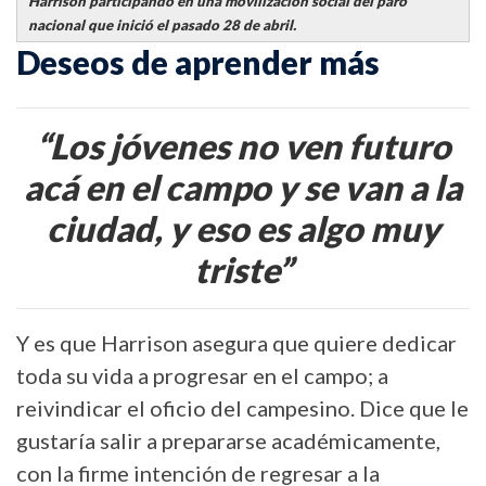
Harrison participando en una movilización social del paro
nacional que inició el pasado 28 de abril.
Deseos de aprender más
“Los jóvenes no ven futuro
acá en el campo y se van a la
ciudad, y eso es algo muy
triste”
Y es que Harrison asegura que quiere dedicar
toda su vida a progresar en el campo; a
reivindicar el oficio del campesino. Dice que le
gustaría salir a prepararse académicamente,
con la firme intención de regresar a la