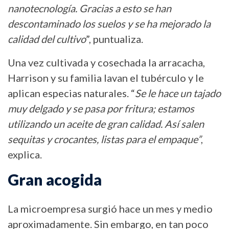
nanotecnología. Gracias a esto se han
descontaminado los suelos y se ha mejorado la
calidad del cultivo
”, puntualiza.
Una vez cultivada y cosechada la arracacha,
Harrison y su familia lavan el tubérculo y le
aplican especias naturales. “
Se le hace un tajado
muy delgado y se pasa por fritura; estamos
utilizando un aceite de gran calidad. Así salen
sequitas y crocantes, listas para el empaque”
,
explica.
Gran acogida
La microempresa surgió hace un mes y medio
aproximadamente. Sin embargo, en tan poco