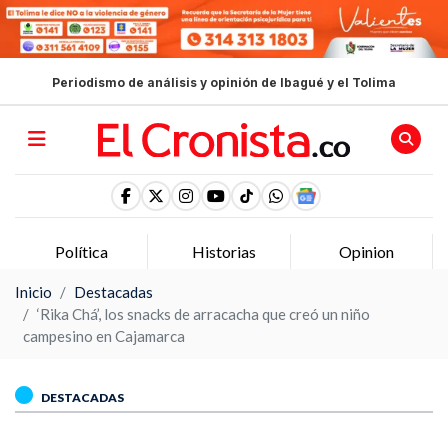
Periodismo de análisis y opinión de Ibagué y el Tolima
Política
Historias
Opinion
Inicio
Destacadas
‘Rika Chá’, los snacks de arracacha que creó un niño
campesino en Cajamarca
DESTACADAS