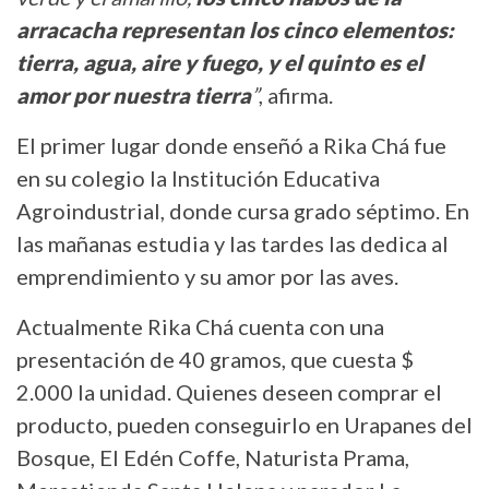
arracacha representan los cinco elementos:
tierra, agua, aire y fuego, y el quinto es el
amor por nuestra tierra
”
, afirma.
El primer lugar donde enseñó a Rika Chá fue
en su colegio la Institución Educativa
Agroindustrial, donde cursa grado séptimo. En
las mañanas estudia y las tardes las dedica al
emprendimiento y su amor por las aves.
Actualmente Rika Chá cuenta con una
presentación de 40 gramos, que cuesta $
2.000 la unidad. Quienes deseen comprar el
producto, pueden conseguirlo en Urapanes del
Bosque, El Edén Coffe, Naturista Prama,