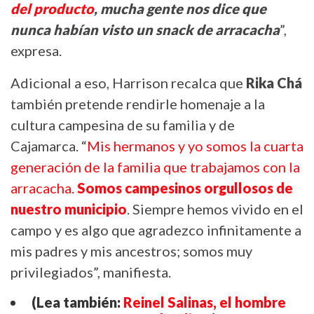
del producto
, mucha gente nos dice que
nunca habían visto un snack de arracacha
”,
expresa.
Adicional a eso, Harrison recalca que
Rika Chá
también pretende rendirle homenaje a la
cultura campesina de su familia y de
Cajamarca. “
Mis hermanos y yo somos la cuarta
generación de la familia que trabajamos con la
arracacha.
Somos campesinos orgullosos de
nuestro municipio
. Siempre hemos vivido en el
campo y es algo que agradezco infinitamente a
mis padres y mis ancestros; somos muy
privilegiados”, manifiesta.
(Lea también:
Reinel Salinas, el hombre