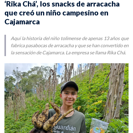
‘Rika Chá’, los snacks de arracacha
que creó un niño campesino en
Cajamarca
Aquí la historia del niño tolimense de apenas 13 años que
fabrica pasabocas de arracacha y que se han convertido en
la sensación de Cajamarca. La empresa se llama Rika Chá.