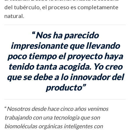
del tubérculo, el proceso es completamente
natural.
“
Nos ha parecido
impresionante que llevando
poco tiempo el proyecto haya
tenido tanta acogida. Yo creo
que se debe a lo innovador del
producto”
“
Nosotros desde hace cinco años venimos
trabajando con una tecnología que son
biomoléculas orgánicas inteligentes con