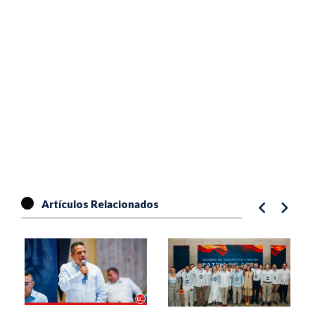
Artículos Relacionados