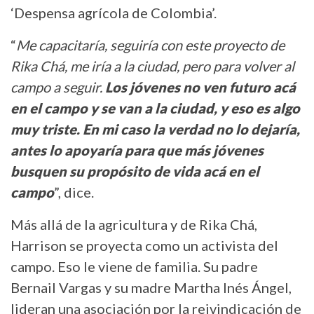
‘Despensa agrícola de Colombia’.
“
Me capacitaría, seguiría con este proyecto de
Rika Chá, me iría a la ciudad, pero para volver al
campo a seguir.
Los jóvenes no ven futuro acá
en el campo y se van a la ciudad, y eso es algo
muy triste. En mi caso la verdad no lo dejaría,
antes lo apoyaría para que más jóvenes
busquen su propósito de vida acá en el
campo
”, dice.
Más allá de la agricultura y de Rika Chá,
Harrison se proyecta como un activista del
campo. Eso le viene de familia. Su padre
Bernail Vargas y su madre Martha Inés Ángel,
lideran una asociación por la reivindicación de