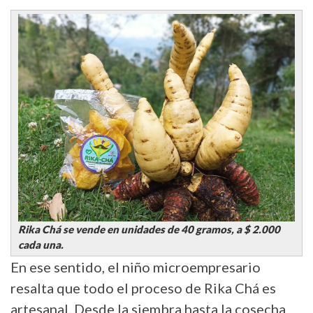
Rika Chá se vende en unidades de 40 gramos, a $ 2.000
cada una.
En ese sentido, el niño microempresario
resalta que todo el proceso de Rika Chá es
artesanal. Desde la siembra hasta la cosecha