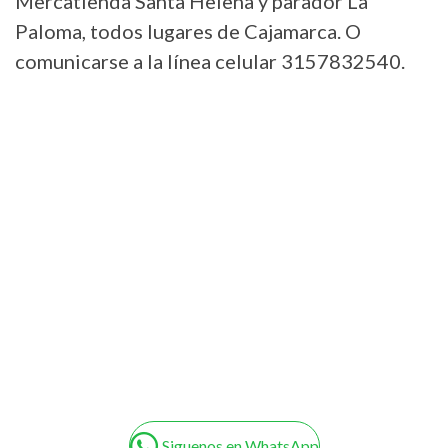
Mercatienda Santa Helena y parador La
Paloma, todos lugares de Cajamarca. O
comunicarse a la línea celular 3157832540.
Siguenos en WhatsApp