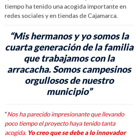
tiempo ha tenido una acogida importante en
redes sociales y en tiendas de Cajamarca.
“Mis hermanos y yo somos la
cuarta generación de la familia
que trabajamos con la
arracacha. Somos campesinos
orgullosos de nuestro
municipio”
“
Nos ha parecido impresionante que llevando
poco tiempo el proyecto haya tenido tanta
acogida.
Yo creo que se debe a lo innovador