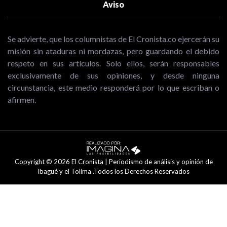
Aviso
Se advierte, que los columnistas de El Cronista.co ejercerán su
misión sin ataduras ni mordazas, pero guardando el debido
respeto en sus artículos. Solo ellos, serán responsables
exclusivamente de sus opiniones, y desde ninguna
circunstancia, este medio responderá por lo que escriban o
afirmen.
Copyright © 2026 El Cronista | Periodismo de análisis y opinión de
Ibagué y el Tolima .Todos los Derechos Reservados