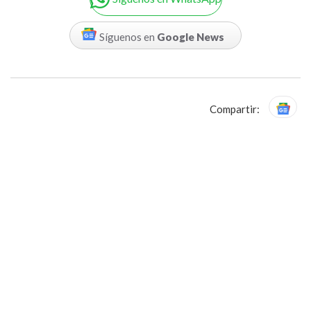
Síguenos en
Google News
Compartir: