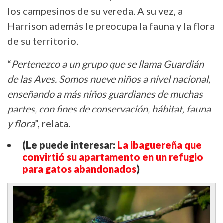
los campesinos de su vereda. A su vez, a
Harrison además le preocupa la fauna y la flora
de su territorio.
“
Pertenezco a un grupo que se llama Guardián
de las Aves. Somos nueve niños a nivel nacional,
enseñando a más niños guardianes de muchas
partes, con fines de conservación, hábitat, fauna
y flora
”, relata.
(Le puede interesar:
La ibaguereña que
convirtió su apartamento en un refugio
para gatos abandonados
)