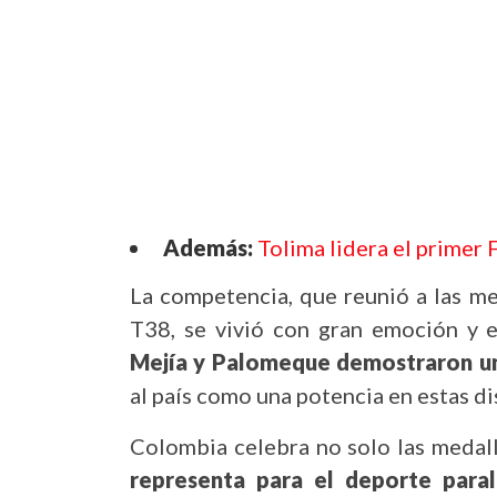
Además:
Tolima lidera el primer
La competencia, que reunió a las me
T38, se vivió con gran emoción y e
Mejía y Palomeque demostraron un
al país como una potencia en estas di
Colombia celebra no solo las medal
representa para el deporte paral