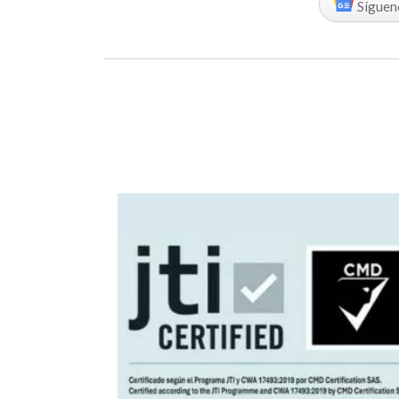
Síguen