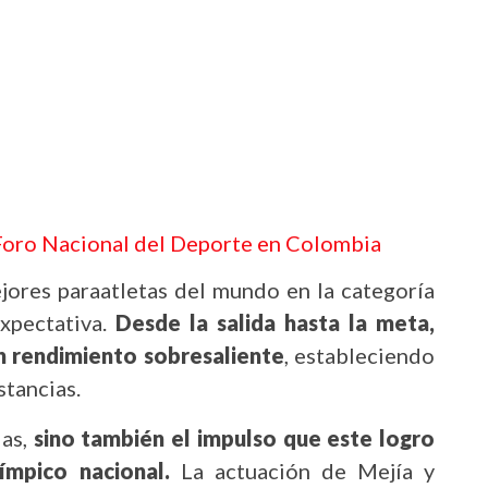
 Foro Nacional del Deporte en Colombia
jores paraatletas del mundo en la categoría
xpectativa.
Desde la salida hasta la meta,
 rendimiento sobresaliente
, estableciendo
stancias.
las,
sino también el impulso que este logro
ímpico nacional.
La actuación de Mejía y