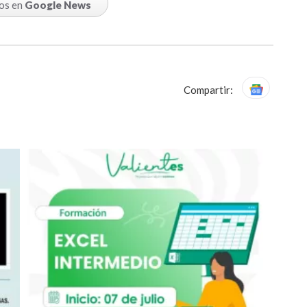
os en
Google News
Compartir: