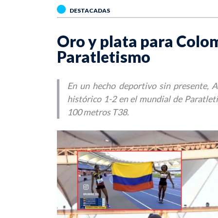
DESTACADAS
Oro y plata para Colo
Paratletismo
En un hecho deportivo sin presente, 
histórico 1-2 en el mundial de Paratlet
100 metros T38.