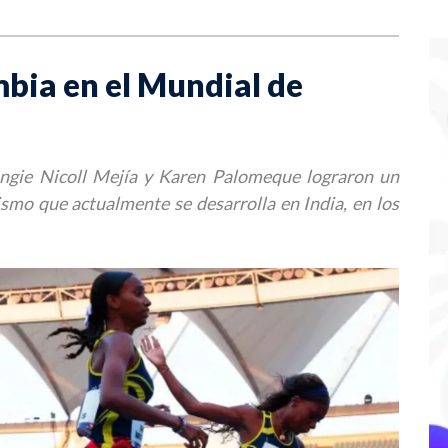
mbia en el Mundial de
Angie Nicoll Mejía y Karen Palomeque lograron un
ismo que actualmente se desarrolla en India, en los