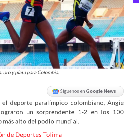
: oro y plata para Colombia.
Síguenos en
Google News
a el deporte paralímpico colombiano, Angie
ograron un sorprendente 1-2 en los 100
o más alto del podio mundial.
ión de Deportes Tolima