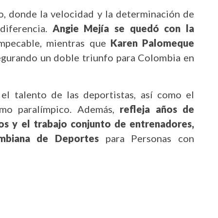
lo, donde la velocidad y la determinación de
 diferencia.
Angie Mejía
se quedó con la
impecable, mientras que
Karen Palomeque
segurando un doble triunfo para Colombia en
 el talento de las deportistas, así como el
ismo paralímpico. Además,
refleja años de
os y el trabajo conjunto de entrenadores,
ombiana de Deportes
para Personas con