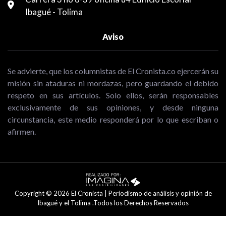
Ibagué - Tolima
Aviso
Se advierte, que los columnistas de El Cronista.co ejercerán su
misión sin ataduras ni mordazas, pero guardando el debido
respeto en sus artículos. Solo ellos, serán responsables
exclusivamente de sus opiniones, y desde ninguna
circunstancia, este medio responderá por lo que escriban o
afirmen.
Copyright © 2026 El Cronista | Periodismo de análisis y opinión de
Ibagué y el Tolima .Todos los Derechos Reservados