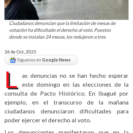
Ciudadanos denuncian que la limitación de mesas de
votación ha dificultado el derecho al voto. Puestos
donde se instalan 24 mesas, los redujeron a tres.
26 de Oct, 2025
Síguenos en
Google News
L
as denuncias no se han hecho esperar
este domingo en las elecciones de la
consulta de Pacto Histórico. En Ibagué por
ejemplo, en el transcurso de la mañana
ciudadanos denunciaron dificultades para
poder ejercer el derecho al voto.
Los denunciantes manifestaron que en la