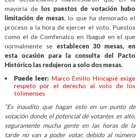
mayoría de
los puestos de votación hubo
limitación de mesas
, lo que ha demorado el
proceso a la hora de ejercer el voto. Puestos
como el de Comfenalco en Ibagué en el que
normalmente se
establecen 30 mesas, en
esta ocasión para la consulta del Pacto
Histórico las redujeron a solo dos mesas.
Puede leer:
Marco Emilio Hincapié exige
respeto por el derecho al voto de los
tolimenses
“Es inaudito que hagan esto en un punto de
votación donde el potencial de votantes es alto,
seguramente mucha gente en las horas de la
tarde no van a poder votar, debido al número