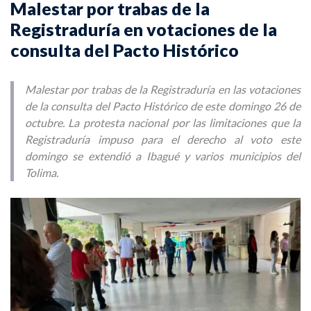
Malestar por trabas de la
Registraduría en votaciones de la
consulta del Pacto Histórico
Malestar por trabas de la Registraduría en las votaciones
de la consulta del Pacto Histórico de este domingo 26 de
octubre. La protesta nacional por las limitaciones que la
Registraduría impuso para el derecho al voto este
domingo se extendió a Ibagué y varios municipios del
Tolima.