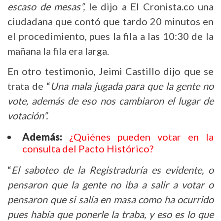
escaso de mesas”,
le dijo a El Cronista.co una
ciudadana que contó que tardo 20 minutos en
el procedimiento, pues la fila a las 10:30 de la
mañana la fila era larga.
En otro testimonio, Jeimi Castillo dijo que se
trata de “
Una mala jugada para que la gente no
vote, además de eso nos cambiaron el lugar de
votación”.
Además:
¿Quiénes pueden votar en la
consulta del Pacto Histórico?
“
El saboteo de la Registraduría es evidente, o
pensaron que la gente no iba a salir a votar o
pensaron que si salía en masa como ha ocurrido
pues había que ponerle la traba, y eso es lo que