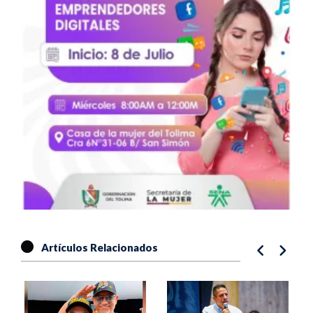
Artículos Relacionados