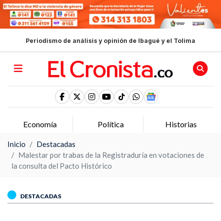
Periodismo de análisis y opinión de Ibagué y el Tolima
Economía
Política
Historias
Inicio
Destacadas
Malestar por trabas de la Registraduría en votaciones de
la consulta del Pacto Histórico
DESTACADAS