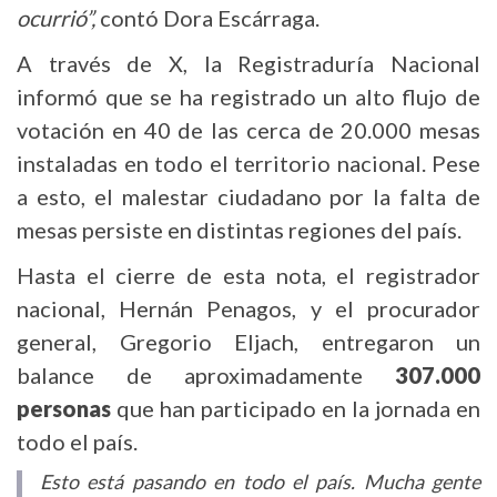
ocurrió”,
contó Dora Escárraga.
A través de X, la Registraduría Nacional
informó que se ha registrado un alto flujo de
votación en 40 de las cerca de 20.000 mesas
instaladas en todo el territorio nacional. Pese
a esto, el malestar ciudadano por la falta de
mesas persiste en distintas regiones del país.
Hasta el cierre de esta nota, el registrador
nacional, Hernán Penagos, y el procurador
general, Gregorio Eljach, entregaron un
balance de aproximadamente
307.000
personas
que han participado en la jornada en
todo el país.
Esto está pasando en todo el país. Mucha gente