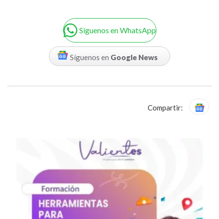
Siguenos en WhatsApp
Síguenos en
Google News
Compartir: