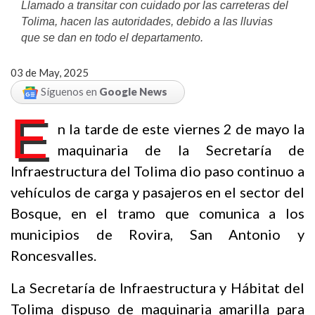
Llamado a transitar con cuidado por las carreteras del
Tolima, hacen las autoridades, debido a las lluvias
que se dan en todo el departamento.
03 de May, 2025
Síguenos en
Google News
E
n la tarde de este viernes 2 de mayo la
maquinaria de la Secretaría de
Infraestructura del Tolima dio paso continuo a
vehículos de carga y pasajeros en el sector del
Bosque, en el tramo que comunica a los
municipios de Rovira, San Antonio y
Roncesvalles.
La Secretaría de Infraestructura y Hábitat del
Tolima dispuso de maquinaria amarilla para