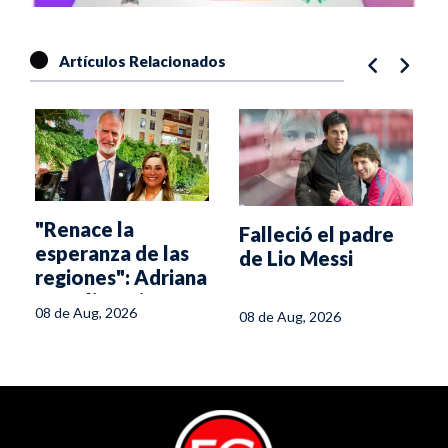
Artículos Relacionados
"Renace la
Falleció el padre
esperanza de las
de Lio Messi
regiones": Adriana
Magali Matiz
08 de Aug, 2026
08 de Aug, 2026