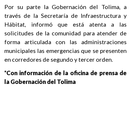
Por su parte la Gobernación del Tolima, a
través de la Secretaría de Infraestructura y
Hábitat, informó que está atenta a las
solicitudes de la comunidad para atender de
forma articulada con las administraciones
municipales las emergencias que se presenten
en corredores de segundo y tercer orden.
*Con información de la oficina de prensa de
la Gobernación del Tolima