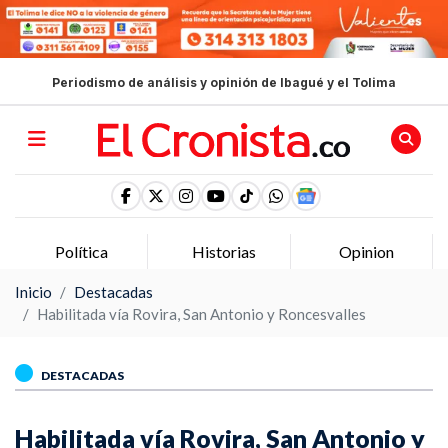
Periodismo de análisis y opinión de Ibagué y el Tolima
Política
Historias
Opinion
Inicio
Destacadas
Habilitada vía Rovira, San Antonio y Roncesvalles
DESTACADAS
Habilitada vía Rovira, San Antonio y