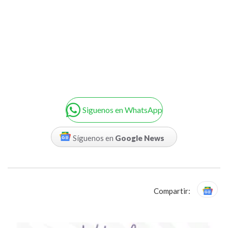
Siguenos en WhatsApp
Síguenos en
Google News
Compartir: