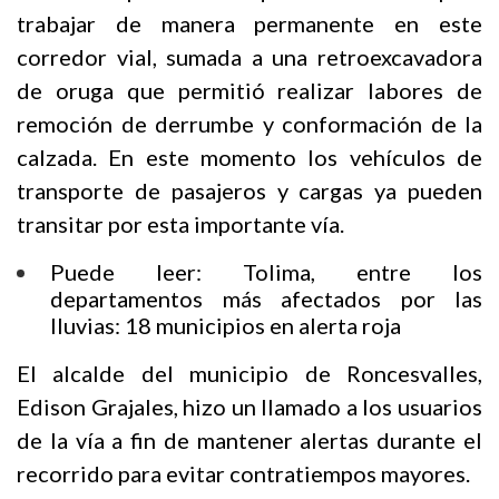
trabajar de manera permanente en este
corredor vial, sumada a una retroexcavadora
de oruga que permitió realizar labores de
remoción de derrumbe y conformación de la
calzada. En este momento los vehículos de
transporte de pasajeros y cargas ya pueden
transitar por esta importante vía.
Puede leer:
Tolima, entre los
departamentos más afectados por las
lluvias: 18 municipios en alerta roja
El alcalde del municipio de Roncesvalles,
Edison Grajales, hizo un llamado a los usuarios
de la vía a fin de mantener alertas durante el
recorrido para evitar contratiempos mayores.