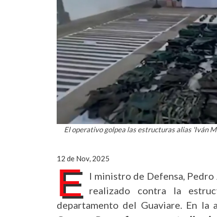
El operativo golpea las estructuras alias 'Iván M
12 de Nov, 2025
E
l ministro de Defensa, Pedro
realizado contra la estru
departamento del Guaviare. En la a