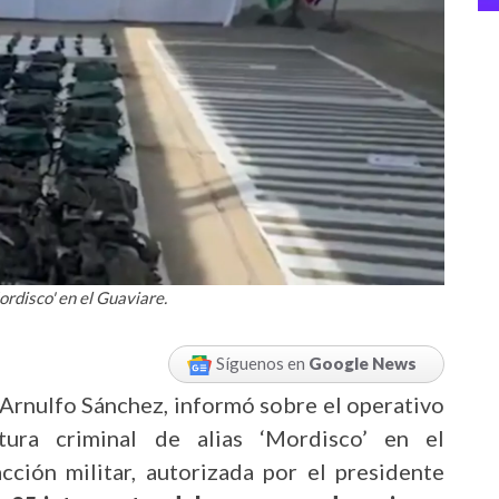
ordisco' en el Guaviare.
Síguenos en
Google News
 Arnulfo Sánchez, informó sobre el operativo
ctura criminal de alias ‘Mordisco’ en el
cción militar, autorizada por el presidente