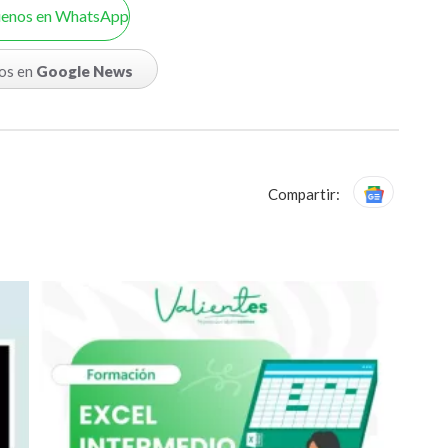
uenos en WhatsApp
os en
Google News
Compartir: