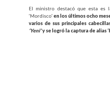
El ministro destacó que esta es l
‘Mordisco’
en los últimos ocho mese
varios de sus principales cabecilla
‘Yeni’
y se logró la captura de alias 