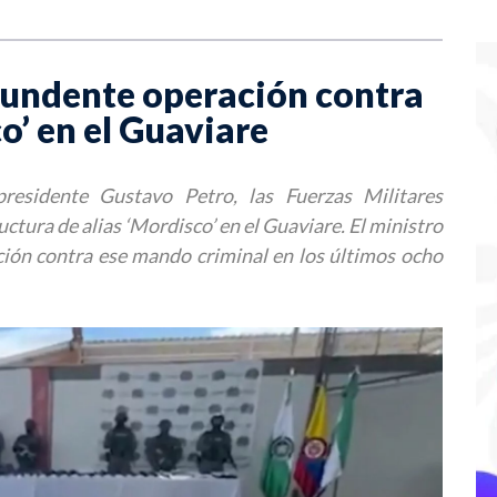
tundente operación contra
o’ en el Guaviare
residente Gustavo Petro, las Fuerzas Militares
uctura de alias ‘Mordisco’ en el Guaviare. El ministro
ción contra ese mando criminal en los últimos ocho