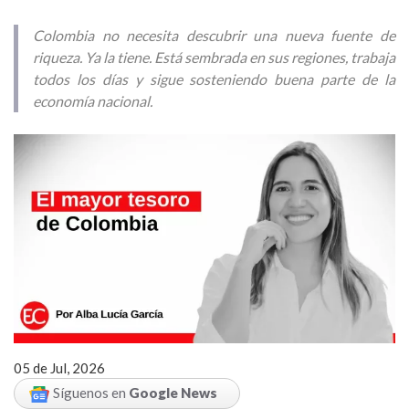
Colombia no necesita descubrir una nueva fuente de
riqueza. Ya la tiene. Está sembrada en sus regiones, trabaja
todos los días y sigue sosteniendo buena parte de la
economía nacional.
05 de Jul, 2026
Síguenos en
Google News