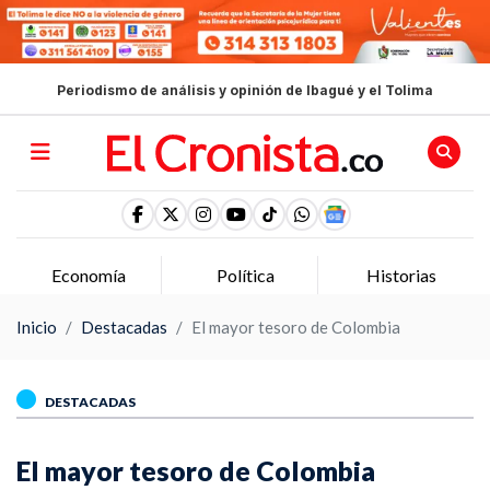
Periodismo de análisis y opinión de Ibagué y el Tolima
Economía
Política
Historias
Inicio
Destacadas
El mayor tesoro de Colombia
DESTACADAS
El mayor tesoro de Colombia