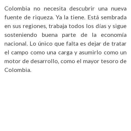
Colombia no necesita descubrir una nueva
fuente de riqueza. Ya la tiene. Está sembrada
en sus regiones, trabaja todos los días y sigue
sosteniendo buena parte de la economía
nacional. Lo único que falta es dejar de tratar
el campo como una carga y asumirlo como un
motor de desarrollo, como el mayor tesoro de
Colombia.