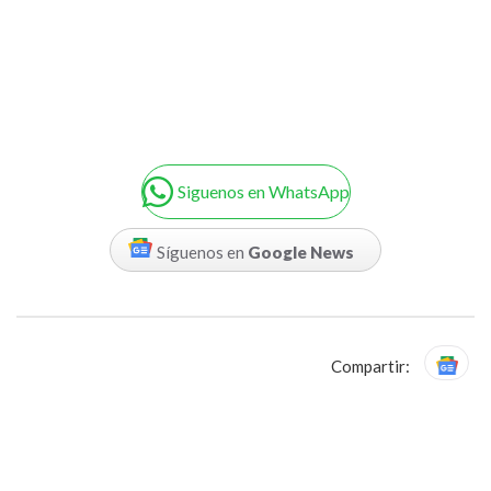
Siguenos en WhatsApp
Síguenos en
Google News
Compartir: