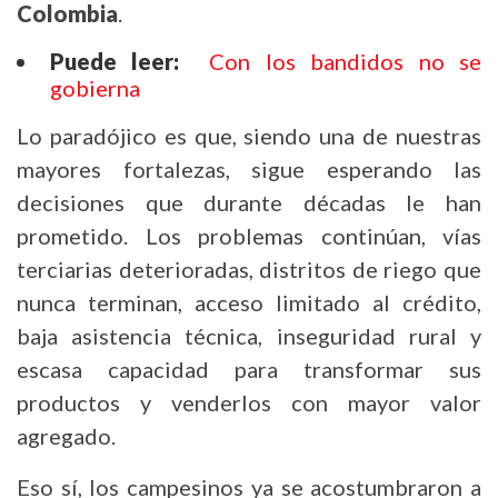
Colombia
.
Puede leer:
Con los bandidos no se
gobierna
Lo paradójico es que, siendo una de nuestras
mayores fortalezas, sigue esperando las
decisiones que durante décadas le han
prometido. Los problemas continúan, vías
terciarias deterioradas, distritos de riego que
nunca terminan, acceso limitado al crédito,
baja asistencia técnica, inseguridad rural y
escasa capacidad para transformar sus
productos y venderlos con mayor valor
agregado.
Eso sí, los campesinos ya se acostumbraron a