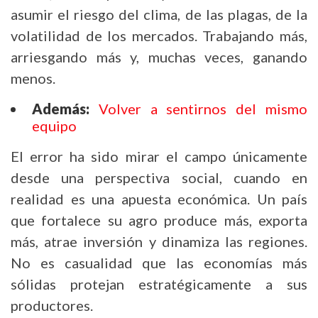
asumir el riesgo del clima, de las plagas, de la
volatilidad de los mercados. Trabajando más,
arriesgando más y, muchas veces, ganando
menos.
Además:
Volver a sentirnos del mismo
equipo
El error ha sido mirar el campo únicamente
desde una perspectiva social, cuando en
realidad es una apuesta económica. Un país
que fortalece su agro produce más, exporta
más, atrae inversión y dinamiza las regiones.
No es casualidad que las economías más
sólidas protejan estratégicamente a sus
productores.