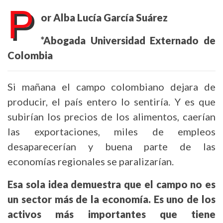
P
or Alba Lucía García Suárez
*Abogada Universidad Externado de
Colombia
Si mañana el campo colombiano dejara de
producir, el país entero lo sentiría. Y es que
subirían los precios de los alimentos, caerían
las exportaciones, miles de empleos
desaparecerían y buena parte de las
economías regionales se paralizarían.
Esa sola idea demuestra que el campo no es
un sector más de la economía. Es uno de los
activos más importantes que tiene