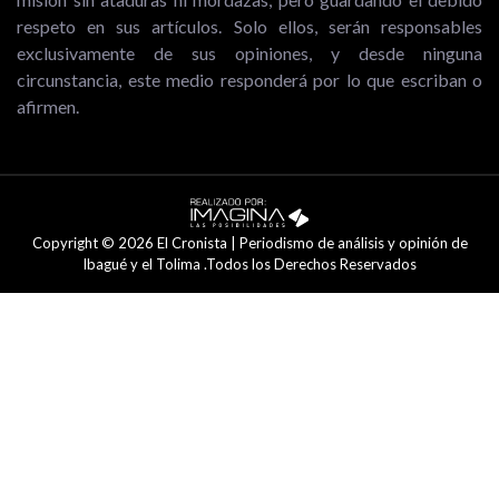
respeto en sus artículos. Solo ellos, serán responsables
exclusivamente de sus opiniones, y desde ninguna
circunstancia, este medio responderá por lo que escriban o
afirmen.
Copyright © 2026 El Cronista | Periodismo de análisis y opinión de
Ibagué y el Tolima .Todos los Derechos Reservados