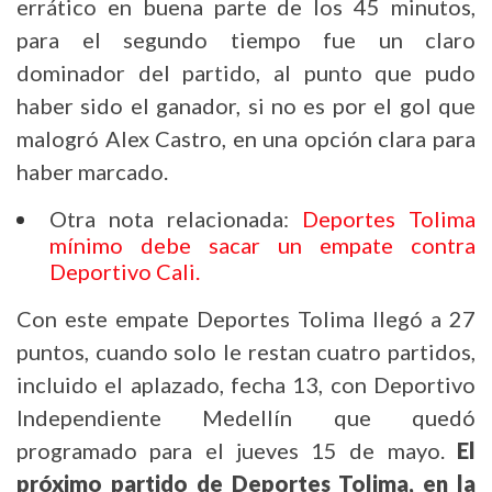
errático en buena parte de los 45 minutos,
para el segundo tiempo fue un claro
dominador del partido, al punto que pudo
haber sido el ganador, si no es por el gol que
malogró Alex Castro, en una opción clara para
haber marcado.
Otra nota relacionada:
Deportes Tolima
mínimo debe sacar un empate contra
Deportivo Cali.
Con este empate Deportes Tolima llegó a 27
puntos, cuando solo le restan cuatro partidos,
incluido el aplazado, fecha 13, con Deportivo
Independiente Medellín que quedó
programado para el jueves 15 de mayo.
El
próximo partido de Deportes Tolima, en la