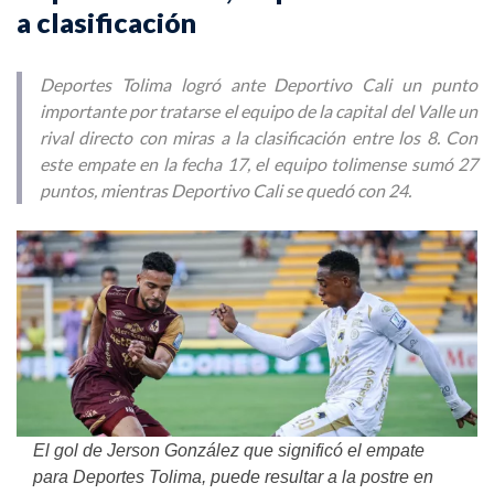
a clasificación
Deportes Tolima logró ante Deportivo Cali un punto
importante por tratarse el equipo de la capital del Valle un
rival directo con miras a la clasificación entre los 8. Con
este empate en la fecha 17, el equipo tolimense sumó 27
puntos, mientras Deportivo Cali se quedó con 24.
El gol de Jerson González que significó el empate
para Deportes Tolima, puede resultar a la postre en