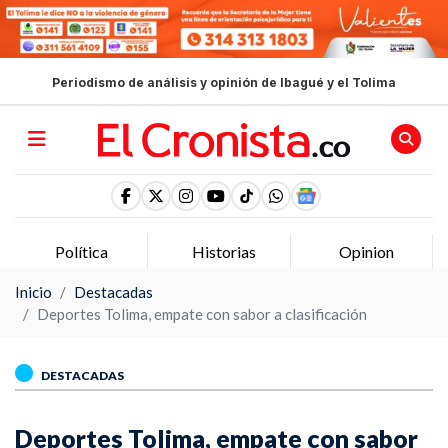
Periodismo de análisis y opinión de Ibagué y el Tolima
Política
Historias
Opinion
Inicio
Destacadas
Deportes Tolima, empate con sabor a clasificación
DESTACADAS
Deportes Tolima, empate con sabor