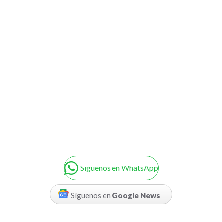
Siguenos en WhatsApp
Síguenos en
Google News