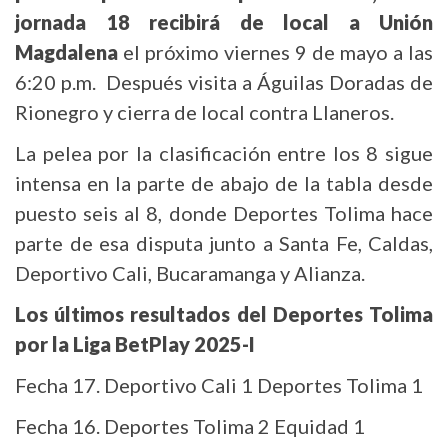
jornada 18 recibirá de local a Unión
Magdalena
el próximo viernes 9 de mayo a las
6:20 p.m. Después visita a Águilas Doradas de
Rionegro y cierra de local contra Llaneros.
La pelea por la clasificación entre los 8 sigue
intensa en la parte de abajo de la tabla desde
puesto seis al 8, donde Deportes Tolima hace
parte de esa disputa junto a Santa Fe, Caldas,
Deportivo Cali, Bucaramanga y Alianza.
Los últimos resultados del Deportes Tolima
por la Liga BetPlay 2025-I
Fecha 17. Deportivo Cali 1 Deportes Tolima 1
Fecha 16. Deportes Tolima 2 Equidad 1