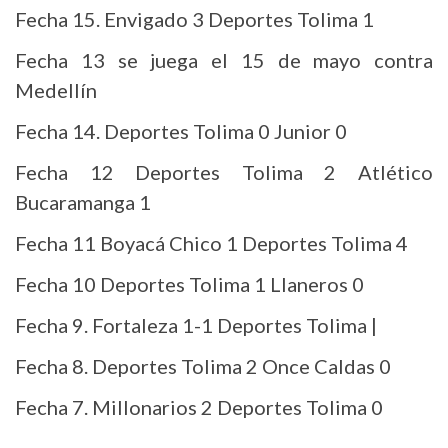
Fecha 15. Envigado 3 Deportes Tolima 1
Fecha 13 se juega el 15 de mayo contra
Medellín
Fecha 14. Deportes Tolima 0 Junior 0
Fecha 12 Deportes Tolima 2 Atlético
Bucaramanga 1
Fecha 11 Boyacá Chico 1 Deportes Tolima 4
Fecha 10 Deportes Tolima 1 Llaneros 0
Fecha 9. Fortaleza 1-1 Deportes Tolima |
Fecha 8. Deportes Tolima 2 Once Caldas 0
Fecha 7. Millonarios 2 Deportes Tolima 0