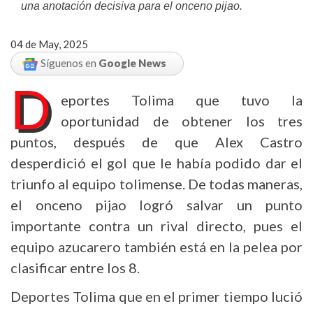
una anotación decisiva para el onceno pijao.
04 de May, 2025
Síguenos en
Google News
D
eportes Tolima que tuvo la
oportunidad de obtener los tres
puntos, después de que Alex Castro
desperdició el gol que le había podido dar el
triunfo al equipo tolimense. De todas maneras,
el onceno pijao logró salvar un punto
importante contra un rival directo, pues el
equipo azucarero también está en la pelea por
clasificar entre los 8.
Deportes Tolima que en el primer tiempo lució