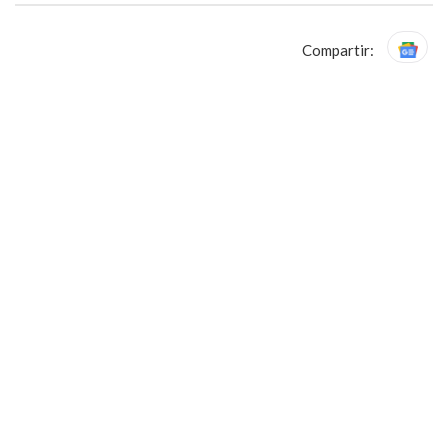
Compartir: