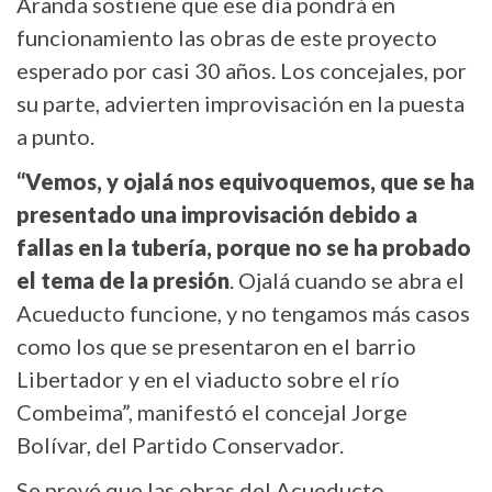
Aranda sostiene que ese día pondrá en
funcionamiento las obras de este proyecto
esperado por casi 30 años. Los concejales, por
su parte, advierten improvisación en la puesta
a punto.
“Vemos, y ojalá nos equivoquemos, que se ha
presentado una improvisación debido a
fallas en la tubería, porque no se ha probado
el tema de la presión
. Ojalá cuando se abra el
Acueducto funcione, y no tengamos más casos
como los que se presentaron en el barrio
Libertador y en el viaducto sobre el río
Combeima”, manifestó el concejal Jorge
Bolívar, del Partido Conservador.
Se prevé que las obras del Acueducto