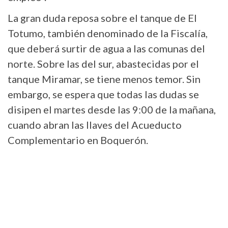
La gran duda reposa sobre el tanque de El
Totumo, también denominado de la Fiscalía,
que deberá surtir de agua a las comunas del
norte. Sobre las del sur, abastecidas por el
tanque Miramar, se tiene menos temor. Sin
embargo, se espera que todas las dudas se
disipen el martes desde las 9:00 de la mañana,
cuando abran las llaves del Acueducto
Complementario en Boquerón.