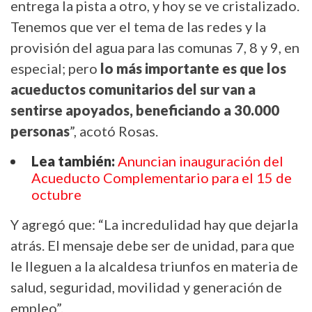
entrega la pista a otro, y hoy se ve cristalizado.
Tenemos que ver el tema de las redes y la
provisión del agua para las comunas 7, 8 y 9, en
especial; pero
lo más importante es que los
acueductos comunitarios del sur van a
sentirse apoyados, beneficiando a 30.000
personas
”, acotó Rosas.
Lea también:
Anuncian inauguración del
Acueducto Complementario para el 15 de
octubre
Y agregó que: “La incredulidad hay que dejarla
atrás. El mensaje debe ser de unidad, para que
le lleguen a la alcaldesa triunfos en materia de
salud, seguridad, movilidad y generación de
empleo”.