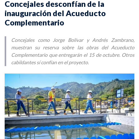
Concejales desconfían de la
inauguración del Acueducto
Complementario
Concejales como Jorge Bolívar y Andrés Zambrano,
muestran su reserva sobre las obras del Acueducto
Complementario que entregarán el 15 de octubre. Otros
cabildantes sí confían en el proyecto.