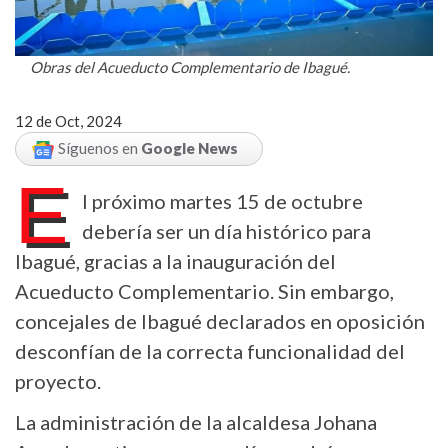
Obras del Acueducto Complementario de Ibagué.
12 de Oct, 2024
Síguenos en
Google News
E
l próximo martes 15 de octubre
debería ser un día histórico para
Ibagué, gracias a la inauguración del
Acueducto Complementario. Sin embargo,
concejales de Ibagué declarados en oposición
desconfían de la correcta funcionalidad del
proyecto.
La administración de la alcaldesa Johana