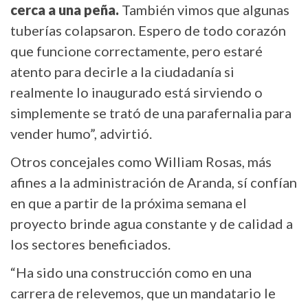
cerca a una peña.
También vimos que algunas
tuberías colapsaron. Espero de todo corazón
que funcione correctamente, pero estaré
atento para decirle a la ciudadanía si
realmente lo inaugurado está sirviendo o
simplemente se trató de una parafernalia para
vender humo”, advirtió.
Otros concejales como William Rosas, más
afines a la administración de Aranda, sí confían
en que a partir de la próxima semana el
proyecto brinde agua constante y de calidad a
los sectores beneficiados.
“Ha sido una construcción como en una
carrera de relevemos, que un mandatario le