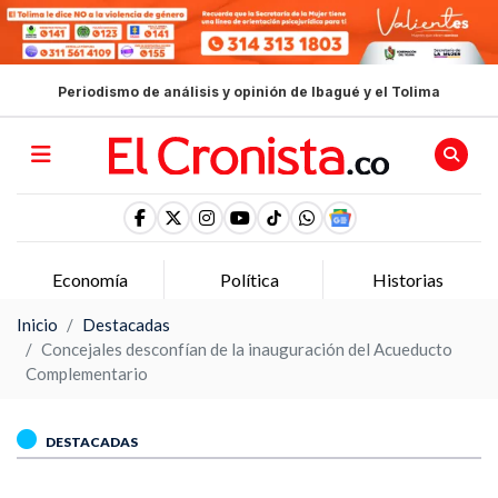
Periodismo de análisis y opinión de Ibagué y el Tolima
Economía
Política
Historias
Inicio
Destacadas
Concejales desconfían de la inauguración del Acueducto
Complementario
DESTACADAS