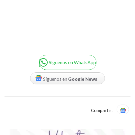
Siguenos en WhatsApp
Síguenos en
Google News
Compartir: