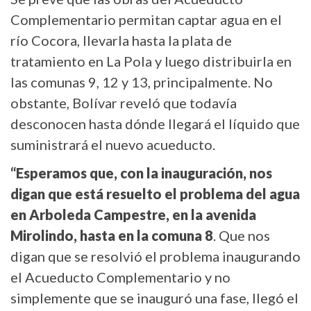
Complementario permitan captar agua en el
río Cocora, llevarla hasta la plata de
tratamiento en La Pola y luego distribuirla en
las comunas 9, 12 y 13, principalmente. No
obstante, Bolívar reveló que todavía
desconocen hasta dónde llegará el líquido que
suministrará el nuevo acueducto.
“Esperamos que, con la inauguración, nos
digan que está resuelto el problema del agua
en Arboleda Campestre, en la avenida
Mirolindo, hasta en la comuna 8
. Que nos
digan que se resolvió el problema inaugurando
el Acueducto Complementario y no
simplemente que se inauguró una fase, llegó el