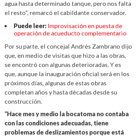
agua hasta determinado tanque, pero nos falta
el resto”, remarcó el cabildante conservador.
Puede leer:
Improvisación en puesta de
operación de acueducto complementario
Por su parte, el concejal Andrés Zambrano dijo
que, en medio de visitas que hizo a las obras,
se encontró con algunas deterioradas. Y es
que, aunque la inauguración oficial será en los
próximos días, algunas de estas obras
completan años y hasta décadas desde su
construcción.
“Hace mes y medio la bocatoma no contaba
con las condiciones adecuadas, tiene
problemas de deslizamientos porque está