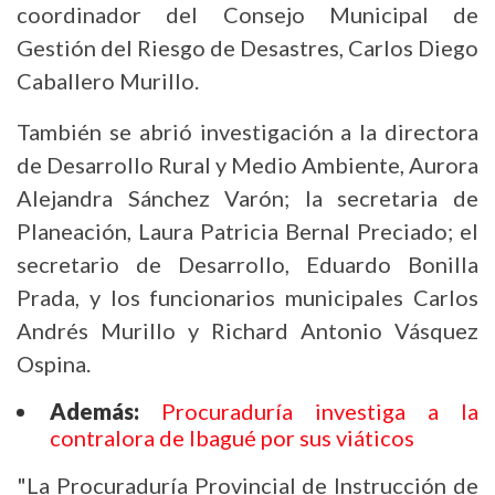
coordinador del Consejo Municipal de
Gestión del Riesgo de Desastres, Carlos Diego
Caballero Murillo.
También se abrió investigación a la directora
de Desarrollo Rural y Medio Ambiente, Aurora
Alejandra Sánchez Varón; la secretaria de
Planeación, Laura Patricia Bernal Preciado; el
secretario de Desarrollo, Eduardo Bonilla
Prada, y los funcionarios municipales Carlos
Andrés Murillo y Richard Antonio Vásquez
Ospina.
Además:
Procuraduría investiga a la
contralora de Ibagué por sus viáticos
"La Procuraduría Provincial de Instrucción de