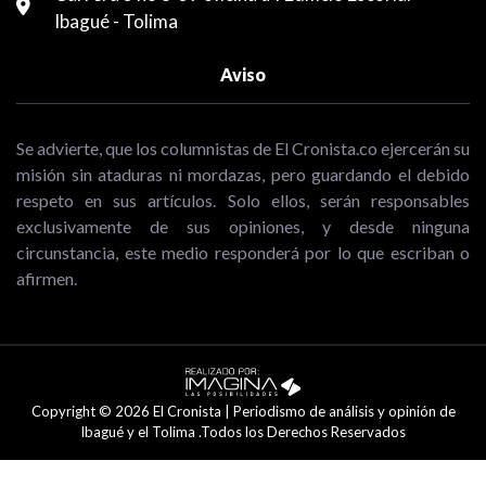
Ibagué - Tolima
Aviso
Se advierte, que los columnistas de El Cronista.co ejercerán su
misión sin ataduras ni mordazas, pero guardando el debido
respeto en sus artículos. Solo ellos, serán responsables
exclusivamente de sus opiniones, y desde ninguna
circunstancia, este medio responderá por lo que escriban o
afirmen.
Copyright © 2026 El Cronista | Periodismo de análisis y opinión de
Ibagué y el Tolima .Todos los Derechos Reservados