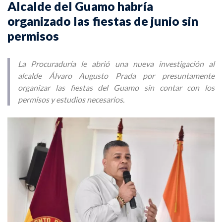
Alcalde del Guamo habría
organizado las fiestas de junio sin
permisos
La Procuraduría le abrió una nueva investigación al
alcalde Álvaro Augusto Prada por presuntamente
organizar las fiestas del Guamo sin contar con los
permisos y estudios necesarios.