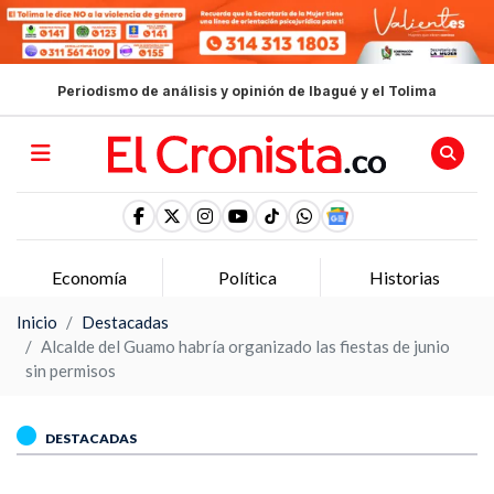
Periodismo de análisis y opinión de Ibagué y el Tolima
Economía
Política
Historias
Inicio
Destacadas
Alcalde del Guamo habría organizado las fiestas de junio
sin permisos
DESTACADAS