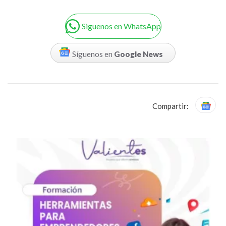
Siguenos en WhatsApp
Síguenos en
Google News
Compartir: