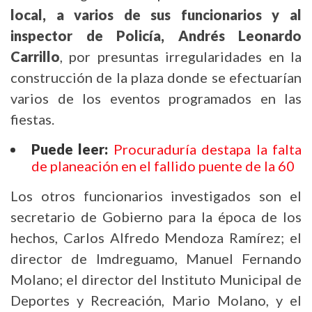
local, a varios de sus funcionarios y al
inspector de Policía, Andrés Leonardo
Carrillo
, por presuntas irregularidades en la
construcción de la plaza donde se efectuarían
varios de los eventos programados en las
fiestas.
Puede leer:
Procuraduría destapa la falta
de planeación en el fallido puente de la 60
Los otros funcionarios investigados son el
secretario de Gobierno para la época de los
hechos, Carlos Alfredo Mendoza Ramírez; el
director de Imdreguamo, Manuel Fernando
Molano; el director del Instituto Municipal de
Deportes y Recreación, Mario Molano, y el