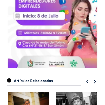
Artículos Relacionados