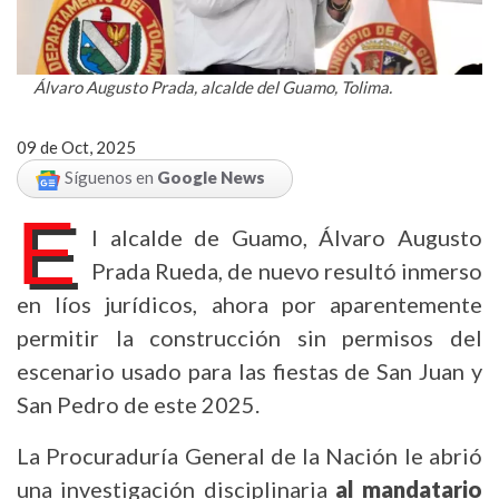
Álvaro Augusto Prada, alcalde del Guamo, Tolima.
09 de Oct, 2025
Síguenos en
Google News
E
l alcalde de Guamo, Álvaro Augusto
Prada Rueda, de nuevo resultó inmerso
en líos jurídicos, ahora por aparentemente
permitir la construcción sin permisos del
escenario usado para las fiestas de San Juan y
San Pedro de este 2025.
La Procuraduría General de la Nación le abrió
una investigación disciplinaria
al mandatario