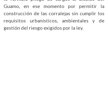
Guamo, en ese momento por permitir la
construcción de las corralejas sin cumplir los
requisitos urbanísticos, ambientales y de
gestión del riesgo exigidos por la ley.