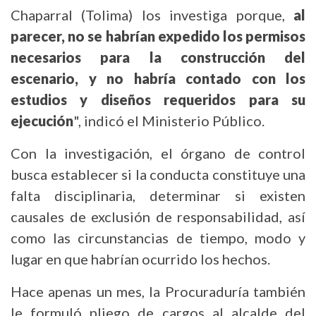
Chaparral (Tolima) los investiga porque,
al
parecer, no se habrían expedido los permisos
necesarios para la construcción del
escenario, y no habría contado con los
estudios y diseños requeridos para su
ejecución
", indicó el Ministerio Público.
Con la investigación, el órgano de control
busca establecer si la conducta constituye una
falta disciplinaria, determinar si existen
causales de exclusión de responsabilidad, así
como las circunstancias de tiempo, modo y
lugar en que habrían ocurrido los hechos.
Hace apenas un mes, la Procuraduría también
le formuló pliego de cargos al alcalde del