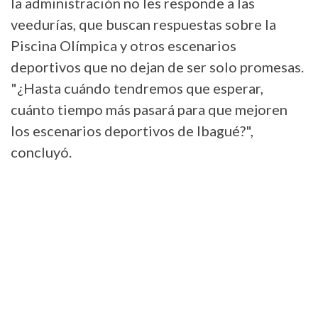
la administración no les responde a las
veedurías, que buscan respuestas sobre la
Piscina Olímpica y otros escenarios
deportivos que no dejan de ser solo promesas.
"¿Hasta cuándo tendremos que esperar,
cuánto tiempo más pasará para que mejoren
los escenarios deportivos de Ibagué?",
concluyó.