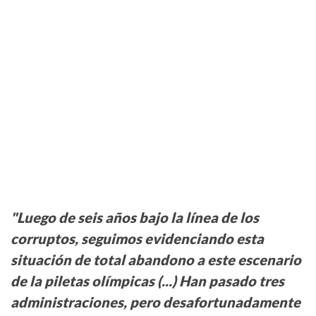
"Luego de seis años bajo la línea de los
corruptos, seguimos evidenciando esta
situación de total abandono a este escenario
de la piletas olímpicas (...) Han pasado tres
administraciones, pero desafortunadamente