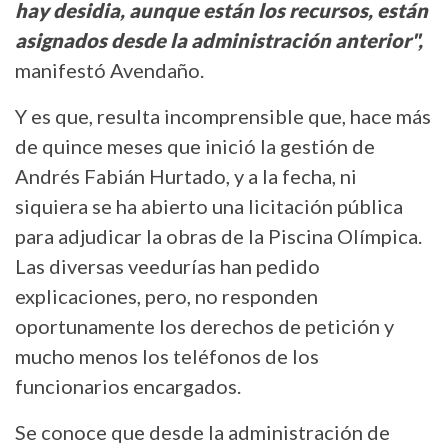
hay desidia, aunque están los recursos, están
asignados desde la administración anterior",
manifestó Avendaño.
Y es que, resulta incomprensible que, hace más
de quince meses que inició la gestión de
Andrés Fabián Hurtado, y a la fecha, ni
siquiera se ha abierto una licitación pública
para adjudicar la obras de la Piscina Olímpica.
Las diversas veedurías han pedido
explicaciones, pero, no responden
oportunamente los derechos de petición y
mucho menos los teléfonos de los
funcionarios encargados.
Se conoce que desde la administración de