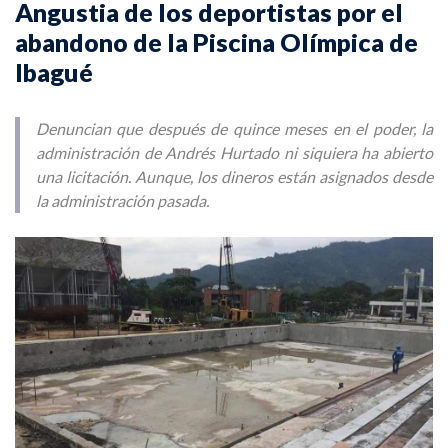
Angustia de los deportistas por el
abandono de la Piscina Olímpica de
Ibagué
Denuncian que después de quince meses en el poder, la
administración de Andrés Hurtado ni siquiera ha abierto
una licitación. Aunque, los dineros están asignados desde
la administración pasada.