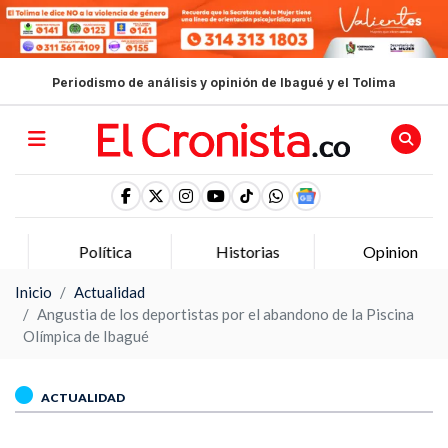
Periodismo de análisis y opinión de Ibagué y el Tolima
Política
Historias
Opinion
Inicio
Actualidad
Angustia de los deportistas por el abandono de la Piscina
Olímpica de Ibagué
ACTUALIDAD