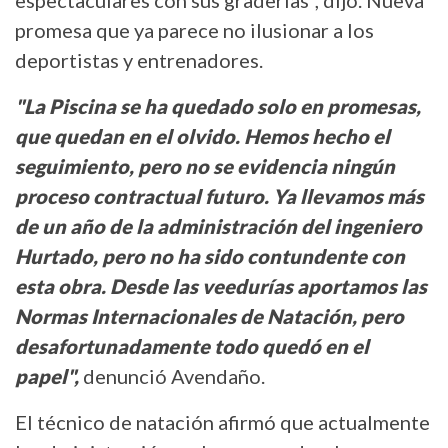
espectaculares con sus graderías”, dijo. Nueva
promesa que ya parece no ilusionar a los
deportistas y entrenadores.
"La Piscina se ha quedado solo en promesas,
que quedan en el olvido. Hemos hecho el
seguimiento, pero no se evidencia ningún
proceso contractual futuro. Ya llevamos más
de un año de la administración del ingeniero
Hurtado, pero no ha sido contundente con
esta obra. Desde las veedurías aportamos las
Normas Internacionales de Natación, pero
desafortunadamente todo quedó en el
papel",
denunció Avendaño.
El técnico de natación afirmó que actualmente