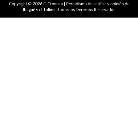
Copyright © 2026 El Cronista | Periodismo de análisis y opinión de
Ibagué y el Tolima .Todos los Derechos Reservados