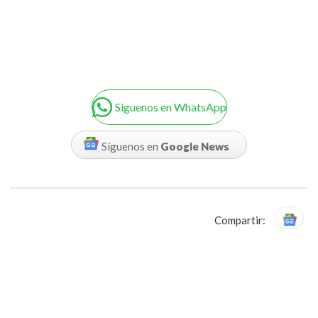
Siguenos en WhatsApp
Síguenos en
Google News
Compartir: