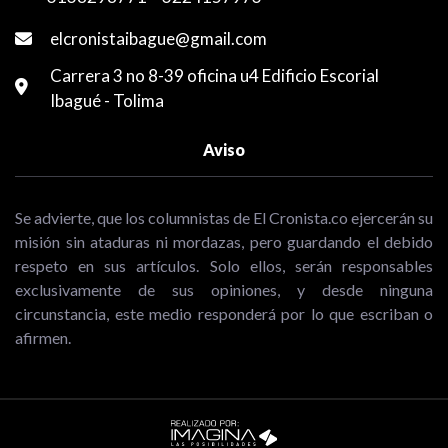
elcronistaibague@gmail.com
Carrera 3 no 8-39 oficina u4 Edificio Escorial
Ibagué - Tolima
Aviso
Se advierte, que los columnistas de El Cronista.co ejercerán su
misión sin ataduras ni mordazas, pero guardando el debido
respeto en sus artículos. Solo ellos, serán responsables
exclusivamente de sus opiniones, y desde ninguna
circunstancia, este medio responderá por lo que escriban o
afirmen.