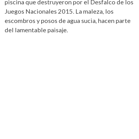
piscina que destruyeron por el Desfalco de los
Juegos Nacionales 2015. La maleza, los
escombros y posos de agua sucia, hacen parte
del lamentable paisaje.