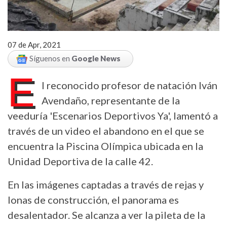
07 de Apr, 2021
Síguenos en
Google News
E
l reconocido profesor de natación Iván
Avendaño, representante de la
veeduría 'Escenarios Deportivos Ya', lamentó a
través de un video el abandono en el que se
encuentra la Piscina Olímpica ubicada en la
Unidad Deportiva de la calle 42.
En las imágenes captadas a través de rejas y
lonas de construcción, el panorama es
desalentador. Se alcanza a ver la pileta de la