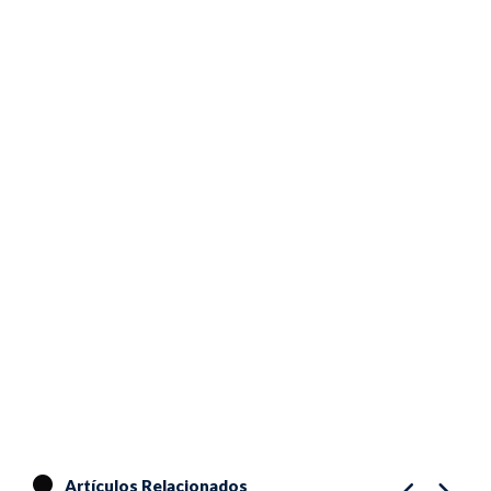
Artículos Relacionados