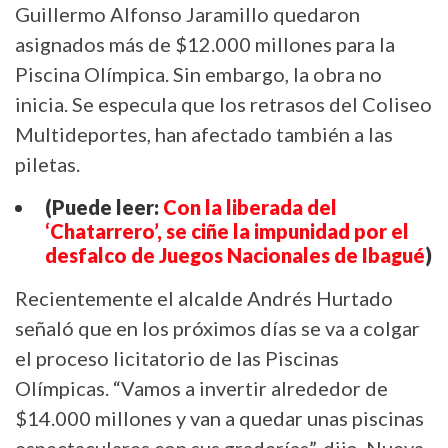
Guillermo Alfonso Jaramillo quedaron
asignados más de $12.000 millones para la
Piscina Olímpica. Sin embargo, la obra no
inicia. Se especula que los retrasos del Coliseo
Multideportes, han afectado también a las
piletas.
(Puede leer:
Con la liberada del
‘Chatarrero’, se ciñe la impunidad por el
desfalco de Juegos Nacionales de Ibagué
)
Recientemente el alcalde Andrés Hurtado
señaló que en los próximos días se va a colgar
el proceso licitatorio de las Piscinas
Olímpicas. “Vamos a invertir alrededor de
$14.000 millones y van a quedar unas piscinas