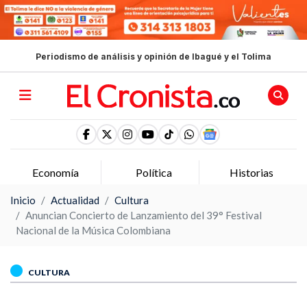
Periodismo de análisis y opinión de Ibagué y el Tolima
Economía
Política
Historias
Inicio
Actualidad
Cultura
Anuncian Concierto de Lanzamiento del 39° Festival
Nacional de la Música Colombiana
CULTURA