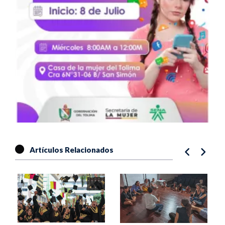
Artículos Relacionados