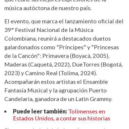
música autóctona de nuestro país.
El evento, que marca el lanzamiento oficial del
39° Festival Nacional de la Música
Colombiana, reunirá a destacados duetos
galardonados como "Príncipes" y "Princesas
de la Cancón": Primavera (Boyacá, 2005),
Maderas (Caquetá, 2022), DueTorres (Bogotá,
2023) y Camino Real (Tolima, 2024).
Acompañarán estos artistas el Ensamble
Fantasía Musical y la agrupación Puerto
Candelaria, ganadora de un Latin Grammy.
Puede leer también:
Tolimenses en
Estados Unidos, a contar sus historias