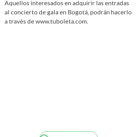
Aquellos interesados en adquirir las entradas
al concierto de gala en Bogotá, podrán hacerlo
a través de www.tuboleta.com.