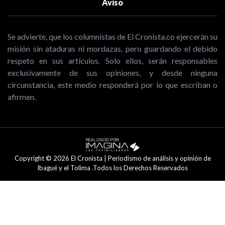
Aviso
Se advierte, que los columnistas de El Cronista.co ejercerán su
misión sin ataduras ni mordazas, pero guardando el debido
respeto en sus artículos. Solo ellos, serán responsables
exclusivamente de sus opiniones, y desde ninguna
circunstancia, este medio responderá por lo que escriban o
afirmen.
Copyright © 2026 El Cronista | Periodismo de análisis y opinión de
Ibagué y el Tolima .Todos los Derechos Reservados