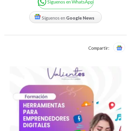
Siguenos en WhatsApp
Síguenos en
Google News
Compartir: