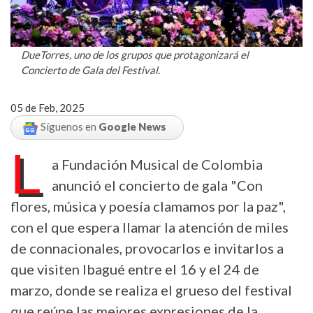
DueTorres, uno de los grupos que protagonizará el
Concierto de Gala del Festival.
05 de Feb, 2025
Síguenos en
Google News
L
a Fundación Musical de Colombia
anunció el concierto de gala "Con
flores, música y poesía clamamos por la paz",
con el que espera llamar la atención de miles
de connacionales, provocarlos e invitarlos a
que visiten Ibagué entre el 16 y el 24 de
marzo, donde se realiza el grueso del festival
que reúne las mejores expresiones de la