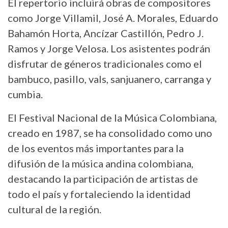
El repertorio incluirá obras de compositores
como Jorge Villamil, José A. Morales, Eduardo
Bahamón Horta, Ancízar Castillón, Pedro J.
Ramos y Jorge Velosa. Los asistentes podrán
disfrutar de géneros tradicionales como el
bambuco, pasillo, vals, sanjuanero, carranga y
cumbia.
El Festival Nacional de la Música Colombiana,
creado en 1987, se ha consolidado como uno
de los eventos más importantes para la
difusión de la música andina colombiana,
destacando la participación de artistas de
todo el país y fortaleciendo la identidad
cultural de la región.