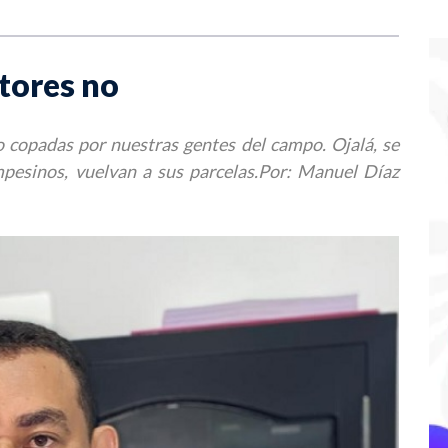
tores no
o copadas por nuestras gentes del campo. Ojalá, se
pesinos, vuelvan a sus parcelas.Por: Manuel Díaz