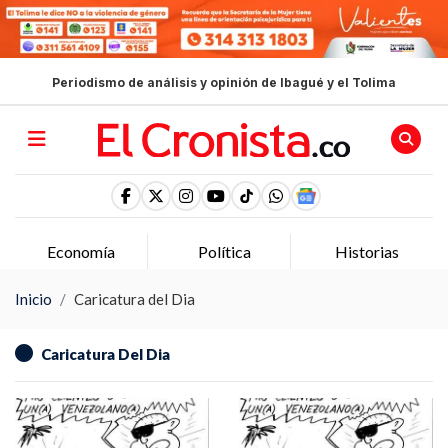
Periodismo de análisis y opinión de Ibagué y el Tolima
Economía
Política
Historias
Inicio
Caricatura del Dia
Caricatura Del Dia