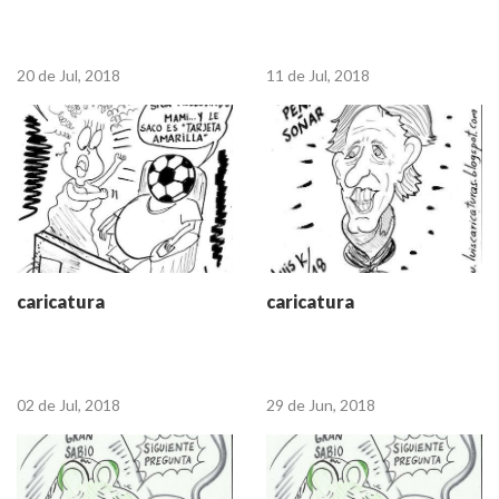
20 de Jul, 2018
11 de Jul, 2018
caricatura
caricatura
02 de Jul, 2018
29 de Jun, 2018