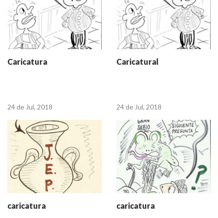
Caricatura
Caricatural
24 de Jul, 2018
24 de Jul, 2018
caricatura
caricatura