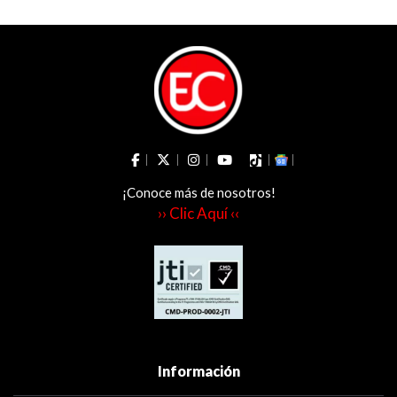
¡Conoce más de nosotros!
›› Clic Aquí ‹‹
Información