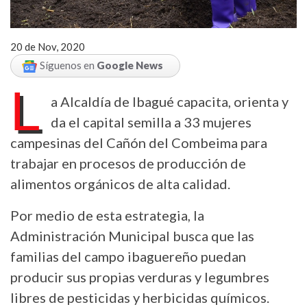
20 de Nov, 2020
Síguenos en
Google News
L
a Alcaldía de Ibagué capacita, orienta y
da el capital semilla a 33 mujeres
campesinas del Cañón del Combeima para
trabajar en procesos de producción de
alimentos orgánicos de alta calidad.
Por medio de esta estrategia, la
Administración Municipal busca que las
familias del campo ibaguereño puedan
producir sus propias verduras y legumbres
libres de pesticidas y herbicidas químicos.