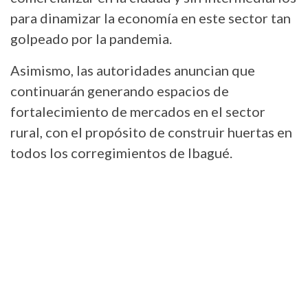
para dinamizar la economía en este sector tan
golpeado por la pandemia.
Asimismo, las autoridades anuncian que
continuarán generando espacios de
fortalecimiento de mercados en el sector
rural, con el propósito de construir huertas en
todos los corregimientos de Ibagué.