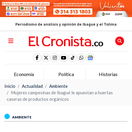
Periodismo de análisis y opinión de Ibagué y el Tolima
Economía
Política
Historias
Inicio
Actualidad
Ambiente
Mujeres campesinas de Ibagué le apuestan a huertas
caseras de productos orgánicos
AMBIENTE