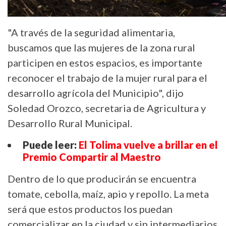
"A través de la seguridad alimentaria,
buscamos que las mujeres de la zona rural
participen en estos espacios, es importante
reconocer el trabajo de la mujer rural para el
desarrollo agrícola del Municipio", dijo
Soledad Orozco, secretaria de Agricultura y
Desarrollo Rural Municipal.
Puede leer:
El Tolima vuelve a brillar en el
Premio Compartir al Maestro
Dentro de lo que producirán se encuentra
tomate, cebolla, maíz, apio y repollo. La meta
será que estos productos los puedan
comercializar en la ciudad y sin intermediarios