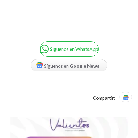
Siguenos en WhatsApp
Síguenos en
Google News
Compartir: