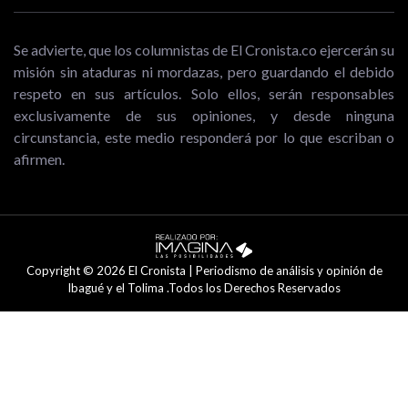
Se advierte, que los columnistas de El Cronista.co ejercerán su
misión sin ataduras ni mordazas, pero guardando el debido
respeto en sus artículos. Solo ellos, serán responsables
exclusivamente de sus opiniones, y desde ninguna
circunstancia, este medio responderá por lo que escriban o
afirmen.
Copyright © 2026 El Cronista | Periodismo de análisis y opinión de
Ibagué y el Tolima .Todos los Derechos Reservados