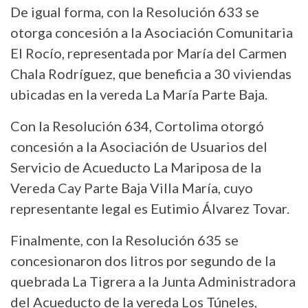
De igual forma, con la Resolución 633 se
otorga concesión a la Asociación Comunitaria
El Rocío, representada por María del Carmen
Chala Rodríguez, que beneficia a 30 viviendas
ubicadas en la vereda La María Parte Baja.
Con la Resolución 634, Cortolima otorgó
concesión a la Asociación de Usuarios del
Servicio de Acueducto La Mariposa de la
Vereda Cay Parte Baja Villa María, cuyo
representante legal es Eutimio Álvarez Tovar.
Finalmente, con la Resolución 635 se
concesionaron dos litros por segundo de la
quebrada La Tigrera a la Junta Administradora
del Acueducto de la vereda Los Túneles,