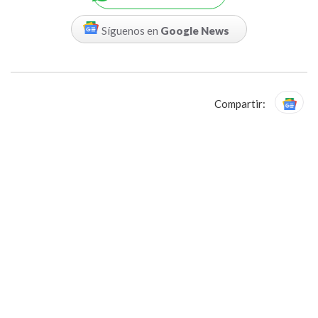
Síguenos en
Google News
Compartir: