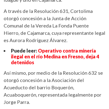
A través de la Resolución 631, Cortolima
otorgó concesión a la Junta de Acción
Comunal de la Vereda La Fonda Puente
Hierro, de Cajamarca, cuya representante legal
es Aurora Rodríguez Álvarez.
Puede leer:
Operativo contra minería
ilegal en el río Medina en Fresno, deja 4
detenidos
Así mismo, por medio de la Resolución 632 se
otorgó concesión a la Asociación del
Acueducto del barrio Boquerón,
Acuaboquerón, representada legalmente por
Jorge Parra.