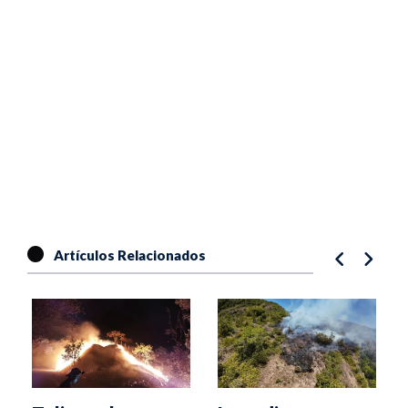
Artículos Relacionados