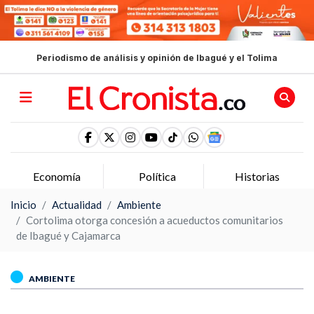
Periodismo de análisis y opinión de Ibagué y el Tolima
Economía
Política
Historias
Inicio
Actualidad
Ambiente
Cortolima otorga concesión a acueductos comunitarios
de Ibagué y Cajamarca
AMBIENTE