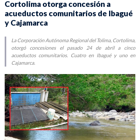
Cortolima otorga concesión a
acueductos comunitarios de Ibagué
y Cajamarca
La Corporación Autónoma Regional del Tolima, Cortolima,
otorgó concesiones el pasado 24 de abril a cinco
acueductos comunitarios. Cuatro en Ibagué y uno en
Cajamarca.