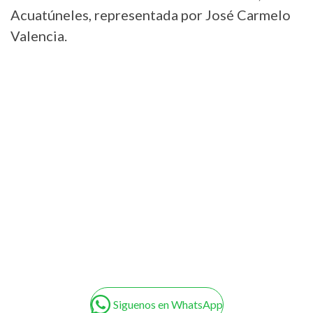
Acuatúneles, representada por José Carmelo
Valencia.
Siguenos en WhatsApp