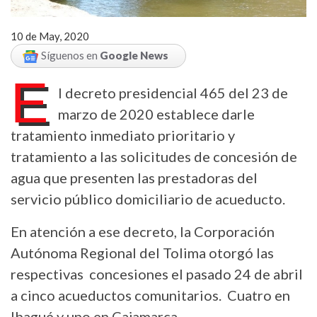
10 de May, 2020
Síguenos en
Google News
E
l decreto presidencial 465 del 23 de
marzo de 2020 establece darle
tratamiento inmediato prioritario y
tratamiento a las solicitudes de concesión de
agua que presenten las prestadoras del
servicio público domiciliario de acueducto.
En atención a ese decreto, la Corporación
Autónoma Regional del Tolima otorgó las
respectivas concesiones el pasado 24 de abril
a cinco acueductos comunitarios. Cuatro en
Ibagué y uno en Cajamarca.