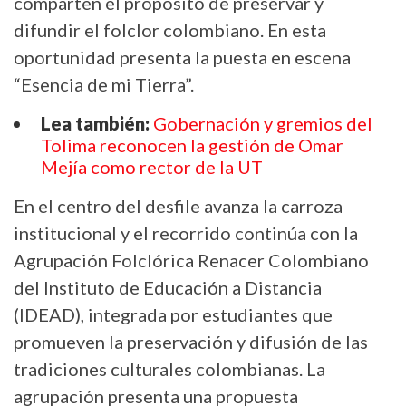
comparten el propósito de preservar y
difundir el folclor colombiano. En esta
oportunidad presenta la puesta en escena
“Esencia de mi Tierra”.
Lea también:
Gobernación y gremios del
Tolima reconocen la gestión de Omar
Mejía como rector de la UT
En el centro del desfile avanza la carroza
institucional y el recorrido continúa con la
Agrupación Folclórica Renacer Colombiano
del Instituto de Educación a Distancia
(IDEAD), integrada por estudiantes que
promueven la preservación y difusión de las
tradiciones culturales colombianas. La
agrupación presenta una propuesta