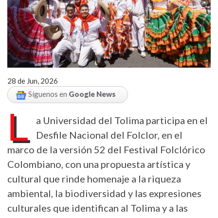
28 de Jun, 2026
Síguenos en
Google News
L
a Universidad del Tolima participa en el
Desfile Nacional del Folclor, en el
marco de la versión 52 del Festival Folclórico
Colombiano, con una propuesta artística y
cultural que rinde homenaje a la riqueza
ambiental, la biodiversidad y las expresiones
culturales que identifican al Tolima y a las