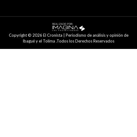
Copyright © 2026 El Cronista | Periodismo de análisis y opinión de
Ibagué y el Tolima .Todos los Derechos Reservados