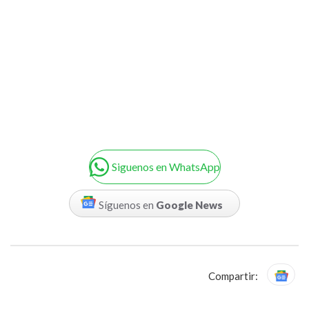
Siguenos en WhatsApp
Síguenos en
Google News
Compartir: