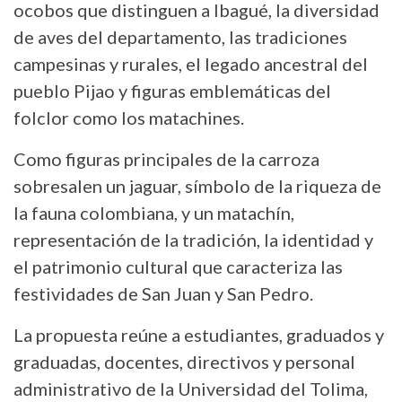
ocobos que distinguen a Ibagué, la diversidad
de aves del departamento, las tradiciones
campesinas y rurales, el legado ancestral del
pueblo Pijao y figuras emblemáticas del
folclor como los matachines.
Como figuras principales de la carroza
sobresalen un jaguar, símbolo de la riqueza de
la fauna colombiana, y un matachín,
representación de la tradición, la identidad y
el patrimonio cultural que caracteriza las
festividades de San Juan y San Pedro.
La propuesta reúne a estudiantes, graduados y
graduadas, docentes, directivos y personal
administrativo de la Universidad del Tolima,