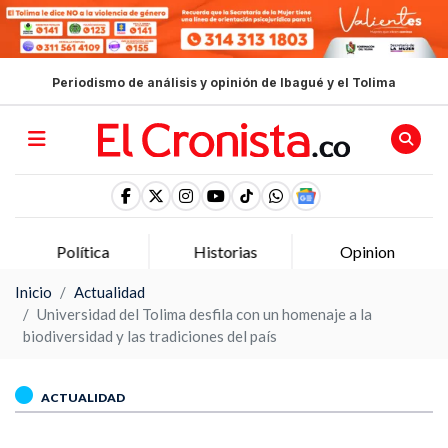
Periodismo de análisis y opinión de Ibagué y el Tolima
Política
Historias
Opinion
Inicio
Actualidad
Universidad del Tolima desfila con un homenaje a la
biodiversidad y las tradiciones del país
ACTUALIDAD