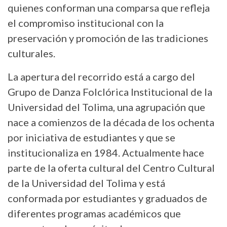
quienes conforman una comparsa que refleja
el compromiso institucional con la
preservación y promoción de las tradiciones
culturales.
La apertura del recorrido está a cargo del
Grupo de Danza Folclórica Institucional de la
Universidad del Tolima, una agrupación que
nace a comienzos de la década de los ochenta
por iniciativa de estudiantes y que se
institucionaliza en 1984. Actualmente hace
parte de la oferta cultural del Centro Cultural
de la Universidad del Tolima y está
conformada por estudiantes y graduados de
diferentes programas académicos que