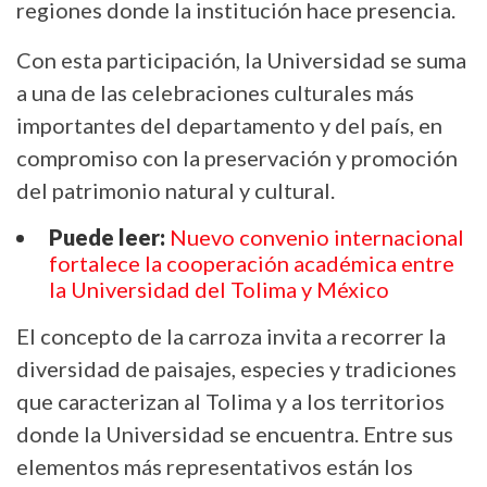
regiones donde la institución hace presencia.
Con esta participación, la Universidad se suma
a una de las celebraciones culturales más
importantes del departamento y del país, en
compromiso con la preservación y promoción
del patrimonio natural y cultural.
Puede leer:
Nuevo convenio internacional
fortalece la cooperación académica entre
la Universidad del Tolima y México
El concepto de la carroza invita a recorrer la
diversidad de paisajes, especies y tradiciones
que caracterizan al Tolima y a los territorios
donde la Universidad se encuentra. Entre sus
elementos más representativos están los