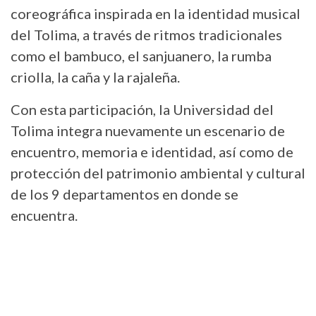
coreográfica inspirada en la identidad musical
del Tolima, a través de ritmos tradicionales
como el bambuco, el sanjuanero, la rumba
criolla, la caña y la rajaleña.
Con esta participación, la Universidad del
Tolima integra nuevamente un escenario de
encuentro, memoria e identidad, así como de
protección del patrimonio ambiental y cultural
de los 9 departamentos en donde se
encuentra.