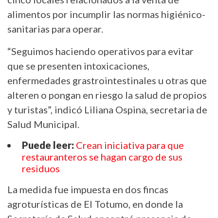
alimentos por incumplir las normas higiénico-
sanitarias para operar.
“Seguimos haciendo operativos para evitar
que se presenten intoxicaciones,
enfermedades grastrointestinales u otras que
alteren o pongan en riesgo la salud de propios
y turistas”, indicó Liliana Ospina, secretaria de
Salud Municipal.
Puede leer:
Crean iniciativa para que
restauranteros se hagan cargo de sus
residuos
La medida fue impuesta en dos fincas
agroturísticas de El Totumo, en donde la