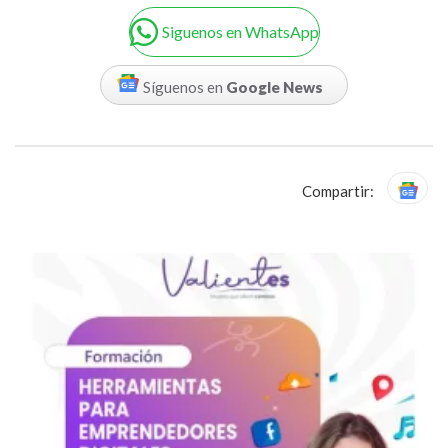
Siguenos en WhatsApp
Síguenos en
Google News
Compartir: