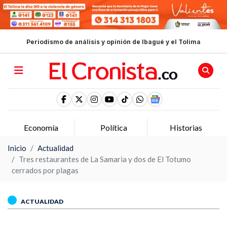
Periodismo de análisis y opinión de Ibagué y el Tolima
Economía
Política
Historias
Inicio
Actualidad
Tres restaurantes de La Samaria y dos de El Totumo
cerrados por plagas
ACTUALIDAD