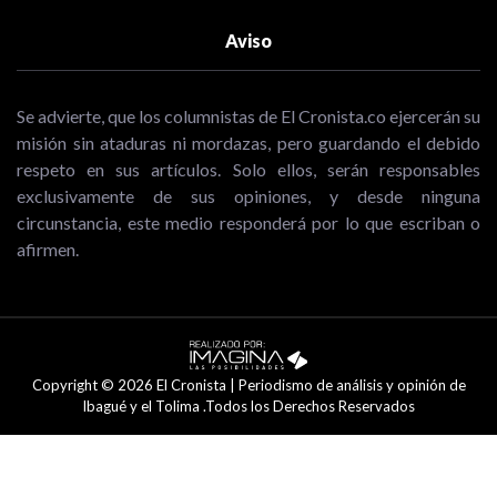
Aviso
Se advierte, que los columnistas de El Cronista.co ejercerán su
misión sin ataduras ni mordazas, pero guardando el debido
respeto en sus artículos. Solo ellos, serán responsables
exclusivamente de sus opiniones, y desde ninguna
circunstancia, este medio responderá por lo que escriban o
afirmen.
Copyright © 2026 El Cronista | Periodismo de análisis y opinión de
Ibagué y el Tolima .Todos los Derechos Reservados