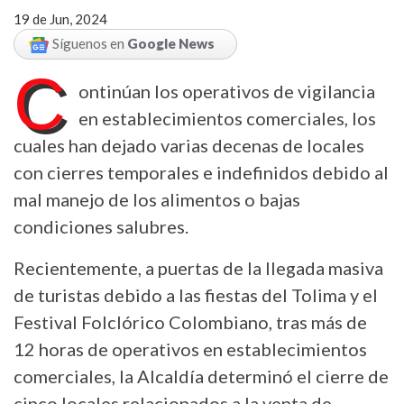
19 de Jun, 2024
Síguenos en
Google News
C
ontinúan los operativos de vigilancia
en establecimientos comerciales, los
cuales han dejado varias decenas de locales
con cierres temporales e indefinidos debido al
mal manejo de los alimentos o bajas
condiciones salubres.
Recientemente, a puertas de la llegada masiva
de turistas debido a las fiestas del Tolima y el
Festival Folclórico Colombiano, tras más de
12 horas de operativos en establecimientos
comerciales, la Alcaldía determinó el cierre de
cinco locales relacionados a la venta de