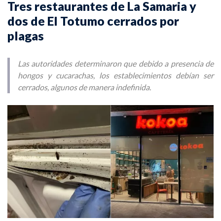
Tres restaurantes de La Samaria y
dos de El Totumo cerrados por
plagas
Las autoridades determinaron que debido a presencia de
hongos y cucarachas, los establecimientos debían ser
cerrados, algunos de manera indefinida.