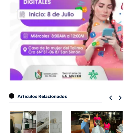
Artículos Relacionados