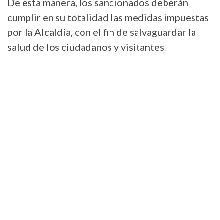
De esta manera, los sancionados deberán
cumplir en su totalidad las medidas impuestas
por la Alcaldía, con el fin de salvaguardar la
salud de los ciudadanos y visitantes.