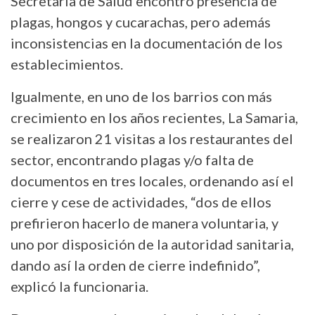
Secretaría de Salud encontró presencia de
plagas, hongos y cucarachas, pero además
inconsistencias en la documentación de los
establecimientos.
Igualmente, en uno de los barrios con más
crecimiento en los años recientes, La Samaria,
se realizaron 21 visitas a los restaurantes del
sector, encontrando plagas y/o falta de
documentos en tres locales, ordenando así el
cierre y cese de actividades, “dos de ellos
prefirieron hacerlo de manera voluntaria, y
uno por disposición de la autoridad sanitaria,
dando así la orden de cierre indefinido”,
explicó la funcionaria.