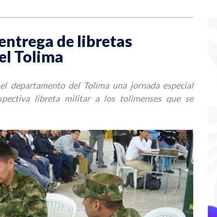
entrega de libretas
 el Tolima
n el departamento del Tolima una jornada especial
pectiva libreta militar a los tolimenses que se