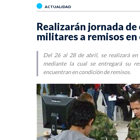
ACTUALIDAD
Realizarán jornada de 
militares a remisos en
Del 26 al 28 de abril, se realizará e
mediante la cual se entregará su res
encuentran en condición de remisos.