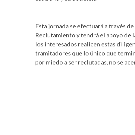
Esta jornada se efectuará a través de
Reclutamiento y tendrá el apoyo de 
los interesados realicen estas dilig
tramitadores que lo único que termin
por miedo a ser reclutadas, no se acer