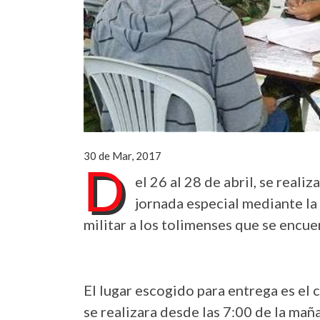
30 de Mar, 2017
D
el 26 al 28 de abril, se real
jornada especial mediante la 
militar a los tolimenses que se encu
El lugar escogido para entrega es el 
se realizara desde las 7:00 de la maña