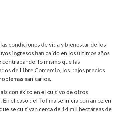
las condiciones de vida y bienestar de los
yos ingresos han caído en los últimos años
de contrabando, lo mismo que las
ados de Libre Comercio, los bajos precios
problemas sanitarios.
aís con éxito en el cultivo de otros
En el caso del Tolima se inicia con arroz en
 que se cultivan cerca de 14 mil hectáreas de