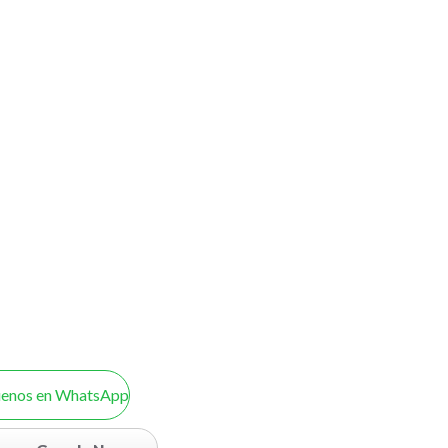
uenos en WhatsApp