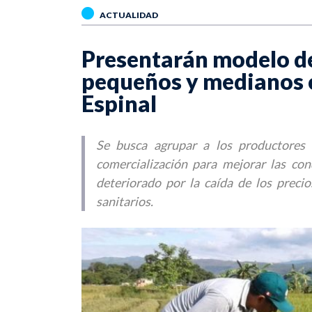
ACTUALIDAD
Presentarán modelo de
pequeños y medianos c
Espinal
Se busca agrupar a los productores p
comercialización para mejorar las con
deteriorado por la caída de los precio
sanitarios.