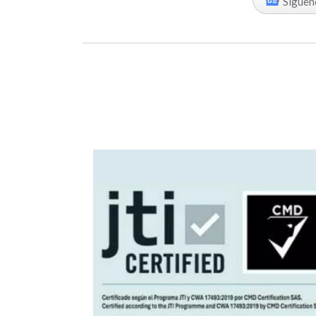
Síguen