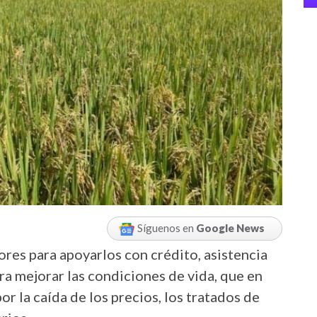
Síguenos en
Google News
ores para apoyarlos con crédito, asistencia
ra mejorar las condiciones de vida, que en
or la caída de los precios, los tratados de