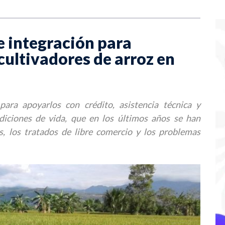
 integración para
ultivadores de arroz en
ara apoyarlos con crédito, asistencia técnica y
diciones de vida, que en los últimos años se han
s, los tratados de libre comercio y los problemas