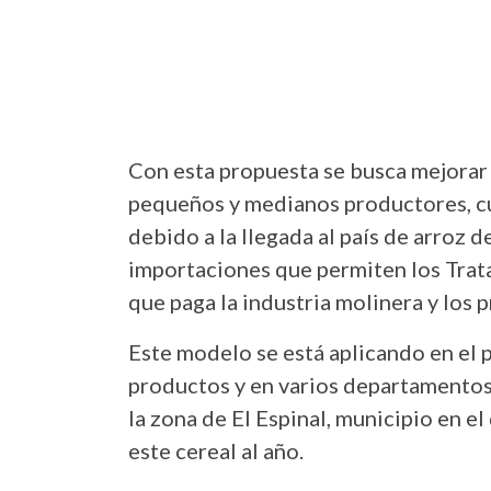
Con esta propuesta se busca mejorar 
pequeños y medianos productores, cu
debido a la llegada al país de arroz 
importaciones que permiten los Trat
que paga la industria molinera y los 
Este modelo se está aplicando en el p
productos y en varios departamentos. 
la zona de El Espinal, municipio en el
este cereal al año.