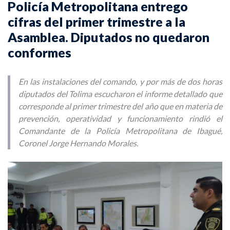
Policía Metropolitana entrego
cifras del primer trimestre a la
Asamblea. Diputados no quedaron
conformes
En las instalaciones del comando, y por más de dos horas
diputados del Tolima escucharon el informe detallado que
corresponde al primer trimestre del año que en materia de
prevención, operatividad y funcionamiento rindió el
Comandante de la Policía Metropolitana de Ibagué,
Coronel Jorge Hernando Morales.