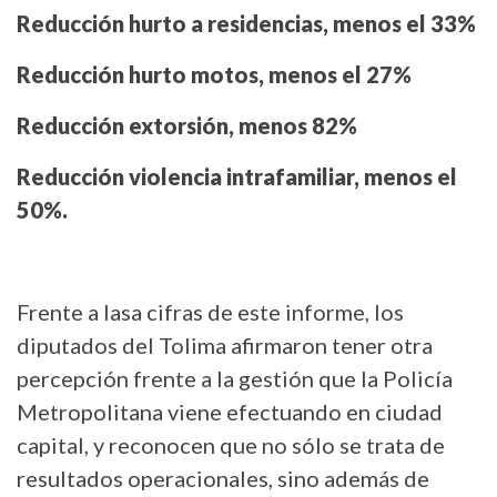
Reducción hurto a residencias, menos el 33%
Reducción hurto motos, menos el 27%
Reducción extorsión, menos 82%
Reducción violencia intrafamiliar, menos el
50%.
Frente a lasa cifras de este informe, los
diputados del Tolima afirmaron tener otra
percepción frente a la gestión que la Policía
Metropolitana viene efectuando en ciudad
capital, y reconocen que no sólo se trata de
resultados operacionales, sino además de