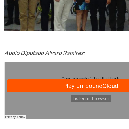
Audio Diputado Álvaro Ramírez: