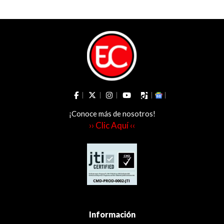
¡Conoce más de nosotros!
›› Clic Aquí ‹‹
Información