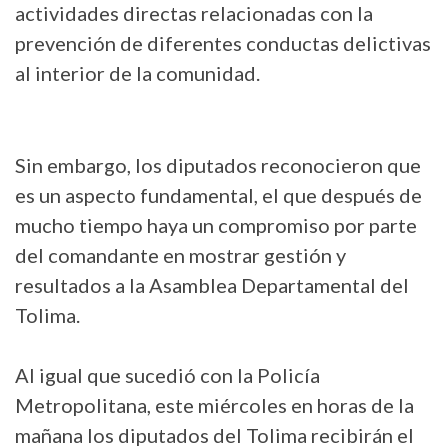
actividades directas relacionadas con la
prevención de diferentes conductas delictivas
al interior de la comunidad.
Sin embargo, los diputados reconocieron que
es un aspecto fundamental, el que después de
mucho tiempo haya un compromiso por parte
del comandante en mostrar gestión y
resultados a la Asamblea Departamental del
Tolima.
Al igual que sucedió con la Policía
Metropolitana, este miércoles en horas de la
mañana los diputados del Tolima recibirán el