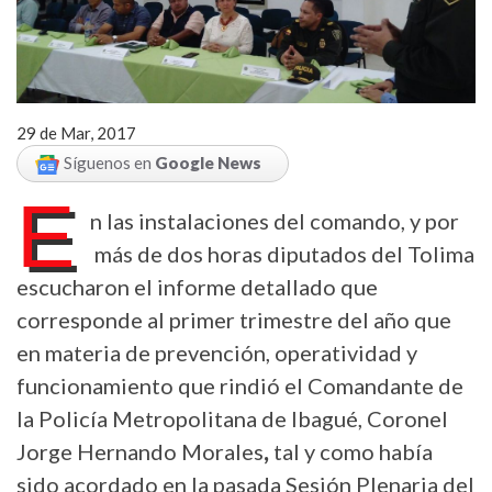
29 de Mar, 2017
Síguenos en
Google News
E
n las instalaciones del comando, y por
más de dos horas diputados del Tolima
escucharon el informe detallado que
corresponde al primer trimestre del año que
en materia de prevención, operatividad y
funcionamiento que rindió el Comandante de
la Policía Metropolitana de Ibagué, Coronel
Jorge Hernando Morales
,
tal y como había
sido acordado en la pasada Sesión Plenaria del