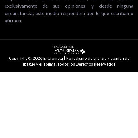
exclusivamente de sus opiniones, y desde ninguna
circunstancia, este medio responderá por lo que escriban o
afirmen.
Copyright © 2026 El Cronista | Periodismo de análisis y opinión de
Ibagué y el Tolima .Todos los Derechos Reservados