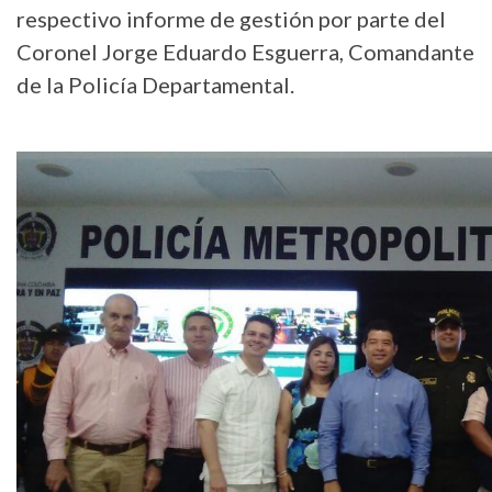
respectivo informe de gestión por parte del
Coronel Jorge Eduardo Esguerra, Comandante
de la Policía Departamental.