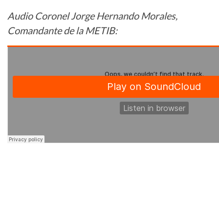
Audio Coronel Jorge Hernando Morales,
Comandante de la METIB: