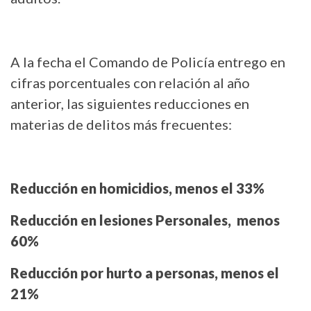
A la fecha el Comando de Policía entrego en
cifras porcentuales con relación al año
anterior, las siguientes reducciones en
materias de delitos más frecuentes:
Reducción en homicidios, menos el 33%
Reducción en lesiones Personales, menos
60%
Reducción por hurto a personas, menos el
21%