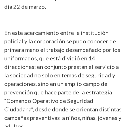
día 22 de marzo.
En este acercamiento entre la institución
policial y la corporación se pudo conocer de
primera mano el trabajo desempeñado por los
uniformados, que está dividió en 14
direcciones; en conjunto prestan el servicio a
la sociedad no solo en temas de seguridad y
operaciones, sino en un amplio campo de
prevención que hace parte de la estrategia
“Comando Operativo de Seguridad
Ciudadana”, desde donde se orientan distintas
campañas preventivas a niños, niñas, jóvenes y
adultos.