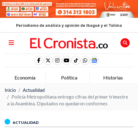
Periodismo de análisis y opinión de Ibagué y el Tolima
Economía
Política
Historias
Inicio
Actualidad
Policía Metropolitana entrego cifras del primer trimestre
a la Asamblea. Diputados no quedaron conformes
ACTUALIDAD