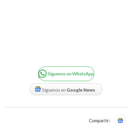
Siguenos en WhatsApp
Síguenos en
Google News
Compartir: