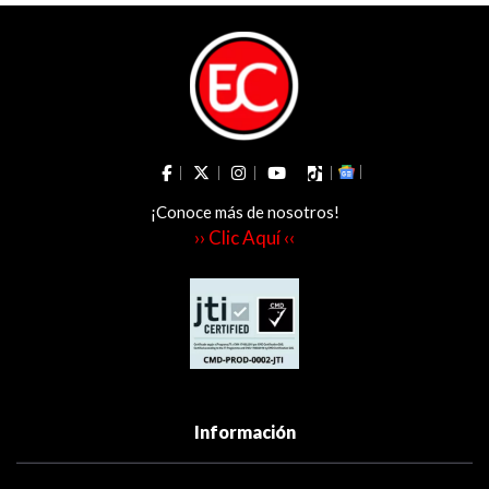
¡Conoce más de nosotros!
›› Clic Aquí ‹‹
Información