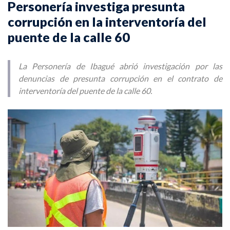
Personería investiga presunta
corrupción en la interventoría del
puente de la calle 60
La Personería de Ibagué abrió investigación por las
denuncias de presunta corrupción en el contrato de
interventoría del puente de la calle 60.