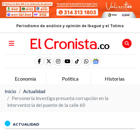
Periodismo de análisis y opinión de Ibagué y el Tolima
Economía
Política
Historias
Inicio
Actualidad
Personería investiga presunta corrupción en la
interventoría del puente de la calle 60
ACTUALIDAD