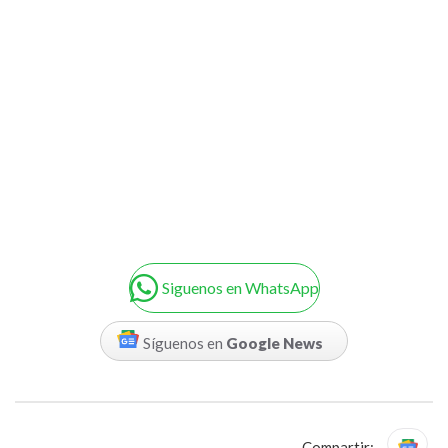
Siguenos en WhatsApp
Síguenos en
Google News
Compartir: