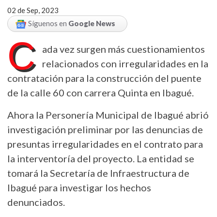
02 de Sep, 2023
Síguenos en
Google News
C
ada vez surgen más cuestionamientos
relacionados con irregularidades en la
contratación para la construcción del puente
de la calle 60 con carrera Quinta en Ibagué.
Ahora la Personería Municipal de Ibagué abrió
investigación preliminar por las denuncias de
presuntas irregularidades en el contrato para
la interventoría del proyecto. La entidad se
tomará la Secretaría de Infraestructura de
Ibagué para investigar los hechos
denunciados.