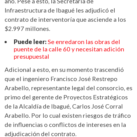
año. Pese a esto, la Secretaría de
Infraestructura de Ibagué les adjudicó el
contrato de interventoría que asciende a los
$2.997 millones.
Puede leer:
Se enredaron las obras del
puente de la calle 60 y necesitan adición
presupuestal
Adicional a esto, en su momento trascendió
que el ingeniero Francisco José Restrepo
Arabello, representante legal del consorcio, es
primo del gerente de Proyectos Estratégicos
de la Alcaldía de Ibagué, Carlos José Corral
Arabello. Por lo cual existen riesgos de tráfico
de influencias o conflictos de intereses en la
adjudicación del contrato.