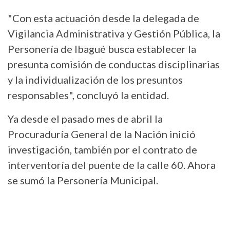
"Con esta actuación desde la delegada de
Vigilancia Administrativa y Gestión Pública, la
Personería de Ibagué busca establecer la
presunta comisión de conductas disciplinarias
y la individualización de los presuntos
responsables", concluyó la entidad.
Ya desde el pasado mes de abril la
Procuraduría General de la Nación inició
investigación, también por el contrato de
interventoría del puente de la calle 60. Ahora
se sumó la Personería Municipal.