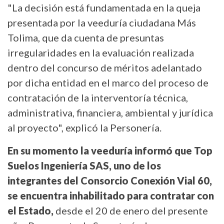
"La decisión está fundamentada en la queja
presentada por la veeduría ciudadana Más
Tolima, que da cuenta de presuntas
irregularidades en la evaluación realizada
dentro del concurso de méritos adelantado
por dicha entidad en el marco del proceso de
contratación de la interventoría técnica,
administrativa, financiera, ambiental y jurídica
al proyecto", explicó la Personería.
En su momento la veeduría informó que Top
Suelos Ingeniería SAS, uno de los
integrantes del Consorcio Conexión Vial 60,
se encuentra inhabilitado para contratar con
el Estado,
desde el 20 de enero del presente