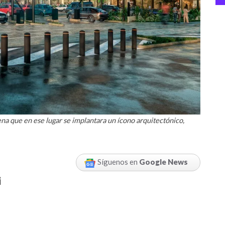
ena que en ese lugar se implantara un ícono arquitectónico,
Síguenos en
Google News
i