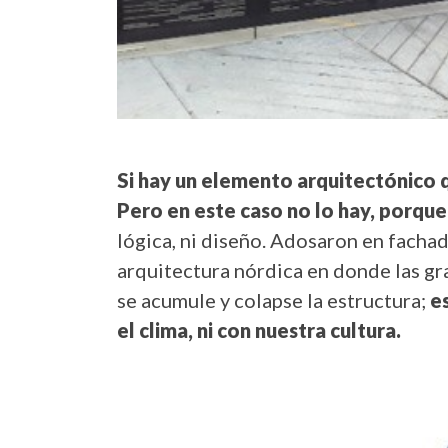
Si hay un elemento arquitectónico q
Pero en este caso no lo hay, porque
lógica, ni diseño. Adosaron en facha
arquitectura nórdica en donde las gr
se acumule y colapse la estructura;
e
el clima, ni con nuestra cultura.