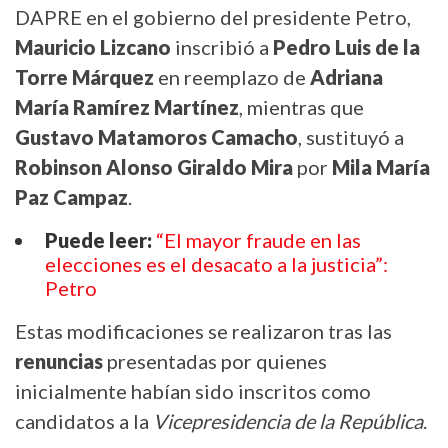
DAPRE en el gobierno del presidente Petro,
Mauricio Lizcano
inscribió a
Pedro Luis de la
Torre Márquez
en reemplazo de
Adriana
María Ramírez Martínez
, mientras que
Gustavo Matamoros Camacho
, sustituyó a
Robinson Alonso Giraldo Mira
por
Mila María
Paz Campaz
.
Puede leer:
“El mayor fraude en las
elecciones es el desacato a la justicia”:
Petro
Estas modificaciones se realizaron tras las
renuncias
presentadas por quienes
inicialmente habían sido inscritos como
candidatos a la
Vicepresidencia de la República
.