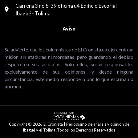
Carrera 3 no 8-39 oficina u4 Edificio Escorial
Ibagué - Tolima
Aviso
Se advierte, que los columnistas de El Cronista.co ejercerán su
misión sin ataduras ni mordazas, pero guardando el debido
respeto en sus artículos. Solo ellos, serán responsables
exclusivamente de sus opiniones, y desde ninguna
circunstancia, este medio responderá por lo que escriban o
afirmen.
Copyright © 2026 El Cronista | Periodismo de análisis y opinión de
Ibagué y el Tolima .Todos los Derechos Reservados