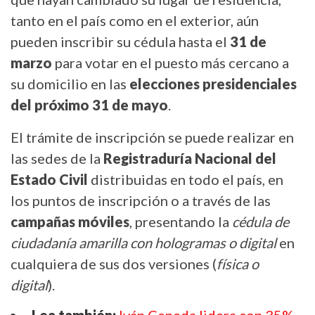
tanto en el país como en el exterior, aún
pueden inscribir su cédula hasta el
31 de
marzo
para votar en el puesto más cercano a
su domicilio en las
elecciones presidenciales
del próximo 31 de mayo
.
El trámite de inscripción se puede realizar en
las sedes de la
Registraduría Nacional del
Estado Civil
distribuidas en todo el país, en
los puntos de inscripción o a través de las
campañas móviles
, presentando la
cédula de
ciudadanía amarilla con hologramas o digital
en
cualquiera de sus dos versiones (
física o
digital
).