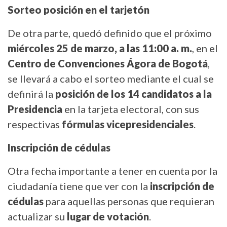
Sorteo posición en el tarjetón
De otra parte, quedó definido que el próximo
miércoles 25 de marzo, a las 11:00 a. m.
, en el
Centro de Convenciones Ágora de Bogotá
,
se llevará a cabo el sorteo mediante el cual se
definirá la
posición de los 14 candidatos a la
Presidencia
en la tarjeta electoral, con sus
respectivas
fórmulas vicepresidenciales
.
Inscripción de cédulas
Otra fecha importante a tener en cuenta por la
ciudadanía tiene que ver con la
inscripción de
cédulas
para aquellas personas que requieran
actualizar su
lugar de votación
.