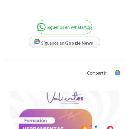
Siguenos en WhatsApp
Síguenos en
Google News
Compartir: