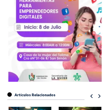
Artículos Relacionados