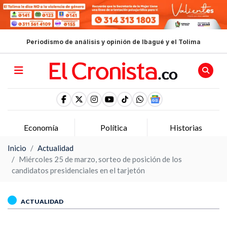
Periodismo de análisis y opinión de Ibagué y el Tolima
Economía
Política
Historias
Inicio
Actualidad
Miércoles 25 de marzo, sorteo de posición de los
candidatos presidenciales en el tarjetón
ACTUALIDAD