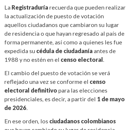
La
Registraduría
recuerda que pueden realizar
la actualización de puesto de votación
aquellos ciudadanos que cambiaron su lugar
de residencia o que hayan regresado al país de
forma permanente, así como a quienes les fue
expedida su
cédula de ciudadanía
antes de
1988 y no estén en el
censo electoral
.
El cambio del puesto de votación se verá
reflejado una vez se conforme el
censo
electoral definitivo
para las elecciones
presidenciales, es decir, a partir del
1 de mayo
de 2026
.
En ese orden, los
ciudadanos colombianos
que hayan cambiado su lugar de residencia,