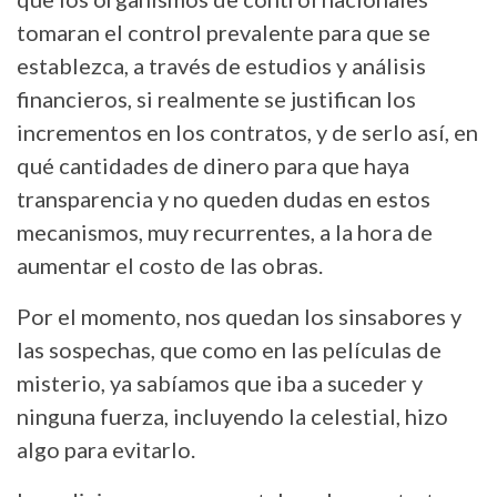
tomaran el control prevalente para que se
establezca, a través de estudios y análisis
financieros, si realmente se justifican los
incrementos en los contratos, y de serlo así, en
qué cantidades de dinero para que haya
transparencia y no queden dudas en estos
mecanismos, muy recurrentes, a la hora de
aumentar el costo de las obras.
Por el momento, nos quedan los sinsabores y
las sospechas, que como en las películas de
misterio, ya sabíamos que iba a suceder y
ninguna fuerza, incluyendo la celestial, hizo
algo para evitarlo.