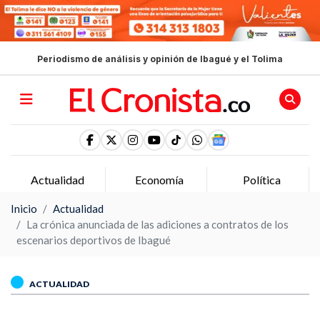
Periodismo de análisis y opinión de Ibagué y el Tolima
Actualidad
Economía
Política
Inicio
Actualidad
La crónica anunciada de las adiciones a contratos de los
escenarios deportivos de Ibagué
ACTUALIDAD