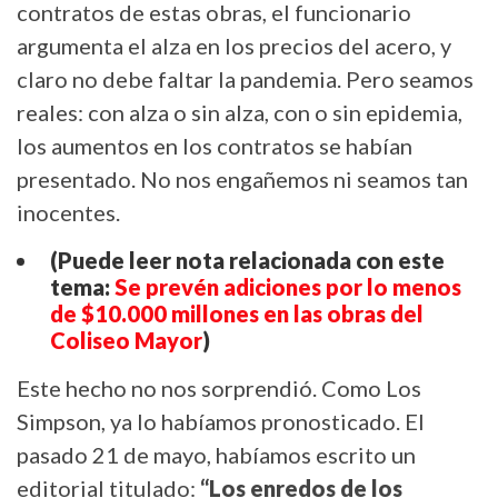
contratos de estas obras, el funcionario
argumenta el alza en los precios del acero, y
claro no debe faltar la pandemia. Pero seamos
reales: con alza o sin alza, con o sin epidemia,
los aumentos en los contratos se habían
presentado. No nos engañemos ni seamos tan
inocentes.
(Puede leer nota relacionada con este
tema:
Se prevén adiciones por lo menos
de $10.000 millones en las obras del
Coliseo Mayor
)
Este hecho no nos sorprendió. Como Los
Simpson, ya lo habíamos pronosticado. El
pasado 21 de mayo, habíamos escrito un
editorial titulado:
“Los enredos de los