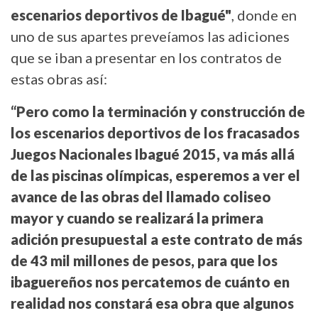
escenarios deportivos de Ibagué"
, donde en
uno de sus apartes preveíamos las adiciones
que se iban a presentar en los contratos de
estas obras así:
“Pero como la terminación y construcción de
los escenarios deportivos de los fracasados
Juegos Nacionales Ibagué 2015, va más allá
de las piscinas olímpicas, esperemos a ver el
avance de las obras del llamado coliseo
mayor y cuando se realizará la primera
adición presupuestal a este contrato de más
de 43 mil millones de pesos, para que los
ibaguereños nos percatemos de cuánto en
realidad nos constará esa obra que algunos