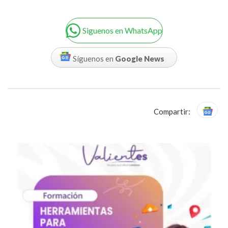
Siguenos en WhatsApp
Síguenos en
Google News
Compartir: