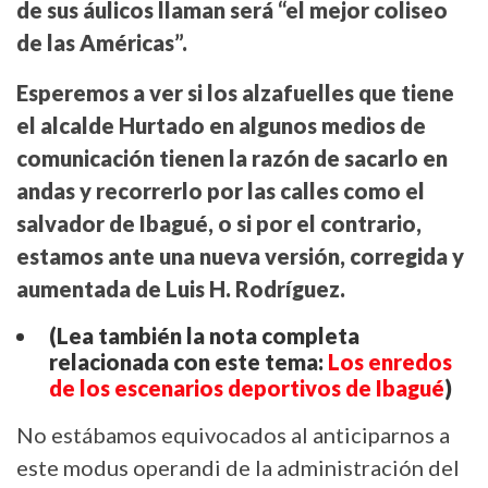
de sus áulicos llaman será “el mejor coliseo
de las Américas”.
Esperemos a ver si los alzafuelles que tiene
el alcalde Hurtado en algunos medios de
comunicación tienen la razón de sacarlo en
andas y recorrerlo por las calles como el
salvador de Ibagué, o si por el contrario,
estamos ante una nueva versión, corregida y
aumentada de Luis H. Rodríguez.
(Lea también la nota completa
relacionada con este tema:
Los enredos
de los escenarios deportivos de Ibagué
)
No estábamos equivocados al anticiparnos a
este modus operandi de la administración del