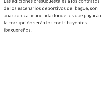
Las adiciones presupuestales a los contratos
de los escenarios deportivos de Ibagué, son
una crónica anunciada donde los que pagarán
la corrupción serán los contribuyentes
ibaguereños.