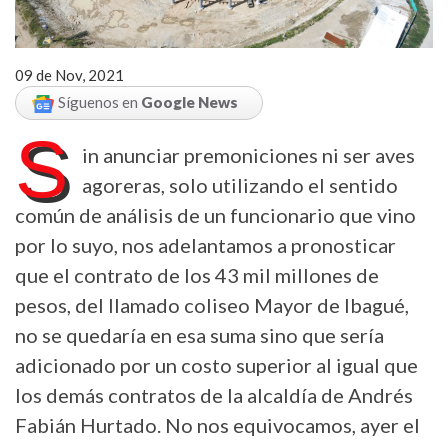
09 de Nov, 2021
Síguenos en
Google News
S
in anunciar premoniciones ni ser aves
agoreras, solo utilizando el sentido
común de análisis de un funcionario que vino
por lo suyo, nos adelantamos a pronosticar
que el contrato de los 43 mil millones de
pesos, del llamado coliseo Mayor de Ibagué,
no se quedaría en esa suma sino que sería
adicionado por un costo superior al igual que
los demás contratos de la alcaldía de Andrés
Fabián Hurtado. No nos equivocamos, ayer el