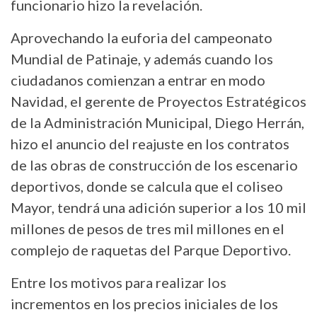
funcionario hizo la revelación.
Aprovechando la euforia del campeonato
Mundial de Patinaje, y además cuando los
ciudadanos comienzan a entrar en modo
Navidad, el gerente de Proyectos Estratégicos
de la Administración Municipal, Diego Herrán,
hizo el anuncio del reajuste en los contratos
de las obras de construcción de los escenario
deportivos, donde se calcula que el coliseo
Mayor, tendrá una adición superior a los 10 mil
millones de pesos de tres mil millones en el
complejo de raquetas del Parque Deportivo.
Entre los motivos para realizar los
incrementos en los precios iniciales de los