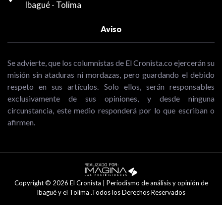
Ibagué - Tolima
Aviso
Se advierte, que los columnistas de El Cronista.co ejercerán su
misión sin ataduras ni mordazas, pero guardando el debido
respeto en sus artículos. Solo ellos, serán responsables
exclusivamente de sus opiniones, y desde ninguna
circunstancia, este medio responderá por lo que escriban o
afirmen.
Copyright © 2026 El Cronista | Periodismo de análisis y opinión de
Ibagué y el Tolima .Todos los Derechos Reservados