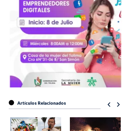
Artículos Relacionados