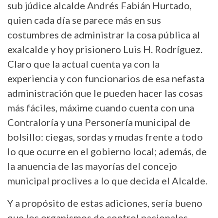
sub júdice alcalde Andrés Fabián Hurtado,
quien cada día se parece más en sus
costumbres de administrar la cosa pública al
exalcalde y hoy prisionero Luis H. Rodríguez.
Claro que la actual cuenta ya con la
experiencia y con funcionarios de esa nefasta
administración que le pueden hacer las cosas
más fáciles, máxime cuando cuenta con una
Contraloría y una Personería municipal de
bolsillo: ciegas, sordas y mudas frente a todo
lo que ocurre en el gobierno local; además, de
la anuencia de las mayorías del concejo
municipal proclives a lo que decida el Alcalde.
Y a propósito de estas adiciones, sería bueno
que los organismos de control nacionales