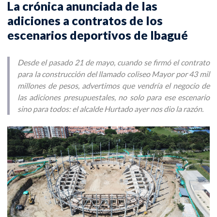
La crónica anunciada de las
adiciones a contratos de los
escenarios deportivos de Ibagué
Desde el pasado 21 de mayo, cuando se firmó el contrato
para la construcción del llamado coliseo Mayor por 43 mil
millones de pesos, advertimos que vendría el negocio de
las adiciones presupuestales, no solo para ese escenario
sino para todos: el alcalde Hurtado ayer nos dio la razón.