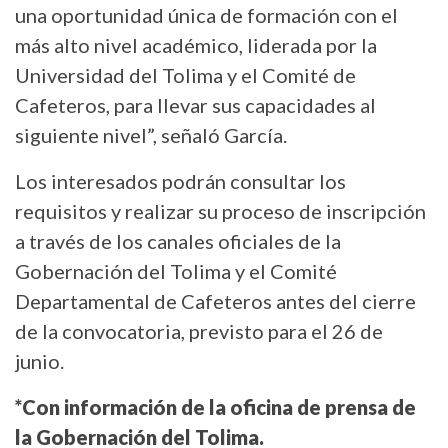
una oportunidad única de formación con el
más alto nivel académico, liderada por la
Universidad del Tolima y el Comité de
Cafeteros, para llevar sus capacidades al
siguiente nivel”, señaló García.
Los interesados podrán consultar los
requisitos y realizar su proceso de inscripción
a través de los canales oficiales de la
Gobernación del Tolima y el Comité
Departamental de Cafeteros antes del cierre
de la convocatoria, previsto para el 26 de
junio.
*Con información de la oficina de prensa de
la Gobernación del Tolima.