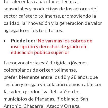
fortalecer las capacidades técnicas,
sensoriales y productivas de los actores del
sector cafetero tolimense, promoviendo la
calidad, la innovación y la generación de valor
agregado en los territorios.
Puede leer:
No van más los cobros de
inscripción y derechos de grado en
educación pública superior
La convocatoria está dirigida a jóvenes
colombianos de origen tolimense,
preferiblemente entre los 18 y 28 años, que
residan y tengan vinculación demostrable con
la cadena productiva del café en los
municipios de Planadas, Rioblanco, San
Antonio, Chaparral, Ataco y Ortega.