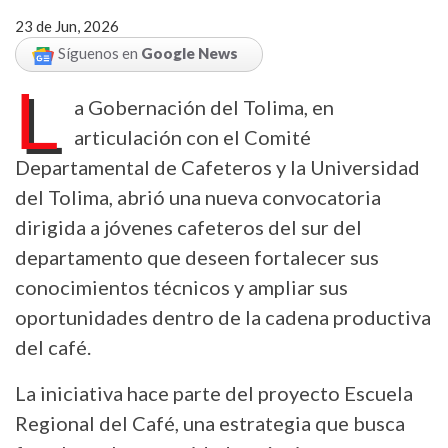
23 de Jun, 2026
Síguenos en
Google News
L
a Gobernación del Tolima, en
articulación con el Comité
Departamental de Cafeteros y la Universidad
del Tolima, abrió una nueva convocatoria
dirigida a jóvenes cafeteros del sur del
departamento que deseen fortalecer sus
conocimientos técnicos y ampliar sus
oportunidades dentro de la cadena productiva
del café.
La iniciativa hace parte del proyecto Escuela
Regional del Café, una estrategia que busca