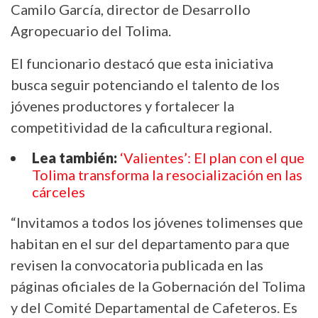
Camilo García, director de Desarrollo
Agropecuario del Tolima.
El funcionario destacó que esta iniciativa
busca seguir potenciando el talento de los
jóvenes productores y fortalecer la
competitividad de la caficultura regional.
Lea también:
‘Valientes’: El plan con el que
Tolima transforma la resocialización en las
cárceles
“Invitamos a todos los jóvenes tolimenses que
habitan en el sur del departamento para que
revisen la convocatoria publicada en las
páginas oficiales de la Gobernación del Tolima
y del Comité Departamental de Cafeteros. Es