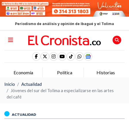
Periodismo de análisis y opinión de Ibagué y el Tolima
Economía
Política
Historias
Inicio
Actualidad
Jóvenes del sur del Tolima a especializarse en las artes
del café
ACTUALIDAD