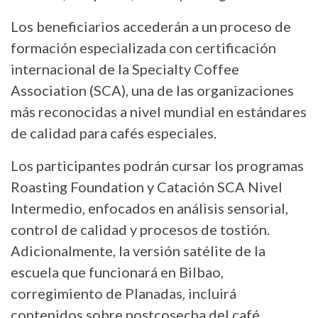
Los beneficiarios accederán a un proceso de
formación especializada con certificación
internacional de la Specialty Coffee
Association (SCA), una de las organizaciones
más reconocidas a nivel mundial en estándares
de calidad para cafés especiales.
Los participantes podrán cursar los programas
Roasting Foundation y Catación SCA Nivel
Intermedio, enfocados en análisis sensorial,
control de calidad y procesos de tostión.
Adicionalmente, la versión satélite de la
escuela que funcionará en Bilbao,
corregimiento de Planadas, incluirá
contenidos sobre postcosecha del café,