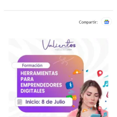
Compartir: