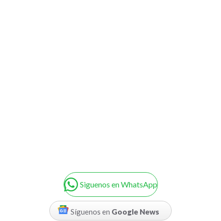
Siguenos en WhatsApp
Síguenos en
Google News