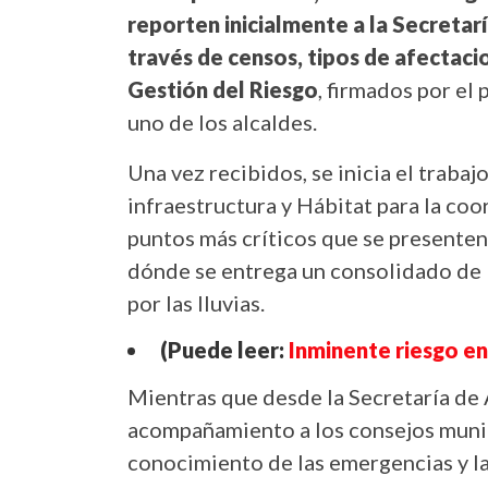
reporten inicialmente a la Secretar
través de censos, tipos de afectaci
Gestión del Riesgo
, firmados por el
uno de los alcaldes.
Una vez recibidos, se inicia el trabaj
infraestructura y Hábitat para la coo
puntos más críticos que se presenten
dónde se entrega un consolidado de 
por las lluvias.
(Puede leer:
Inminente riesgo en
Mientras que desde la Secretaría de 
acompañamiento a los consejos munici
conocimiento de las emergencias y la 