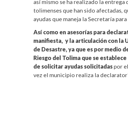
así mismo se ha realizado la entrega 
tolimenses que han sido afectadas, q
ayudas que maneja la Secretaría para
Así como en asesorías para declarat
manifiesta, y la articulación con la
de Desastre, ya que es por medio d
Riesgo del Tolima que se establece
de solicitar ayudas solicitadas
por e
vez el municipio realiza la declarato