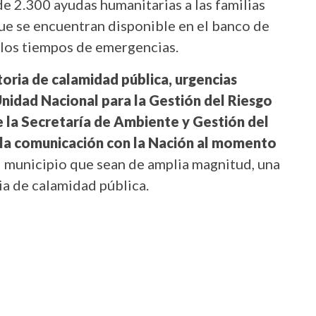
de 2.300 ayudas humanitarias a las familias
ue se encuentran disponible en el banco de
 los tiempos de emergencias.
oria de calamidad pública, urgencias
 Unidad Nacional para la Gestión del Riesgo
e la Secretaría de Ambiente y Gestión del
 la comunicación con la Nación al momento
l municipio que sean de amplia magnitud, una
ria de calamidad pública.