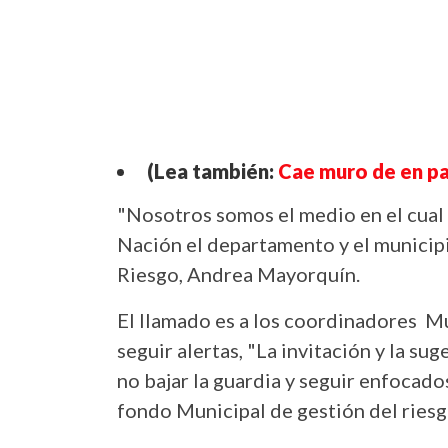
(Lea también:
Cae muro de en pa
"Nosotros somos el medio en el cual 
Nación el departamento y el municipi
Riesgo, Andrea Mayorquín.
El llamado es a los coordinadores Mu
seguir alertas, "La invitación y la su
no bajar la guardia y seguir enfocados
fondo Municipal de gestión del riesg