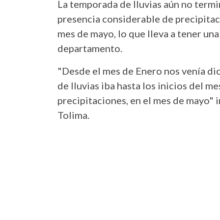
La temporada de lluvias aún no termi
presencia considerable de precipita
mes de mayo, lo que lleva a tener un
departamento.
"Desde el mes de Enero nos venía d
de lluvias iba hasta los inicios del 
precipitaciones, en el mes de mayo" 
Tolima.