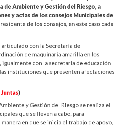
ía de Ambiente y Gestión del Riesgo, a
ones y actas de los consejos Municipales de
 presidente de los consejos, en este caso cada
o articulado con la Secretaría de
rdinación de maquinaria amarilla en los
, igualmente con la secretaría de educación
las instituciones que presenten afectaciones
 Juntas
)
Ambiente y Gestión del Riesgo se realiza el
pales que se lleven a cabo, para
manera en que se inicia el trabajo de apoyo,