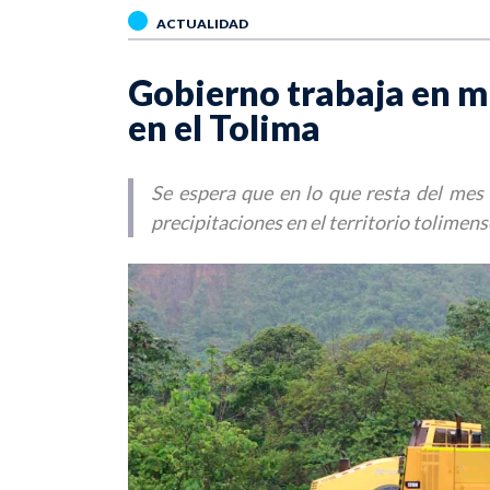
ACTUALIDAD
Gobierno trabaja en m
en el Tolima
Se espera que en lo que resta del mes
precipitaciones en el territorio tolimens