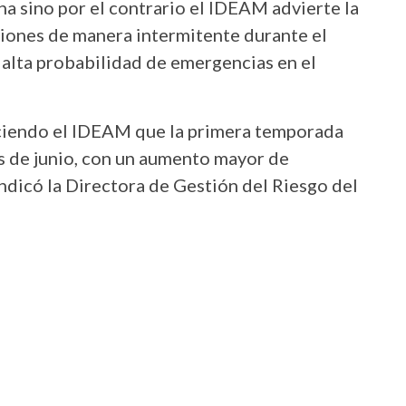
na sino por el contrario el IDEAM advierte la
ciones de manera intermitente durante el
a alta probabilidad de emergencias en el
iciendo el IDEAM que la primera temporada
mes de junio, con un aumento mayor de
indicó la Directora de Gestión del Riesgo del