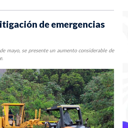
itigación de emergencias
 de mayo, se presente un aumento considerable de
e.