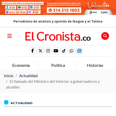
Periodismo de análisis y opinión de Ibagué y el Tolima
Economía
Política
Historias
Inicio
Actualidad
El llamado del Ministro del Interior a gobernadores y
alcaldes
ACTUALIDAD