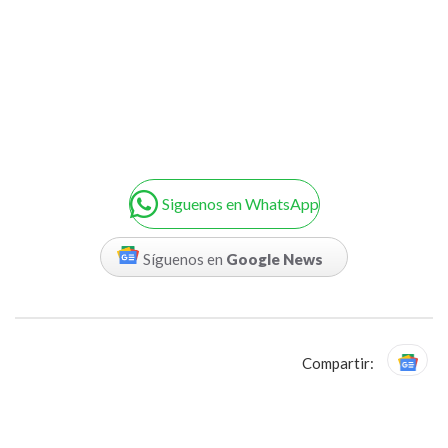
Siguenos en WhatsApp
Síguenos en
Google News
Compartir: