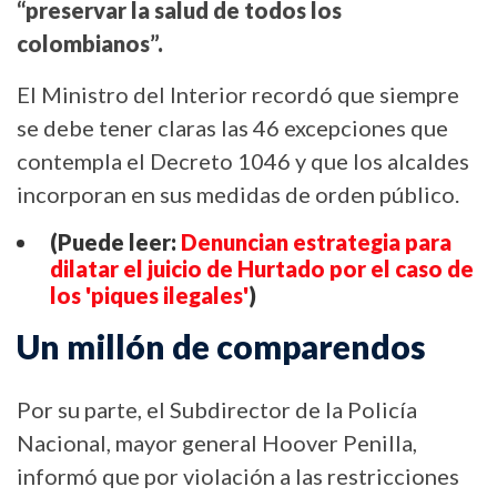
“preservar la salud de todos los
colombianos”.
El Ministro del Interior recordó que siempre
se debe tener claras las 46 excepciones que
contempla el Decreto 1046 y que los alcaldes
incorporan en sus medidas de orden público.
(Puede leer:
Denuncian estrategia para
dilatar el juicio de Hurtado por el caso de
los 'piques ilegales'
)
Un millón de comparendos
Por su parte, el Subdirector de la Policía
Nacional, mayor general Hoover Penilla,
informó que por violación a las restricciones