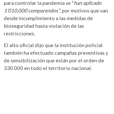
para controlar la pandemia se “
han aplicado
1’010.000 comparendos”
, por motivos que van
desde incumplimiento a las medidas de
bioseguridad hasta violación de las
restricciones.
El alto oficial dijo que la institución policial
también ha efectuado campañas preventivas y
de sensibilización que están por el orden de
330.000 en todo el territorio nacional.