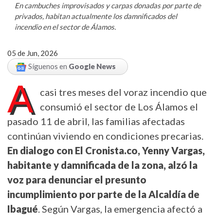
En cambuches improvisados y carpas donadas por parte de
privados, habitan actualmente los damnificados del
incendio en el sector de Álamos.
05 de Jun, 2026
Síguenos en
Google News
A
casi tres meses del voraz incendio que
consumió el sector de Los Álamos el
pasado 11 de abril, las familias afectadas
continúan viviendo en condiciones precarias.
En dialogo con El Cronista.co, Yenny Vargas,
habitante y damnificada de la zona, alzó la
voz para denunciar el presunto
incumplimiento por parte de la Alcaldía de
Ibagué
. Según Vargas, la emergencia afectó a