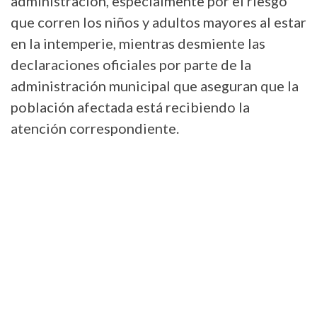
administración, especialmente por el riesgo
que corren los niños y adultos mayores al estar
en la intemperie, mientras desmiente las
declaraciones oficiales por parte de la
administración municipal que aseguran que la
población afectada está recibiendo la
atención correspondiente.