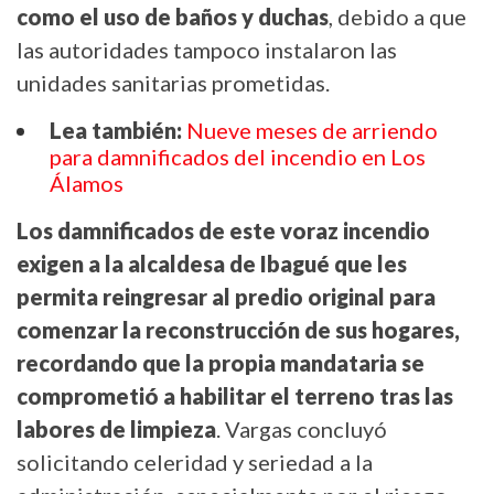
como el uso de baños y duchas
, debido a que
las autoridades tampoco instalaron las
unidades sanitarias prometidas.
Lea también:
Nueve meses de arriendo
para damnificados del incendio en Los
Álamos
Los damnificados de este voraz incendio
exigen a la alcaldesa de Ibagué que les
permita reingresar al predio original para
comenzar la reconstrucción de sus hogares,
recordando que la propia mandataria se
comprometió a habilitar el terreno tras las
labores de limpieza
. Vargas concluyó
solicitando celeridad y seriedad a la