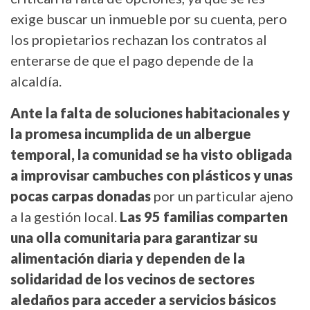
exige buscar un inmueble por su cuenta, pero
los propietarios rechazan los contratos al
enterarse de que el pago depende de la
alcaldía.
Ante la falta de soluciones habitacionales y
la promesa incumplida de un albergue
temporal, la comunidad se ha visto obligada
a improvisar cambuches con plásticos y unas
pocas carpas donadas
por un particular ajeno
a la gestión local.
Las 95 familias comparten
una olla comunitaria para garantizar su
alimentación diaria y dependen de la
solidaridad de los vecinos de sectores
aledaños para acceder a servicios básicos