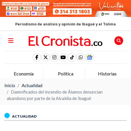
Periodismo de análisis y opinión de Ibagué y el Tolima
Política
Historias
Opinion
Inicio
Actualidad
Damnificados del incendio de Álamos denuncian
abandono por parte de la Alcaldía de Ibagué
ACTUALIDAD