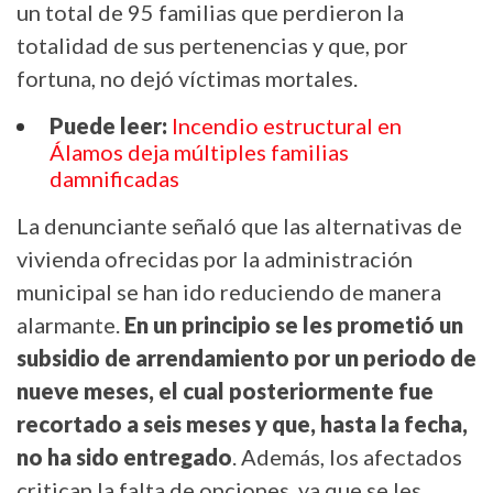
un total de 95 familias que perdieron la
totalidad de sus pertenencias y que, por
fortuna, no dejó víctimas mortales.
Puede leer:
Incendio estructural en
Álamos deja múltiples familias
damnificadas
La denunciante señaló que las alternativas de
vivienda ofrecidas por la administración
municipal se han ido reduciendo de manera
alarmante.
En un principio se les prometió un
subsidio de arrendamiento por un periodo de
nueve meses, el cual posteriormente fue
recortado a seis meses y que, hasta la fecha,
no ha sido entregado
. Además, los afectados
critican la falta de opciones, ya que se les