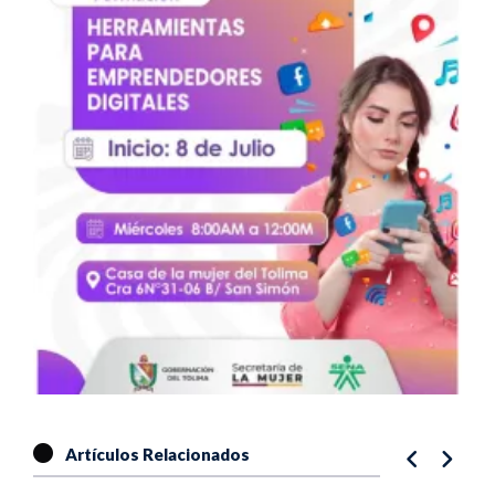
Artículos Relacionados