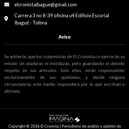
elcronistaibague@gmail.com
Carrera 3 no 8-39 oficina u4 Edificio Escorial
Ibagué - Tolima
Aviso
Se advierte, que los columnistas de El Cronista.co ejercerán su
misión sin ataduras ni mordazas, pero guardando el debido
respeto en sus artículos. Solo ellos, serán responsables
exclusivamente de sus opiniones, y desde ninguna
circunstancia, este medio responderá por lo que escriban o
afirmen.
Copyright © 2026 El Cronista | Periodismo de análisis y opinión de