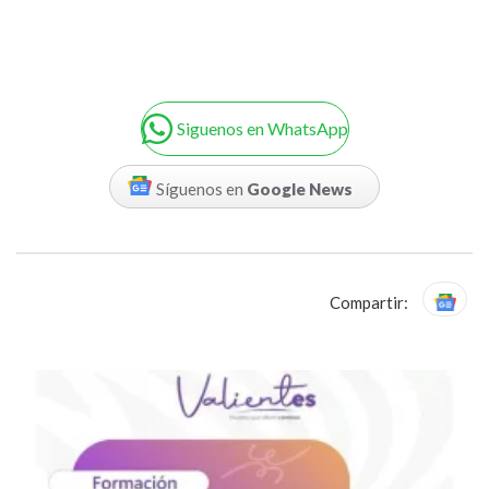
Siguenos en WhatsApp
Síguenos en
Google News
Compartir: