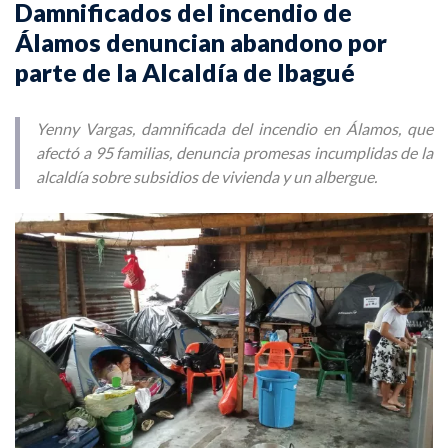
Damnificados del incendio de
Álamos denuncian abandono por
parte de la Alcaldía de Ibagué
Yenny Vargas, damnificada del incendio en Álamos, que
afectó a 95 familias, denuncia promesas incumplidas de la
alcaldía sobre subsidios de vivienda y un albergue.