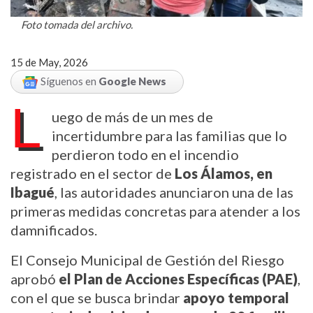
Foto tomada del archivo.
15 de May, 2026
Síguenos en
Google News
L
uego de más de un mes de 
incertidumbre para las familias que lo 
perdieron todo en el incendio 
registrado en el sector de 
Los Álamos, en 
Ibagué
, las autoridades anunciaron una de las 
primeras medidas concretas para atender a los 
damnificados.
El Consejo Municipal de Gestión del Riesgo 
aprobó 
el Plan de Acciones Específicas (PAE)
, 
con el que se busca brindar 
apoyo temporal 