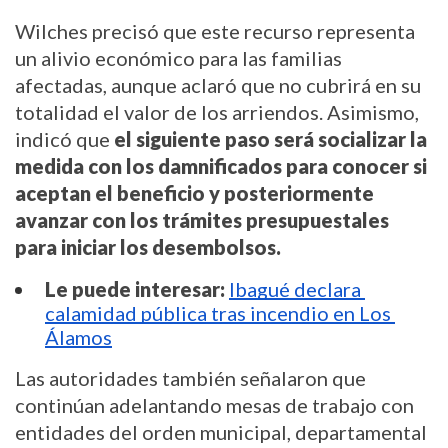
Wilches precisó que este recurso representa 
un alivio económico para las familias 
afectadas, aunque aclaró que no cubrirá en su 
totalidad el valor de los arriendos. Asimismo, 
indicó que 
el siguiente paso será socializar la 
medida con los damnificados para conocer si 
aceptan el beneficio y posteriormente 
avanzar con los trámites presupuestales 
para iniciar los desembolsos.
Le puede interesar:
Ibagué declara 
calamidad pública tras incendio en Los 
Álamos
Las autoridades también señalaron que 
continúan adelantando mesas de trabajo con 
entidades del orden municipal, departamental 