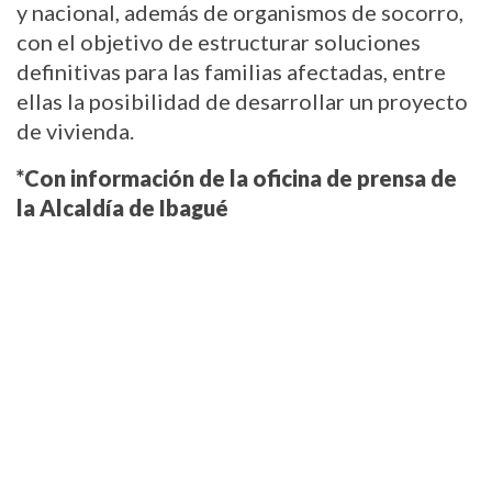
y nacional, además de organismos de socorro, 
con el objetivo de estructurar soluciones 
definitivas para las familias afectadas, entre 
ellas la posibilidad de desarrollar un proyecto 
de vivienda.
*Con información de la oficina de prensa de 
la Alcaldía de Ibagué