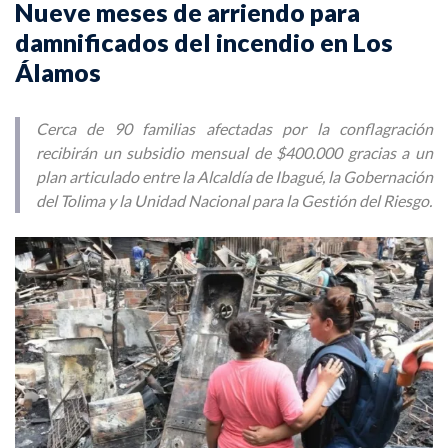
Nueve meses de arriendo para
damnificados del incendio en Los
Álamos
Cerca de 90 familias afectadas por la conflagración
recibirán un subsidio mensual de $400.000 gracias a un
plan articulado entre la Alcaldía de Ibagué, la Gobernación
del Tolima y la Unidad Nacional para la Gestión del Riesgo.