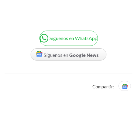
Siguenos en WhatsApp
Síguenos en
Google News
Compartir: