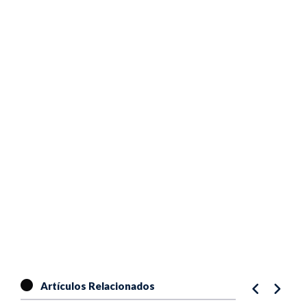
Artículos Relacionados