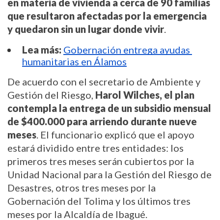
en materia de vivienda a cerca de 90 familias 
que resultaron afectadas por la emergencia 
y quedaron sin un lugar donde vivir
.
Lea más:
Gobernación entrega ayudas 
humanitarias en Álamos
De acuerdo con el secretario de Ambiente y 
Gestión del Riesgo, 
Harol Wilches, el plan 
contempla la entrega de un subsidio mensual 
de $400.000 para arriendo durante nueve 
meses
. El funcionario explicó que el apoyo 
estará dividido entre tres entidades: los 
primeros tres meses serán cubiertos por la 
Unidad Nacional para la Gestión del Riesgo de 
Desastres, otros tres meses por la 
Gobernación del Tolima y los últimos tres 
meses por la Alcaldía de Ibagué.