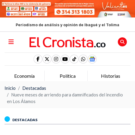
Periodismo de análisis y opinión de Ibagué y el Tolima
Economía
Política
Historias
Inicio
Destacadas
Nueve meses de arriendo para damnificados del incendio
en Los Álamos
DESTACADAS