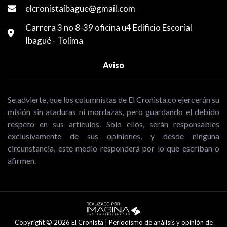
elcronistaibague@gmail.com
Carrera 3 no 8-39 oficina u4 Edificio Escorial
Ibagué - Tolima
Aviso
Se advierte, que los columnistas de El Cronista.co ejercerán su
misión sin ataduras ni mordazas, pero guardando el debido
respeto en sus artículos. Solo ellos, serán responsables
exclusivamente de sus opiniones, y desde ninguna
circunstancia, este medio responderá por lo que escriban o
afirmen.
Copyright © 2026 El Cronista | Periodismo de análisis y opinión de