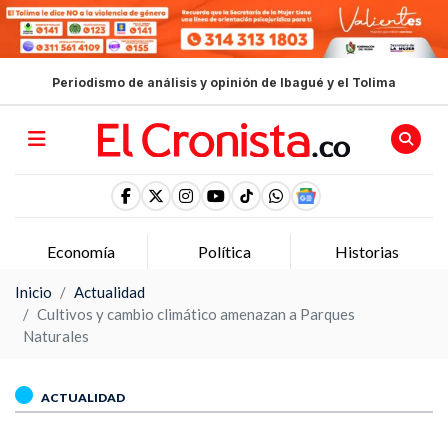
Periodismo de análisis y opinión de Ibagué y el Tolima
Economía
Política
Historias
Inicio
Actualidad
Cultivos y cambio climático amenazan a Parques
Naturales
ACTUALIDAD