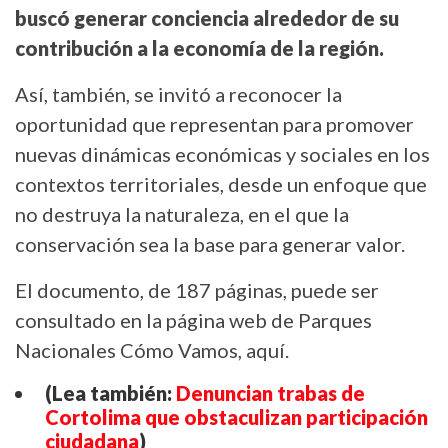
buscó generar conciencia alrededor de su
contribución a la economía de la región.
Así, también, se invitó a reconocer la
oportunidad que representan para promover
nuevas dinámicas económicas y sociales en los
contextos territoriales, desde un enfoque que
no destruya la naturaleza, en el que la
conservación sea la base para generar valor.
El documento, de 187 páginas, puede ser
consultado en la página web de Parques
Nacionales Cómo Vamos, aquí.
(Lea también:
Denuncian trabas de
Cortolima que obstaculizan participación
ciudadana
)