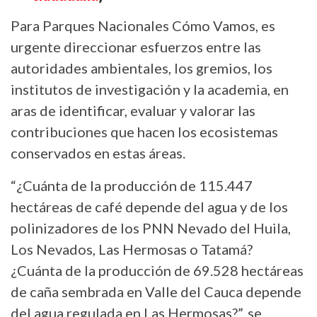
Para Parques Nacionales Cómo Vamos, es
urgente direccionar esfuerzos entre las
autoridades ambientales, los gremios, los
institutos de investigación y la academia, en
aras de identificar, evaluar y valorar las
contribuciones que hacen los ecosistemas
conservados en estas áreas.
“¿Cuánta de la producción de 115.447
hectáreas de café depende del agua y de los
polinizadores de los PNN Nevado del Huila,
Los Nevados, Las Hermosas o Tatamá?
¿Cuánta de la producción de 69.528 hectáreas
de caña sembrada en Valle del Cauca depende
del agua regulada en Las Hermosas?”, se