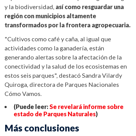
y la biodiversidad,
así como resguardar una
región con municipios altamente
transformados por la frontera agropecuaria.
"Cultivos como café y caña, al igual que
actividades como la ganadería, están
generando alertas sobre la afectación de la
conectividad y la salud de los ecosistemas en
estos seis parques", destacó Sandra Vilardy
Quiroga, directora de Parques Nacionales
Cómo Vamos.
(Puede leer:
Se revelará informe sobre
estado de Parques Naturales
)
Más conclusiones