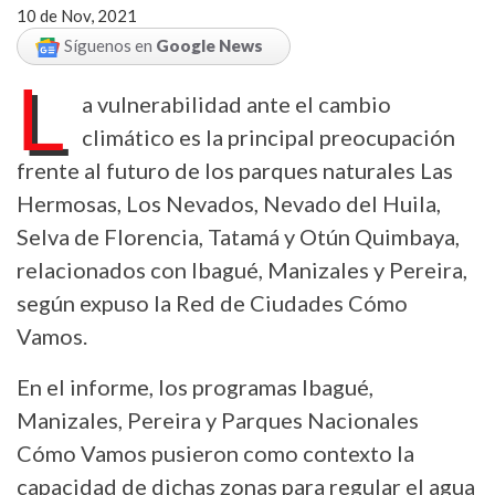
10 de Nov, 2021
Síguenos en
Google News
L
a vulnerabilidad ante el cambio
climático es la principal preocupación
frente al futuro de los parques naturales Las
Hermosas, Los Nevados, Nevado del Huila,
Selva de Florencia, Tatamá y Otún Quimbaya,
relacionados con Ibagué, Manizales y Pereira,
según expuso la Red de Ciudades Cómo
Vamos.
En el informe, los programas Ibagué,
Manizales, Pereira y Parques Nacionales
Cómo Vamos pusieron como contexto la
capacidad de dichas zonas para regular el agua