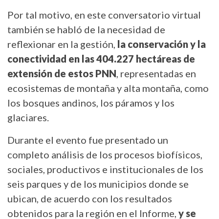
Por tal motivo, en este conversatorio virtual
también se habló de la necesidad de
reflexionar en la gestión,
la conservación y la
conectividad en las 404.227 hectáreas de
extensión de estos PNN
, representadas en
ecosistemas de montaña y alta montaña, como
los bosques andinos, los páramos y los
glaciares.
Durante el evento fue presentado un
completo análisis de los procesos biofísicos,
sociales, productivos e institucionales de los
seis parques y de los municipios donde se
ubican, de acuerdo con los resultados
obtenidos para la región en el Informe,
y se