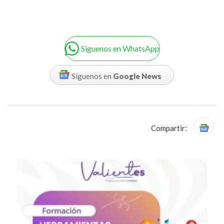
Siguenos en WhatsApp
Síguenos en
Google News
Compartir: