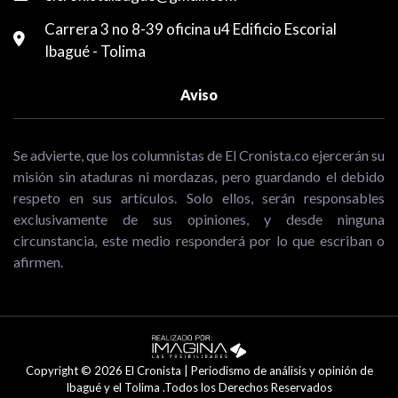
Carrera 3 no 8-39 oficina u4 Edificio Escorial
Ibagué - Tolima
Aviso
Se advierte, que los columnistas de El Cronista.co ejercerán su
misión sin ataduras ni mordazas, pero guardando el debido
respeto en sus artículos. Solo ellos, serán responsables
exclusivamente de sus opiniones, y desde ninguna
circunstancia, este medio responderá por lo que escriban o
afirmen.
Copyright © 2026 El Cronista | Periodismo de análisis y opinión de
Ibagué y el Tolima .Todos los Derechos Reservados