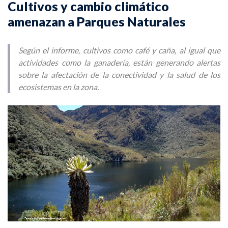
Cultivos y cambio climático
amenazan a Parques Naturales
Según el informe, cultivos como café y caña, al igual que
actividades como la ganadería, están generando alertas
sobre la afectación de la conectividad y la salud de los
ecosistemas en la zona.