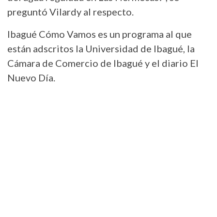
preguntó Vilardy al respecto.
Ibagué Cómo Vamos es un programa al que
están adscritos la Universidad de Ibagué, la
Cámara de Comercio de Ibagué y el diario El
Nuevo Día.