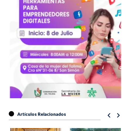
Artículos Relacionados