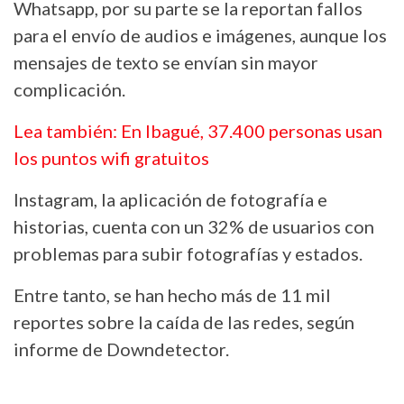
Whatsapp, por su parte se la reportan fallos
para el envío de audios e imágenes, aunque los
mensajes de texto se envían sin mayor
complicación.
Lea también: En Ibagué, 37.400 personas usan
los puntos wifi gratuitos
Instagram, la aplicación de fotografía e
historias, cuenta con un 32% de usuarios con
problemas para subir fotografías y estados.
Entre tanto, se han hecho más de 11 mil
reportes sobre la caída de las redes, según
informe de Downdetector.