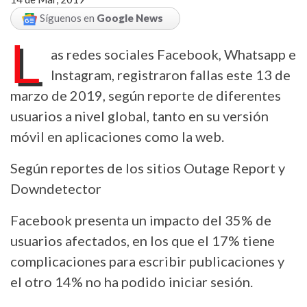
Síguenos en
Google News
L
as redes sociales Facebook, Whatsapp e
Instagram, registraron fallas este 13 de
marzo de 2019, según reporte de diferentes
usuarios a nivel global, tanto en su versión
móvil en aplicaciones como la web.
Según reportes de los sitios Outage Report y
Downdetector
Facebook presenta un impacto del 35% de
usuarios afectados, en los que el 17% tiene
complicaciones para escribir publicaciones y
el otro 14% no ha podido iniciar sesión.