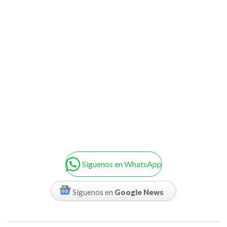
Siguenos en WhatsApp
Síguenos en
Google News