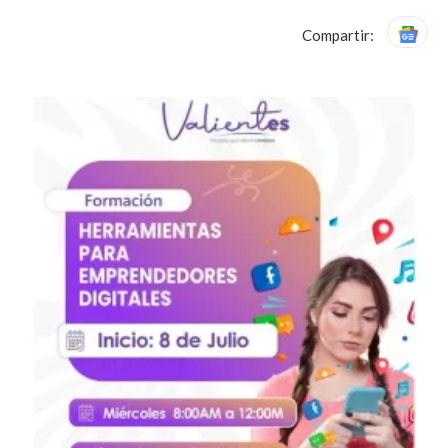
Compartir: