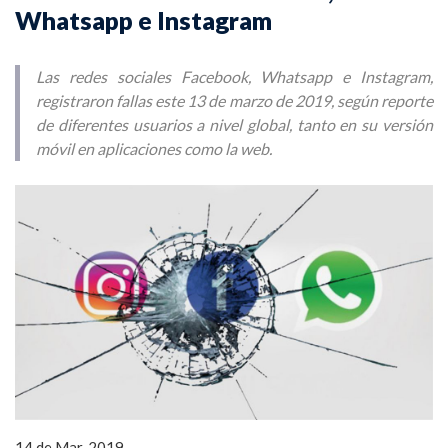
Whatsapp e Instagram
Las redes sociales Facebook, Whatsapp e Instagram,
registraron fallas este 13 de marzo de 2019, según reporte
de diferentes usuarios a nivel global, tanto en su versión
móvil en aplicaciones como la web.
14 de Mar, 2019