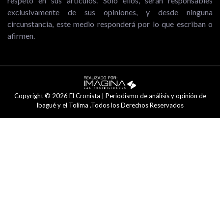
respeto en sus artículos. Solo ellos, serán responsables
exclusivamente de sus opiniones, y desde ninguna
circunstancia, este medio responderá por lo que escriban o
afirmen.
Copyright © 2026 El Cronista | Periodismo de análisis y opinión de
Ibagué y el Tolima .Todos los Derechos Reservados