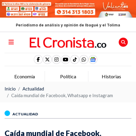
Periodismo de análisis y opinión de Ibagué y el Tolima
Economía
Política
Historias
Inicio
Actualidad
Caída mundial de Facebook, Whatsapp e Instagram
ACTUALIDAD
Caída mundial de Facebook,