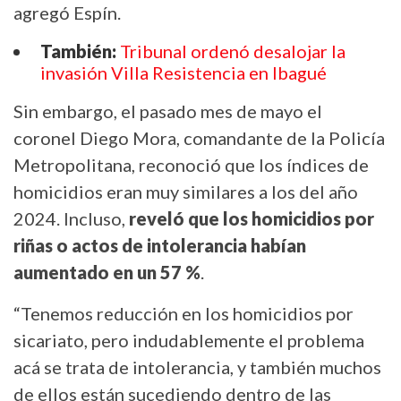
agregó Espín.
También:
Tribunal ordenó desalojar la
invasión Villa Resistencia en Ibagué
Sin embargo, el pasado mes de mayo el
coronel Diego Mora, comandante de la Policía
Metropolitana, reconoció que los índices de
homicidios eran muy similares a los del año
2024. Incluso,
reveló que los homicidios por
riñas o actos de intolerancia habían
aumentado en un 57 %
.
“Tenemos reducción en los homicidios por
sicariato, pero indudablemente el problema
acá se trata de intolerancia, y también muchos
de ellos están sucediendo dentro de las