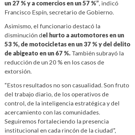
un 27 % y a comercios en un 57 %”
, indicó
Francisco Espín, secretario de Gobierno.
Asimismo, el funcionario destacó la
disminución d
el hurto a automotores en un
53 %, de motocicletas en un 37 % y del delito
de abigeato en un 67 %.
También subrayó la
reducción de un 20 % en los casos de
extorsión.
“Estos resultados no son casualidad. Son fruto
del trabajo diario, de los operativos de
control, de la inteligencia estratégica y del
acercamiento con las comunidades.
Seguiremos fortaleciendo la presencia
institucional en cada rincón de la ciudad”,