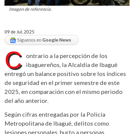
Imagen de referencia.
09 de Jul, 2025
Síguenos en
Google News
C
ontrario a la percepción de los
ibaguereños, la Alcaldía de Ibagué
entregó un balance positivo sobre los índices
de seguridad en el primer semestre de este
2025, en comparación con el mismo periodo
del año anterior.
Según cifras entregadas por la Policía
Metropolitana de Ibagué, delitos como
lesiones personales, hurto a personas,