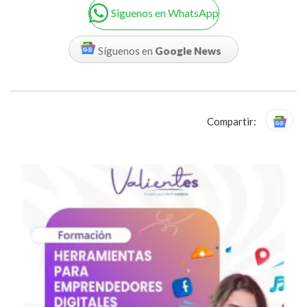
Siguenos en WhatsApp
Síguenos en
Google News
Compartir: