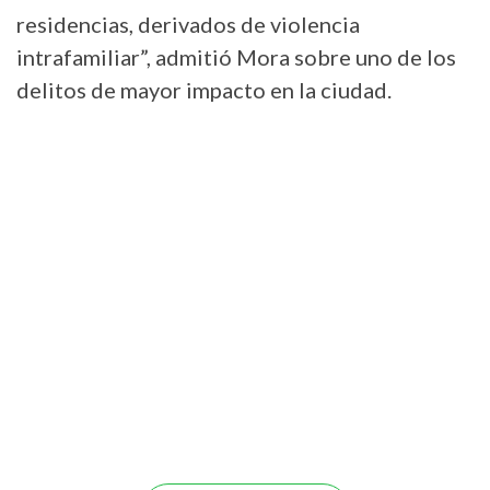
residencias, derivados de violencia
intrafamiliar”, admitió Mora sobre uno de los
delitos de mayor impacto en la ciudad.