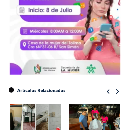
Artículos Relacionados