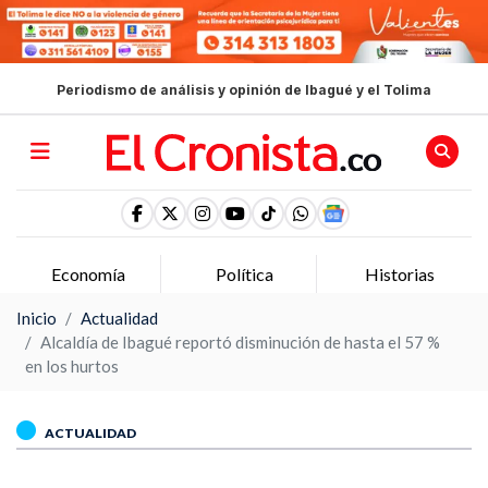
Periodismo de análisis y opinión de Ibagué y el Tolima
Economía
Política
Historias
Inicio
Actualidad
Alcaldía de Ibagué reportó disminución de hasta el 57 %
en los hurtos
ACTUALIDAD