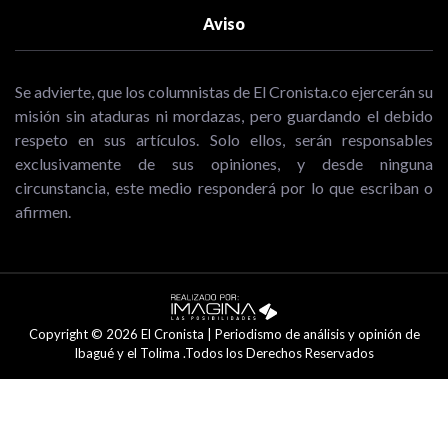
Aviso
Se advierte, que los columnistas de El Cronista.co ejercerán su
misión sin ataduras ni mordazas, pero guardando el debido
respeto en sus artículos. Solo ellos, serán responsables
exclusivamente de sus opiniones, y desde ninguna
circunstancia, este medio responderá por lo que escriban o
afirmen.
Copyright © 2026 El Cronista | Periodismo de análisis y opinión de
Ibagué y el Tolima .Todos los Derechos Reservados