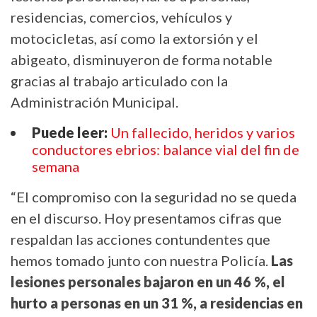
residencias, comercios, vehículos y
motocicletas, así como la extorsión y el
abigeato, disminuyeron de forma notable
gracias al trabajo articulado con la
Administración Municipal.
Puede leer:
Un fallecido, heridos y varios
conductores ebrios: balance vial del fin de
semana
“El compromiso con la seguridad no se queda
en el discurso. Hoy presentamos cifras que
respaldan las acciones contundentes que
hemos tomado junto con nuestra Policía.
Las
lesiones personales bajaron en un 46 %, el
hurto a personas en un 31 %, a residencias en