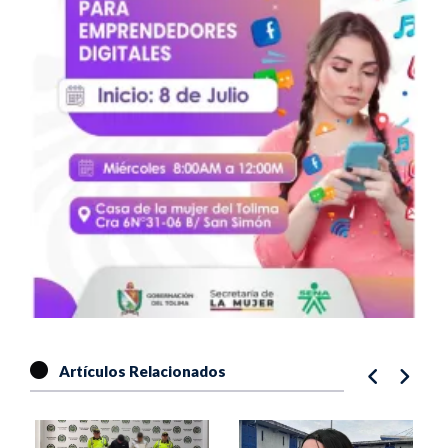
Artículos Relacionados