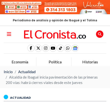
Periodismo de análisis y opinión de Ibagué y el Tolima
Economía
Política
Historias
Inicio
Actualidad
Alcaldía de Ibagué inicia pavimentación de las primeras
200 vías: habrá cierres viales desde este jueves
ACTUALIDAD