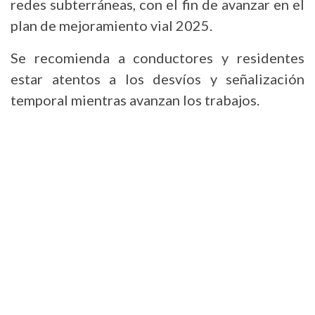
redes subterráneas, con el fin de avanzar en el
plan de mejoramiento vial 2025.
Se recomienda a conductores y residentes
estar atentos a los desvíos y señalización
temporal mientras avanzan los trabajos.