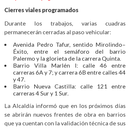
Cierres viales programados
Durante los trabajos, varias cuadras
permanecerán cerradas al paso vehicular:
Avenida Pedro Tafur, sentido Mirolindo–
Éxito, entre el semáforo del barrio
Palermo y la glorieta de la carrera Quinta.
Barrio Villa Marlén I: calle 46 entre
carreras 6A y 7; y carrera 6B entre calles 44
y 47.
Barrio Nueva Castilla: calle 121 entre
carreras 4 Sur y 1 Sur.
La Alcaldía informó que en los próximos días
se abrirán nuevos frentes de obra en barrios
que ya cuentan con la validación técnica de sus