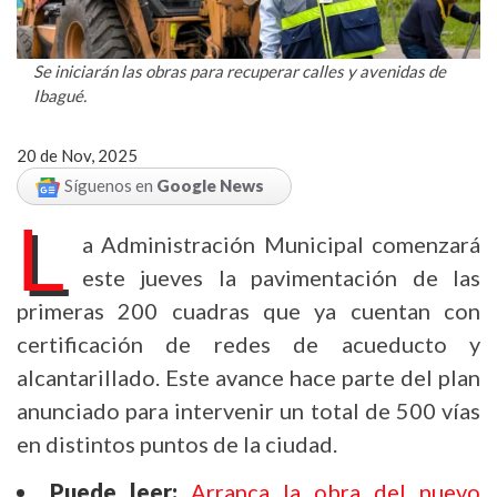
Se iniciarán las obras para recuperar calles y avenidas de
Ibagué.
20 de Nov, 2025
Síguenos en
Google News
L
a Administración Municipal comenzará
este jueves la pavimentación de las
primeras 200 cuadras que ya cuentan con
certificación de redes de acueducto y
alcantarillado. Este avance hace parte del plan
anunciado para intervenir un total de 500 vías
en distintos puntos de la ciudad.
Puede leer:
Arranca la obra del nuevo