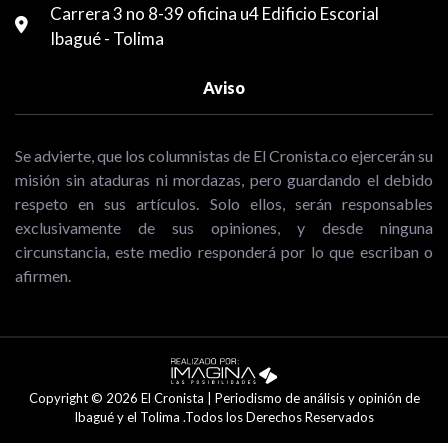
Carrera 3 no 8-39 oficina u4 Edificio Escorial
Ibagué - Tolima
Aviso
Se advierte, que los columnistas de El Cronista.co ejercerán su
misión sin ataduras ni mordazas, pero guardando el debido
respeto en sus artículos. Solo ellos, serán responsables
exclusivamente de sus opiniones, y desde ninguna
circunstancia, este medio responderá por lo que escriban o
afirmen.
Copyright © 2026 El Cronista | Periodismo de análisis y opinión de
Ibagué y el Tolima .Todos los Derechos Reservados