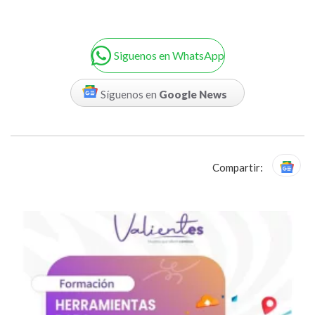
Siguenos en WhatsApp
Síguenos en
Google News
Compartir: