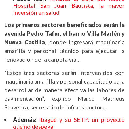
Hospital San Juan Bautista, la mayor
inversión en salud
Los primeros sectores beneficiados serán la
avenida Pedro Tafur, el barrio Villa Marlén y
Nueva Castilla
, donde ingresará maquinaria
amarilla y personal técnico para ejecutar la
renovación de la carpeta vial.
“Estos tres sectores serán intervenidos con
maquinaria amarilla y personal capacitado para
desarrollar de manera efectiva las labores de
pavimentación”, explicó Marco Matheus
Saavedra, secretario de Infraestructura.
Además:
Ibagué y su SETP: un proyecto
que no despega