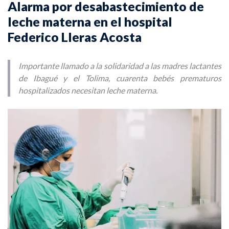
Alarma por desabastecimiento de
leche materna en el hospital
Federico Lleras Acosta
Importante llamado a la solidaridad a las madres lactantes
de Ibagué y el Tolima, cuarenta bebés prematuros
hospitalizados necesitan leche materna.