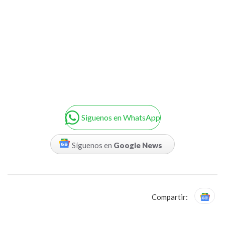
Siguenos en WhatsApp
Síguenos en
Google News
Compartir: