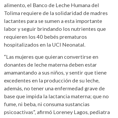
alimento, el Banco de Leche Humana del
Tolima requiere de la solidaridad de madres
lactantes para se sumen a esta importante
labor y seguir brindando los nutrientes que
requieren los 40 bebés prematuros
hospitalizados en la UCI Neonatal.
“Las mujeres que quieran convertirse en
donantes de leche materna deben estar
amamantando a sus niños, y sentir que tiene
excedentes en la producción de su leche,
además, no tener una enfermedad grave de
base que impida la lactancia materna; que no
fume, ni beba, ni consuma sustancias
psicoactivas”, afirmó Loreney Lagos, pediatra