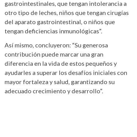
gastrointestinales, que tengan intolerancia a
otro tipo de leches, niños que tengan cirugías
del aparato gastrointestinal, o niños que
tengan deficiencias inmunológicas”.
Así mismo, concluyeron: “Su generosa
contribución puede marcar una gran
diferencia en la vida de estos pequeños y
ayudarles a superar los desafíos iniciales con
mayor fortaleza y salud, garantizando su
adecuado crecimiento y desarrollo”.