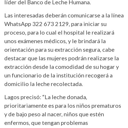
líder del Banco de Leche Humana.
Las interesadas deberán comunicarse a la línea
WhatsApp 322 673 2129, para iniciar su
proceso, para lo cual el hospital le realizará
unos exámenes médicos, y le brindará la
orientación para su extracción segura, cabe
destacar que las mujeres podrán realizarse la
extracción desde la comodidad de su hogar y
un funcionario de la institución recogerá a
domicilio la leche recolectada.
Lagos precisó: “La leche donada,
prioritariamente es para los niños prematuros
y de bajo peso al nacer, niños que estén
enfermos, que tengan problemas