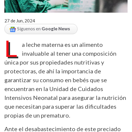
27 de Jun, 2024
Síguenos en
Google News
L
a leche materna es un alimento
invaluable al tener una composición
única por sus propiedades nutritivas y
protectoras, de ahí la importancia de
garantizar su consumo en bebés que se
encuentran en la Unidad de Cuidados
Intensivos Neonatal para asegurar la nutrición
que necesitan para superar las dificultades
propias de un prematuro.
Ante el desabastecimiento de este preciado