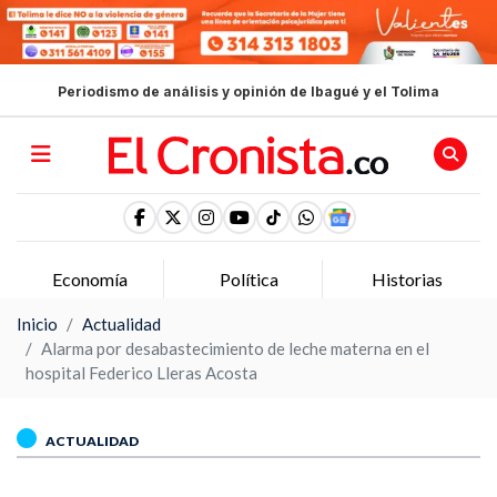
Periodismo de análisis y opinión de Ibagué y el Tolima
Economía
Política
Historias
Inicio
Actualidad
Alarma por desabastecimiento de leche materna en el
hospital Federico Lleras Acosta
ACTUALIDAD