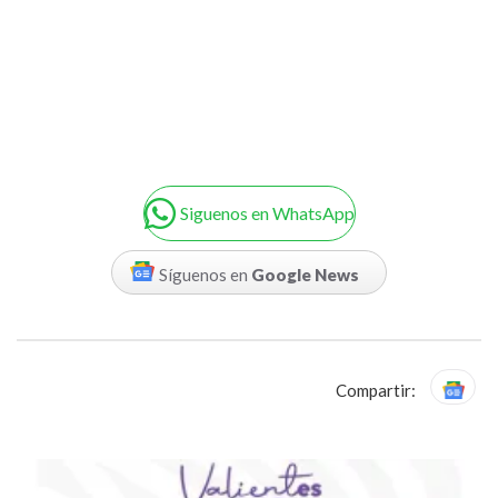
Siguenos en WhatsApp
Síguenos en
Google News
Compartir: