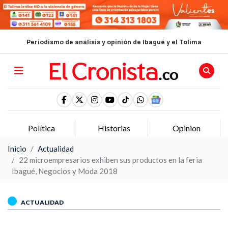
Periodismo de análisis y opinión de Ibagué y el Tolima
Política
Historias
Opinion
Inicio
Actualidad
22 microempresarios exhiben sus productos en la feria
Ibagué, Negocios y Moda 2018
ACTUALIDAD