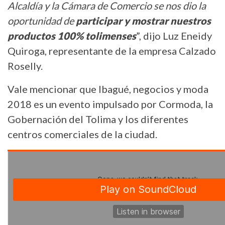
Alcaldía y la Cámara de Comercio se nos dio la
oportunidad de
participar y mostrar nuestros
productos 100% tolimenses
”, dijo Luz Eneidy
Quiroga, representante de la empresa Calzado
Roselly.
Vale mencionar que Ibagué, negocios y moda
2018 es un evento impulsado por Cormoda, la
Gobernación del Tolima y los diferentes
centros comerciales de la ciudad.