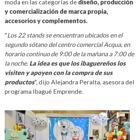
moda en las categorías de
diseño, producción
y comercialización de marca propia,
accesorios y complementos.
“
Los 22 stands se encuentran ubicados en el
segundo sótano del centro comercial Acqua, en
horario continuo de 9:00 de la mañana a 7:00 de
la noche.
La idea es que los ibaguereños los
visiten y apoyen con la compra de sus
productos
”, dijo Alejandra Peralta, asesora del
programa Ibagué Emprende.