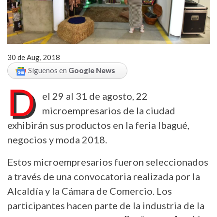
30 de Aug, 2018
Síguenos en
Google News
D
el 29 al 31 de agosto, 22
microempresarios de la ciudad
exhibirán sus productos en la feria Ibagué,
negocios y moda 2018.
Estos microempresarios fueron seleccionados
a través de una convocatoria realizada por la
Alcaldía y la Cámara de Comercio. Los
participantes hacen parte de la industria de la