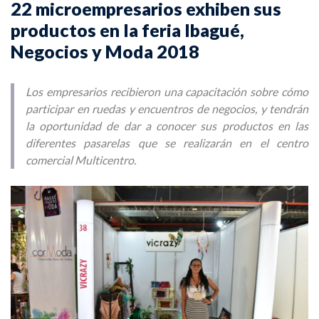
22 microempresarios exhiben sus
productos en la feria Ibagué,
Negocios y Moda 2018
Los empresarios recibieron una capacitación sobre cómo
participar en ruedas y encuentros de negocios, y tendrán
la oportunidad de dar a conocer sus productos en las
diferentes pasarelas que se realizarán en el centro
comercial Multicentro.