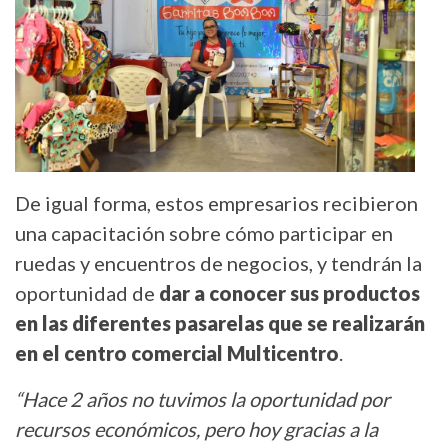
De igual forma, estos empresarios recibieron
una capacitación sobre cómo participar en
ruedas y encuentros de negocios, y tendrán la
oportunidad de
dar a conocer sus productos
en las diferentes pasarelas que se realizarán
en el centro comercial Multicentro
.
“Hace 2 años no tuvimos la oportunidad por
recursos económicos, pero hoy gracias a la