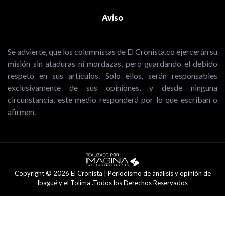
Aviso
Se advierte, que los columnistas de El Cronista.co ejercerán su
misión sin ataduras ni mordazas, pero guardando el debido
respeto en sus artículos. Solo ellos, serán responsables
exclusivamente de sus opiniones, y desde ninguna
circunstancia, este medio responderá por lo que escriban o
afirmen.
Copyright © 2026 El Cronista | Periodismo de análisis y opinión de
Ibagué y el Tolima .Todos los Derechos Reservados