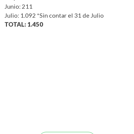
Junio: 211
Julio: 1.092 *Sin contar el 31 de Julio
TOTAL: 1.450