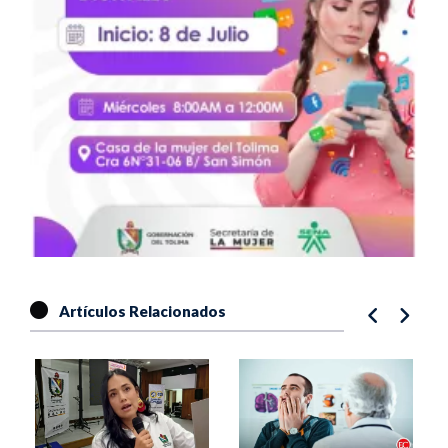
Artículos Relacionados