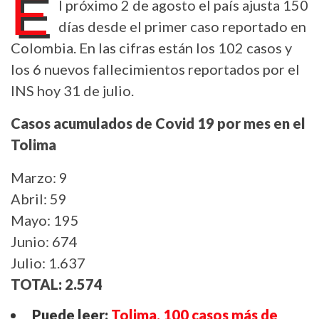
E
l próximo 2 de agosto el país ajusta 150
días desde el primer caso reportado en
Colombia. En las cifras están los 102 casos y
los 6 nuevos fallecimientos reportados por el
INS hoy 31 de julio.
Casos acumulados de Covid 19 por mes en el
Tolima
Marzo: 9
Abril: 59
Mayo: 195
Junio: 674
Julio: 1.637
TOTAL: 2.574
Puede leer:
Tolima, 100 casos más de