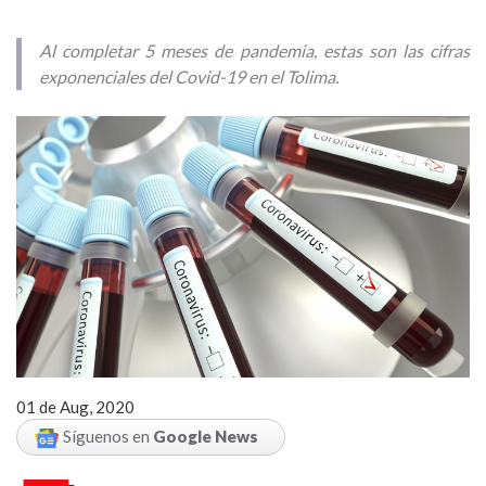
Al completar 5 meses de pandemia, estas son las cifras
exponenciales del Covid-19 en el Tolima.
01 de Aug, 2020
Síguenos en
Google News