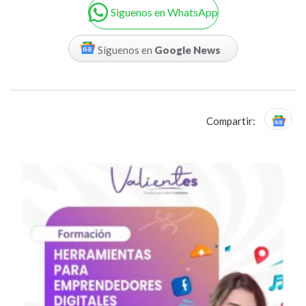
Siguenos en WhatsApp
Síguenos en
Google News
Compartir: