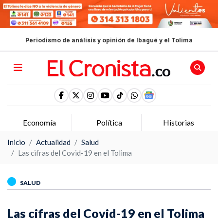
Periodismo de análisis y opinión de Ibagué y el Tolima
Economía
Política
Historias
Inicio
Actualidad
Salud
Las cifras del Covid-19 en el Tolima
SALUD
Las cifras del Covid-19 en el Tolima