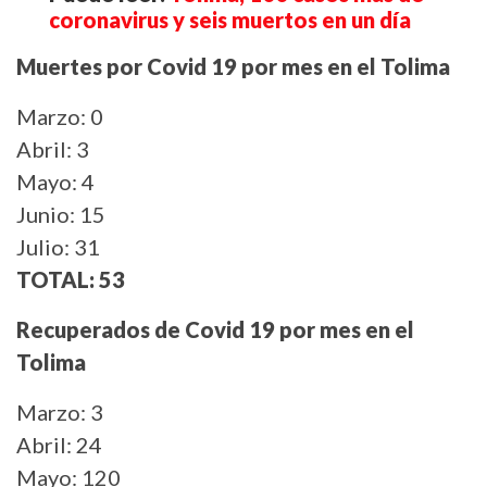
coronavirus y seis muertos en un día
Muertes por Covid 19 por mes en el Tolima
Marzo: 0
Abril: 3
Mayo: 4
Junio: 15
Julio: 31
TOTAL: 53
Recuperados de Covid 19 por mes en el
Tolima
Marzo: 3
Abril: 24
Mayo: 120