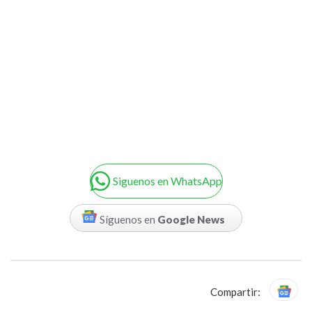
Siguenos en WhatsApp
Síguenos en
Google News
Compartir: