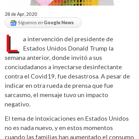
28 de Apr, 2020
Síguenos en
Google News
L
a intervención del presidente de
Estados Unidos Donald Trump la
semana anterior, donde invitó a sus
conciudadanos a inyectarse desinfectante
contra el Covid19, fue desastrosa. A pesar de
indicar en otra rueda de prensa que fue
sarcasmo, el mensaje tuvo un impacto
negativo.
El tema de intoxicaciones en Estados Unidos
no es nada nuevo, y en estos momentos
cuando las familias han aumentado el consumo