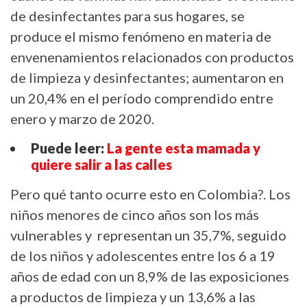
de desinfectantes para sus hogares, se
produce el mismo fenómeno en materia de
envenenamientos relacionados con productos
de limpieza y desinfectantes; aumentaron en
un 20,4% en el período comprendido entre
enero y marzo de 2020.
Puede leer:
La gente esta mamada y
quiere salir a las calles
Pero qué tanto ocurre esto en Colombia?. Los
niños menores de cinco años son los más
vulnerables y representan un 35,7%, seguido
de los niños y adolescentes entre los 6 a 19
años de edad con un 8,9% de las exposiciones
a productos de limpieza y un 13,6% a las