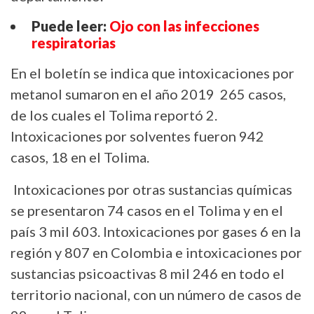
Puede leer:
Ojo con las infecciones
respiratorias
En el boletín se indica que intoxicaciones por
metanol sumaron en el año 2019 265 casos,
de los cuales el Tolima reportó 2.
Intoxicaciones por solventes fueron 942
casos, 18 en el Tolima.
Intoxicaciones por otras sustancias químicas
se presentaron 74 casos en el Tolima y en el
país 3 mil 603. Intoxicaciones por gases 6 en la
región y 807 en Colombia e intoxicaciones por
sustancias psicoactivas 8 mil 246 en todo el
territorio nacional, con un número de casos de