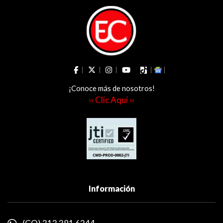
¡Conoce más de nosotros!
›› Clic Aquí ‹‹
Información