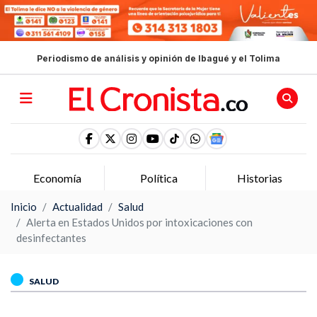
Periodismo de análisis y opinión de Ibagué y el Tolima
Economía
Política
Historias
Inicio
Actualidad
Salud
Alerta en Estados Unidos por intoxicaciones con
desinfectantes
SALUD