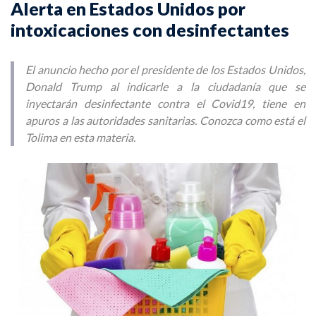
Alerta en Estados Unidos por
intoxicaciones con desinfectantes
El anuncio hecho por el presidente de los Estados Unidos,
Donald Trump al indicarle a la ciudadanía que se
inyectarán desinfectante contra el Covid19, tiene en
apuros a las autoridades sanitarias. Conozca como está el
Tolima en esta materia.