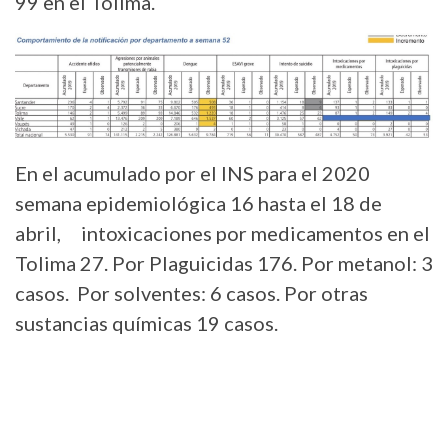
99 en el Tolima.
En el acumulado por el INS para el 2020
semana epidemiológica 16 hasta el 18 de
abril, intoxicaciones por medicamentos en el
Tolima 27. Por Plaguicidas 176. Por metanol: 3
casos. Por solventes: 6 casos. Por otras
sustancias químicas 19 casos.