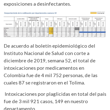
exposiciones a desinfectantes.
De acuerdo al boletín epidemiológico del
Instituto Nacional de Salud con corte a
diciembre de 2019, semana 52, el total de
intoxicaciones por medicamentos en
Colombia fue de 4 mil 752 personas, de las
cuales 87 se registraron en el Tolima.
Intoxicaciones por plaglicidas en total del país
fue de 3 mil 921 casos, 149 en nuestro
departamento.