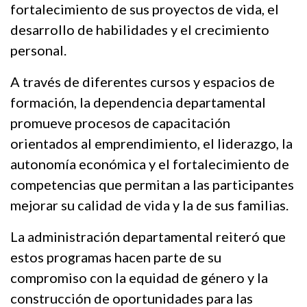
fortalecimiento de sus proyectos de vida, el
desarrollo de habilidades y el crecimiento
personal.
A través de diferentes cursos y espacios de
formación, la dependencia departamental
promueve procesos de capacitación
orientados al emprendimiento, el liderazgo, la
autonomía económica y el fortalecimiento de
competencias que permitan a las participantes
mejorar su calidad de vida y la de sus familias.
La administración departamental reiteró que
estos programas hacen parte de su
compromiso con la equidad de género y la
construcción de oportunidades para las