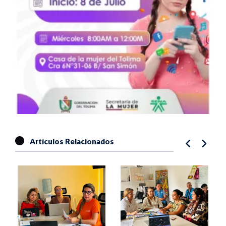
Artículos Relacionados