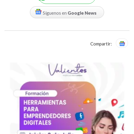
Síguenos en
Google News
Compartir: