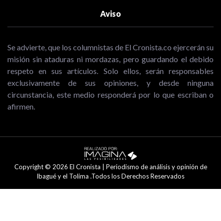
Aviso
Se advierte, que los columnistas de El Cronista.co ejercerán su
misión sin ataduras ni mordazas, pero guardando el debido
respeto en sus artículos. Solo ellos, serán responsables
exclusivamente de sus opiniones, y desde ninguna
circunstancia, este medio responderá por lo que escriban o
afirmen.
Copyright © 2026 El Cronista | Periodismo de análisis y opinión de
Ibagué y el Tolima .Todos los Derechos Reservados