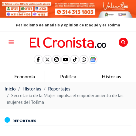
Periodismo de análisis y opinión de Ibagué y el Tolima
Economía
Política
Historias
Inicio
Historias
Reportajes
Secretaría de la Mujer impulsa el empoderamiento de las
mujeres del Tolima
REPORTAJES