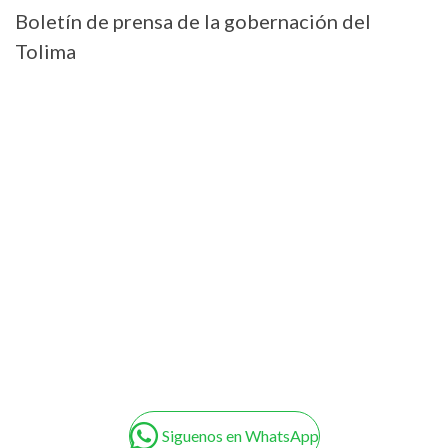
Boletín de prensa de la gobernación del
Tolima
Siguenos en WhatsApp