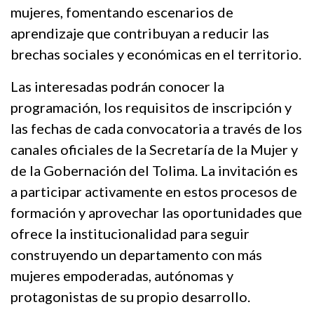
mujeres, fomentando escenarios de
aprendizaje que contribuyan a reducir las
brechas sociales y económicas en el territorio.
Las interesadas podrán conocer la
programación, los requisitos de inscripción y
las fechas de cada convocatoria a través de los
canales oficiales de la Secretaría de la Mujer y
de la Gobernación del Tolima. La invitación es
a participar activamente en estos procesos de
formación y aprovechar las oportunidades que
ofrece la institucionalidad para seguir
construyendo un departamento con más
mujeres empoderadas, autónomas y
protagonistas de su propio desarrollo.