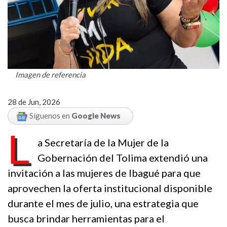
Imagen de referencia
28 de Jun, 2026
Síguenos en
Google News
L
a Secretaría de la Mujer de la
Gobernación del Tolima extendió una
invitación a las mujeres de Ibagué para que
aprovechen la oferta institucional disponible
durante el mes de julio, una estrategia que
busca brindar herramientas para el