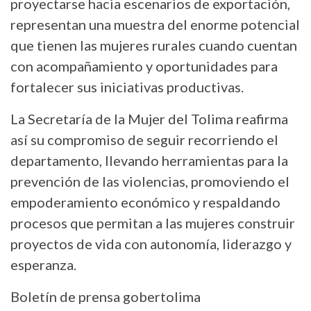
proyectarse hacia escenarios de exportación,
representan una muestra del enorme potencial
que tienen las mujeres rurales cuando cuentan
con acompañamiento y oportunidades para
fortalecer sus iniciativas productivas.
La Secretaría de la Mujer del Tolima reafirma
así su compromiso de seguir recorriendo el
departamento, llevando herramientas para la
prevención de las violencias, promoviendo el
empoderamiento económico y respaldando
procesos que permitan a las mujeres construir
proyectos de vida con autonomía, liderazgo y
esperanza.
Boletín de prensa gobertolima