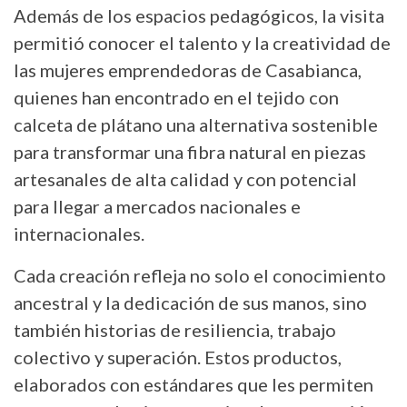
Además de los espacios pedagógicos, la visita
permitió conocer el talento y la creatividad de
las mujeres emprendedoras de Casabianca,
quienes han encontrado en el tejido con
calceta de plátano una alternativa sostenible
para transformar una fibra natural en piezas
artesanales de alta calidad y con potencial
para llegar a mercados nacionales e
internacionales.
Cada creación refleja no solo el conocimiento
ancestral y la dedicación de sus manos, sino
también historias de resiliencia, trabajo
colectivo y superación. Estos productos,
elaborados con estándares que les permiten