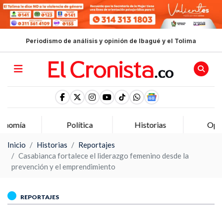
Periodismo de análisis y opinión de Ibagué y el Tolima
Política
Historias
Opinion
Inicio
Historias
Reportajes
Casabianca fortalece el liderazgo femenino desde la
prevención y el emprendimiento
REPORTAJES