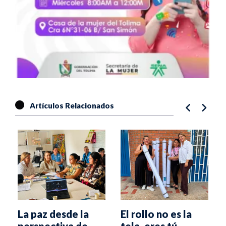
Artículos Relacionados
La paz desde la
El rollo no es la