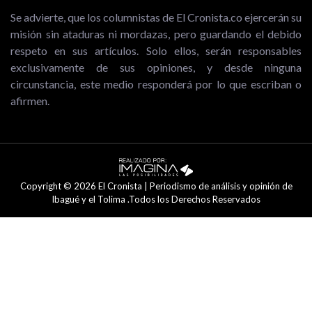
Se advierte, que los columnistas de El Cronista.co ejercerán su
misión sin ataduras ni mordazas, pero guardando el debido
respeto en sus artículos. Solo ellos, serán responsables
exclusivamente de sus opiniones, y desde ninguna
circunstancia, este medio responderá por lo que escriban o
afirmen.
Copyright © 2026 El Cronista | Periodismo de análisis y opinión de
Ibagué y el Tolima .Todos los Derechos Reservados