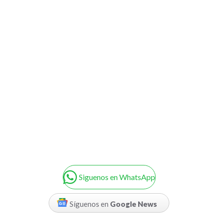
Siguenos en WhatsApp
Síguenos en
Google News