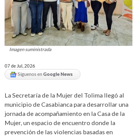
Imagen suministrada
07 de Jul, 2026
Síguenos en
Google News
La Secretaría de la Mujer del Tolima llegó al
municipio de Casabianca para desarrollar una
jornada de acompañamiento en la Casa de la
Mujer, un espacio de encuentro donde la
prevención de las violencias basadas en