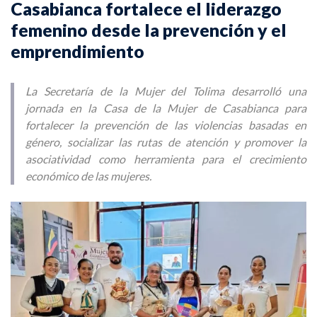
Casabianca fortalece el liderazgo
femenino desde la prevención y el
emprendimiento
La Secretaría de la Mujer del Tolima desarrolló una
jornada en la Casa de la Mujer de Casabianca para
fortalecer la prevención de las violencias basadas en
género, socializar las rutas de atención y promover la
asociatividad como herramienta para el crecimiento
económico de las mujeres.