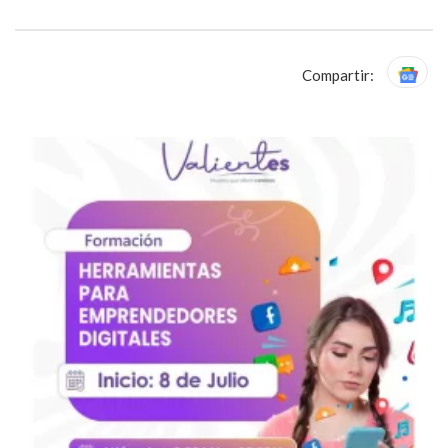
Compartir: