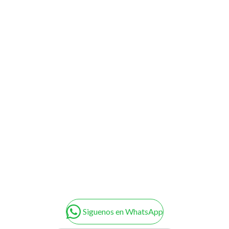
Siguenos en WhatsApp