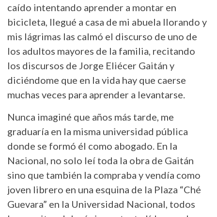
caído intentando aprender a montar en
bicicleta, llegué a casa de mi abuela llorando y
mis lágrimas las calmó el discurso de uno de
los adultos mayores de la familia, recitando
los discursos de Jorge Eliécer Gaitán y
diciéndome que en la vida hay que caerse
muchas veces para aprender a levantarse.
Nunca imaginé que años más tarde, me
graduaría en la misma universidad pública
donde se formó él como abogado. En la
Nacional, no solo leí toda la obra de Gaitán
sino que también la compraba y vendía como
joven librero en una esquina de la Plaza “Ché
Guevara” en la Universidad Nacional, todos