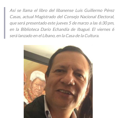
Así se llama el libro del libanense Luis Guillermo Pérez
Casas, actual Magistrado del Consejo Nacional Electoral,
que será presentado este jueves 5 de marzo a las 6:30 pm,
en la Biblioteca Darío Echandía de Ibagué. El viernes 6
será lanzado en el Líbano, en la Casa de la Cultura.