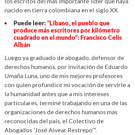
los escritos del más importante líder que haya
nacido en tierra colombiana en el siglo XX.
Puede leer:
“Líbano, el pueblo que
produce más escritores por kilómetro
cuadrado en el mundo”: Francisco Celis
Albán
Luego ya graduado de abogado, defensor de
derechos humanos, por invitación de Eduardo
Umaña Luna, uno de mis mejores profesores
con quien profundicé mi vocación de servirle a
la humanidad antes que a mis intereses
particulares, terminé trabajando en una de las
organizaciones de derechos humanos más
reconocidas del país, el Colectivo de
Abogados ‘José Alvear Restrepo’”.