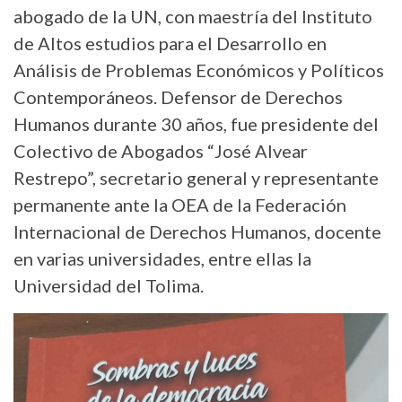
abogado de la UN, con maestría del Instituto
de Altos estudios para el Desarrollo en
Análisis de Problemas Económicos y Políticos
Contemporáneos. Defensor de Derechos
Humanos durante 30 años, fue presidente del
Colectivo de Abogados “José Alvear
Restrepo”, secretario general y representante
permanente ante la OEA de la Federación
Internacional de Derechos Humanos, docente
en varias universidades, entre ellas la
Universidad del Tolima.