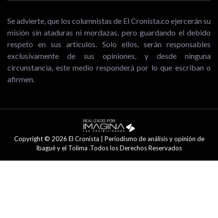
Se advierte, que los columnistas de El Cronista.co ejercerán su
misión sin ataduras ni mordazas, pero guardando el debido
respeto en sus artículos. Solo ellos, serán responsables
exclusivamente de sus opiniones, y desde ninguna
circunstancia, este medio responderá por lo que escriban o
afirmen.
Copyright © 2026 El Cronista | Periodismo de análisis y opinión de
Ibagué y el Tolima .Todos los Derechos Reservados