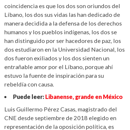
coincidencia es que los dos son oriundos del
Líbano, los dos sus vidas las han dedicado de
manera decidida a la defensa de los derechos
humanos y los pueblos indígenas, los dos se
han distinguido por ser hacedores de paz, los
dos estudiaron en la Universidad Nacional, los
dos fueron exiliados y los dos sienten un
entrañable amor por el Líbano, porque ahí
estuvo la fuente de inspiración para su
rebeldía con causa.
Puede leer:
Libanense, grande en México
Luis Guillermo Pérez Casas, magistrado del
CNE desde septiembre de 2018 elegido en
representación de la oposición política, es