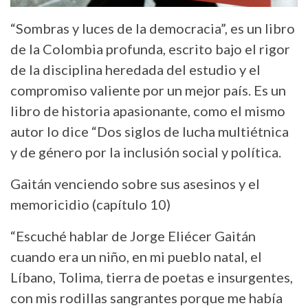
“Sombras y luces de la democracia”, es un libro
de la Colombia profunda, escrito bajo el rigor
de la disciplina heredada del estudio y el
compromiso valiente por un mejor país. Es un
libro de historia apasionante, como el mismo
autor lo dice “Dos siglos de lucha multiétnica
y de género por la inclusión social y política.
Gaitán venciendo sobre sus asesinos y el
memoricidio (capítulo 10)
“Escuché hablar de Jorge Eliécer Gaitán
cuando era un niño, en mi pueblo natal, el
Líbano, Tolima, tierra de poetas e insurgentes,
con mis rodillas sangrantes porque me había