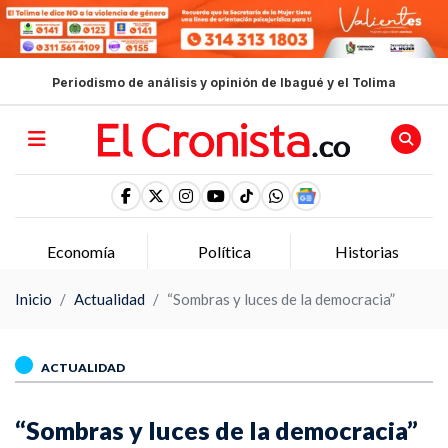
Periodismo de análisis y opinión de Ibagué y el Tolima
Economía
Política
Historias
Inicio
Actualidad
“Sombras y luces de la democracia”
ACTUALIDAD
“Sombras y luces de la democracia”