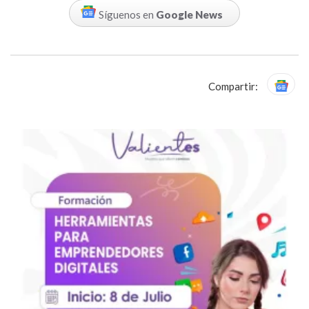
Síguenos en
Google News
Compartir: