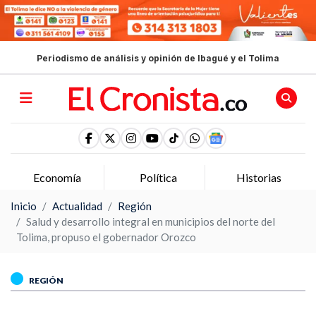
Periodismo de análisis y opinión de Ibagué y el Tolima
Economía
Política
Historias
Inicio
Actualidad
Región
Salud y desarrollo integral en municipios del norte del
Tolima, propuso el gobernador Orozco
REGIÓN