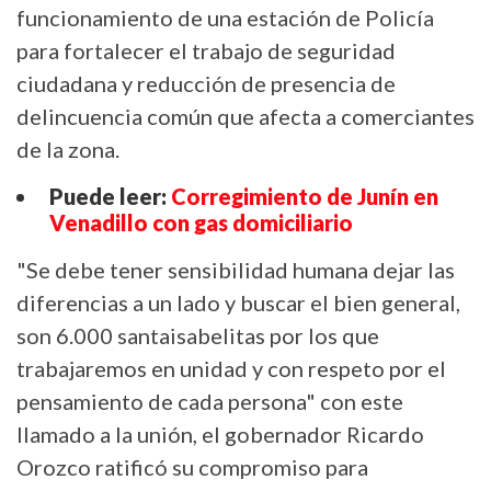
funcionamiento de una estación de Policía
para fortalecer el trabajo de seguridad
ciudadana y reducción de presencia de
delincuencia común que afecta a comerciantes
de la zona.
Puede leer:
Corregimiento de Junín en
Venadillo con gas domiciliario
"Se debe tener sensibilidad humana dejar las
diferencias a un lado y buscar el bien general,
son 6.000 santaisabelitas por los que
trabajaremos en unidad y con respeto por el
pensamiento de cada persona" con este
llamado a la unión, el gobernador Ricardo
Orozco ratificó su compromiso para