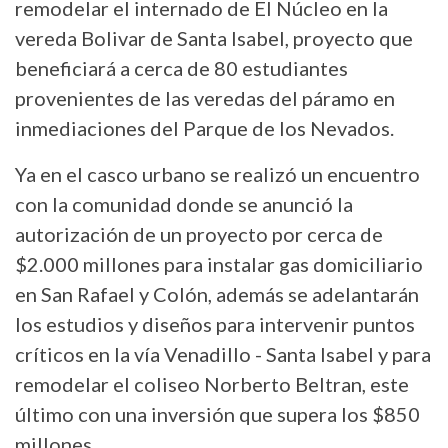
remodelar el internado de El Núcleo en la
vereda Bolivar de Santa Isabel, proyecto que
beneficiará a cerca de 80 estudiantes
provenientes de las veredas del páramo en
inmediaciones del Parque de los Nevados.
Ya en el casco urbano se realizó un encuentro
con la comunidad donde se anunció la
autorización de un proyecto por cerca de
$2.000 millones para instalar gas domiciliario
en San Rafael y Colón, además se adelantarán
los estudios y diseños para intervenir puntos
críticos en la vía Venadillo - Santa Isabel y para
remodelar el coliseo Norberto Beltran, este
último con una inversión que supera los $850
millones.