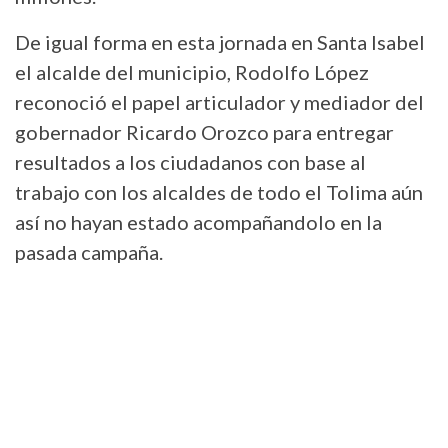
De igual forma en esta jornada en Santa Isabel
el alcalde del municipio, Rodolfo López
reconoció el papel articulador y mediador del
gobernador Ricardo Orozco para entregar
resultados a los ciudadanos con base al
trabajo con los alcaldes de todo el Tolima aún
así no hayan estado acompañandolo en la
pasada campaña.