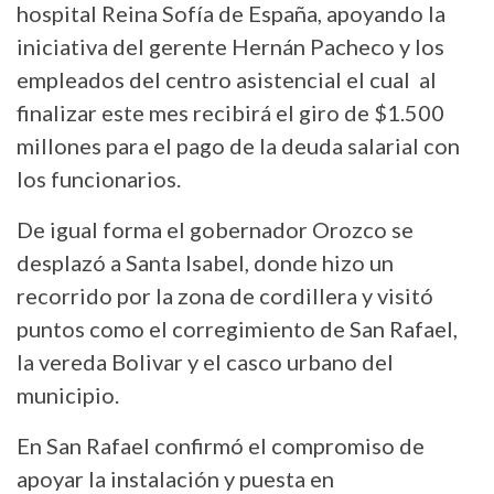
hospital Reina Sofía de España, apoyando la
iniciativa del gerente Hernán Pacheco y los
empleados del centro asistencial el cual al
finalizar este mes recibirá el giro de $1.500
millones para el pago de la deuda salarial con
los funcionarios.
De igual forma el gobernador Orozco se
desplazó a Santa Isabel, donde hizo un
recorrido por la zona de cordillera y visitó
puntos como el corregimiento de San Rafael,
la vereda Bolivar y el casco urbano del
municipio.
En San Rafael confirmó el compromiso de
apoyar la instalación y puesta en