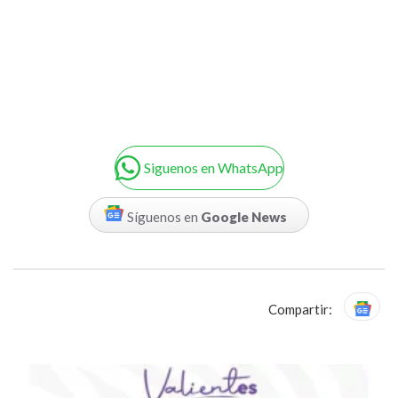
Siguenos en WhatsApp
Síguenos en
Google News
Compartir: