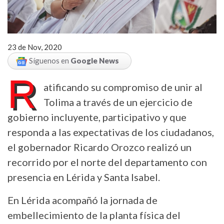
23 de Nov, 2020
Síguenos en
Google News
R
atificando su compromiso de unir al
Tolima a través de un ejercicio de
gobierno incluyente, participativo y que
responda a las expectativas de los ciudadanos,
el gobernador Ricardo Orozco realizó un
recorrido por el norte del departamento con
presencia en Lérida y Santa Isabel.
En Lérida acompañó la jornada de
embellecimiento de la planta física del