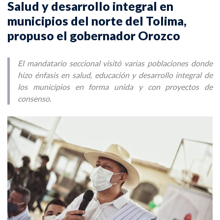
Salud y desarrollo integral en
municipios del norte del Tolima,
propuso el gobernador Orozco
El mandatario seccional visitó varias poblaciones donde
hizo énfasis en salud, educación y desarrollo integral de
los municipios en forma unida y con proyectos de
consenso.