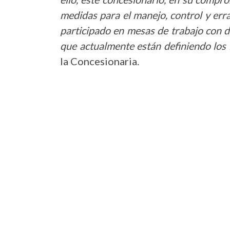
medidas para el manejo, control y err
participado en mesas de trabajo con d
que actualmente están definiendo los 
la Concesionaria.