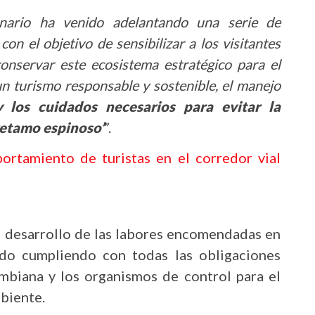
onario ha venido adelantando una serie de
con el objetivo de sensibilizar a los visitantes
onservar este ecosistema estratégico para el
 un turismo responsable y sostenible, el manejo
y los cuidados necesarios para evitar la
retamo espinoso’
”.
ortamiento de turistas en el corredor vial
el desarrollo de las labores encomendadas en
do cumpliendo con todas las obligaciones
mbiana y los organismos de control para el
biente.