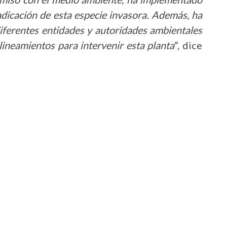
adicación de esta especie invasora. Además, ha
iferentes entidades y autoridades ambientales
lineamientos para intervenir esta planta
”, dice