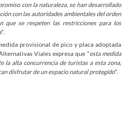
promiso con la naturaleza, se han desarrollado
ión con las autoridades ambientales del orden
n que se respeten las restricciones para los
a
”.
medida provisional de pico y placa adoptada
Alternativas Viales expresa que “
esta medida
e la alta concurrencia de turistas a esta zona,
an disfrutar de un espacio natural protegido
”.