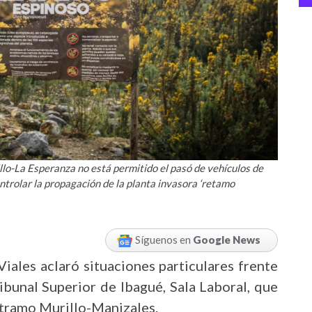
llo-La Esperanza no está permitido el pasó de vehículos de
ntrolar la propagación de la planta invasora ‘retamo
Síguenos en
Google News
Viales aclaró situaciones particulares frente
ribunal Superior de Ibagué, Sala Laboral, que
l tramo Murillo-Manizales.