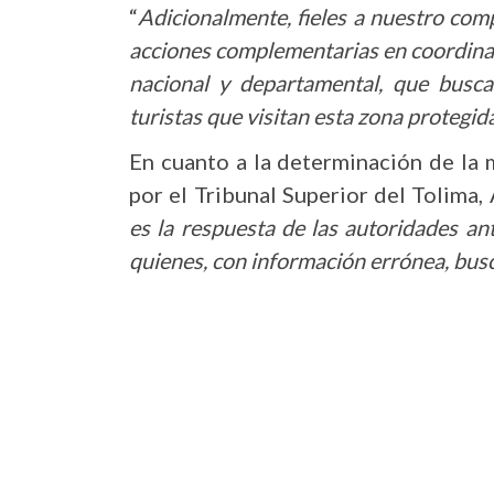
“
Adicionalmente, fieles a nuestro com
acciones complementarias en coordinac
nacional y departamental, que busca
turistas que visitan esta zona protegid
En cuanto a la determinación de la 
por el Tribunal Superior del Tolima, 
es la respuesta de las autoridades ant
quienes, con información errónea, busc