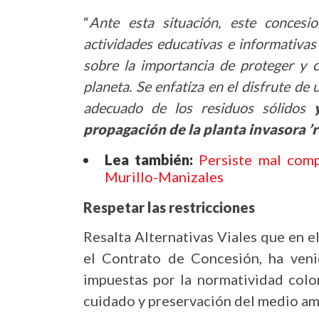
“
Ante esta situación, este concesi
actividades educativas e informativas 
sobre la importancia de proteger y c
planeta. Se enfatiza en el disfrute de
adecuado de los residuos sólidos
propagación de la planta invasora ’
Lea también:
Persiste mal comp
Murillo-Manizales
Respetar las restricciones
Resalta Alternativas Viales que en 
el Contrato de Concesión, ha veni
impuestas por la normatividad colo
cuidado y preservación del medio am