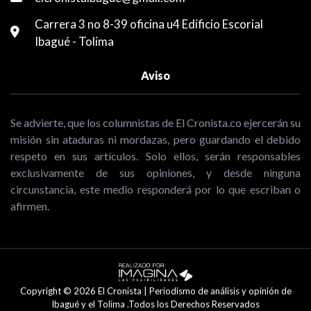
Carrera 3 no 8-39 oficina u4 Edificio Escorial
Ibagué - Tolima
Aviso
Se advierte, que los columnistas de El Cronista.co ejercerán su
misión sin ataduras ni mordazas, pero guardando el debido
respeto en sus artículos. Solo ellos, serán responsables
exclusivamente de sus opiniones, y desde ninguna
circunstancia, este medio responderá por lo que escriban o
afirmen.
Copyright © 2026 El Cronista | Periodismo de análisis y opinión de
Ibagué y el Tolima .Todos los Derechos Reservados