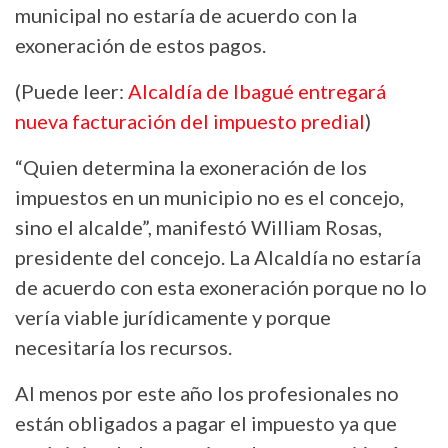
municipal no estaría de acuerdo con la
exoneración de estos pagos.
(Puede leer:
Alcaldía de Ibagué entregará
nueva facturación del impuesto predial
)
“Quien determina la exoneración de los
impuestos en un municipio no es el concejo,
sino el alcalde”, manifestó William Rosas,
presidente del concejo. La Alcaldía no estaría
de acuerdo con esta exoneración porque no lo
vería viable jurídicamente y porque
necesitaría los recursos.
Al menos por este año los profesionales no
están obligados a pagar el impuesto ya que