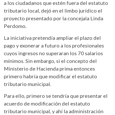
a los ciudadanos que estén fuera del estatuto
tributario local, dejó en el limbo jurídico el
proyecto presentado por la concejala Linda
Perdomo.
La iniciativa pretendía ampliar el plazo del
pago y exonerar a futuro a los profesionales
cuyos ingresos no superaran los 70 salarios
mínimos. Sin embargo, si el concepto del
Ministerio de Hacienda prima entonces
primero habría que modificar el estatuto
tributario municipal.
Para ello, primero se tendría que presentar el
acuerdo de modificación del estatuto
tributario municipal, y ahí la administración