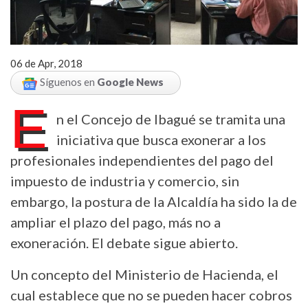
06 de Apr, 2018
Síguenos en
Google News
E
n el Concejo de Ibagué se tramita una
iniciativa que busca exonerar a los
profesionales independientes del pago del
impuesto de industria y comercio, sin
embargo, la postura de la Alcaldía ha sido la de
ampliar el plazo del pago, más no a
exoneración. El debate sigue abierto.
Un concepto del Ministerio de Hacienda, el
cual establece que no se pueden hacer cobros