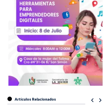
Artículos Relacionados