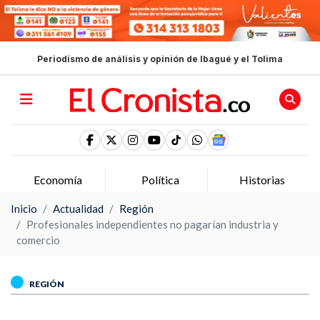
Periodismo de análisis y opinión de Ibagué y el Tolima
Economía
Política
Historias
Inicio
Actualidad
Región
Profesionales independientes no pagarían industria y
comercio
REGIÓN