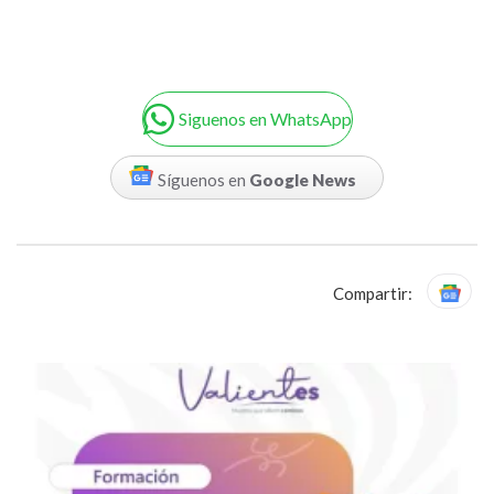
Siguenos en WhatsApp
Síguenos en
Google News
Compartir: